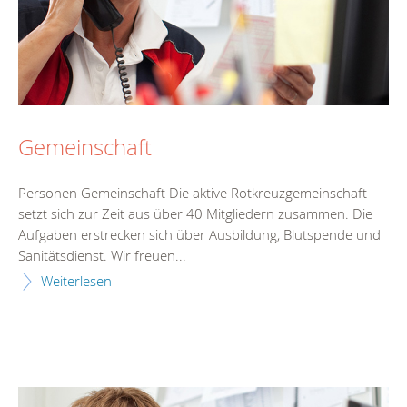
Gemeinschaft
Personen Gemeinschaft Die aktive Rotkreuzgemeinschaft
setzt sich zur Zeit aus über 40 Mitgliedern zusammen. Die
Aufgaben erstrecken sich über Ausbildung, Blutspende und
Sanitätsdienst. Wir freuen...
Weiterlesen