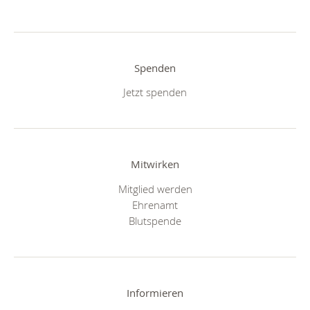
Spenden
Jetzt spenden
Mitwirken
Mitglied werden
Ehrenamt
Blutspende
Informieren