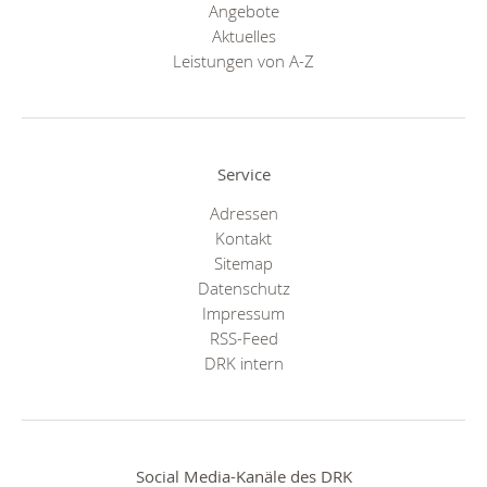
Angebote
Aktuelles
Leistungen von A-Z
Service
Adressen
Kontakt
Sitemap
Datenschutz
Impressum
RSS-Feed
DRK intern
Social Media-Kanäle des DRK