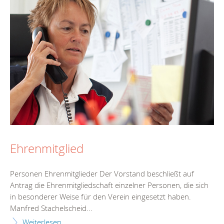
Ehrenmitglied
Personen Ehrenmitglieder Der Vorstand beschließt auf
Antrag die Ehrenmitgliedschaft einzelner Personen, die sich
in besonderer Weise für den Verein eingesetzt haben.
Manfred Stachelscheid...
Weiterlesen