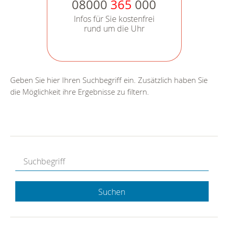
08000
365
000
Infos für Sie kostenfrei
rund um die Uhr
Geben Sie hier Ihren Suchbegriff ein. Zusätzlich haben Sie
die Möglichkeit ihre Ergebnisse zu filtern.
Suchen