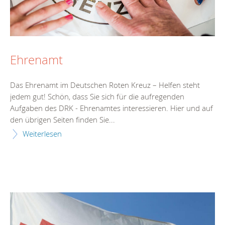
Ehrenamt
Das Ehrenamt im Deutschen Roten Kreuz – Helfen steht
jedem gut! Schön, dass Sie sich für die aufregenden
Aufgaben des DRK - Ehrenamtes interessieren. Hier und auf
den übrigen Seiten finden Sie...
Weiterlesen