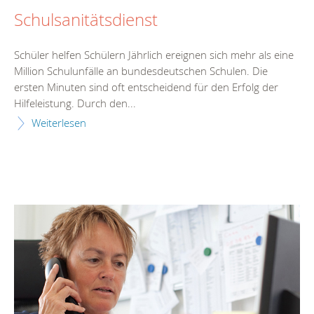
Schulsanitätsdienst
Schüler helfen Schülern Jährlich ereignen sich mehr als eine
Million Schulunfälle an bundesdeutschen Schulen. Die
ersten Minuten sind oft entscheidend für den Erfolg der
Hilfeleistung. Durch den...
Weiterlesen