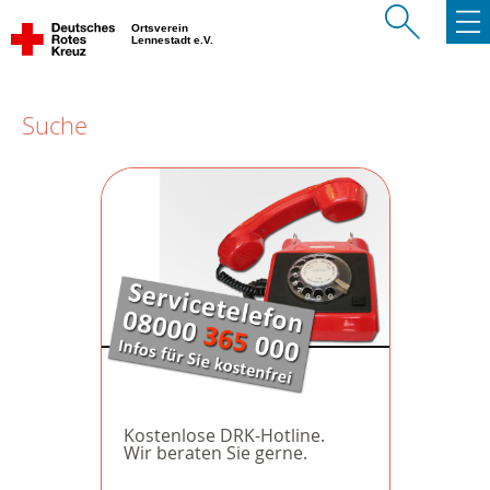
Ortsverein
Lennestadt e.V.
Suche
Kostenlose DRK-Hotline.
Wir beraten Sie gerne.