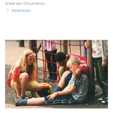
Arbeit des Ortsvereines...
Weiterlesen