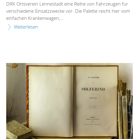
DRK Ortsverein Lennestadt eine Reihe von Fahrzeugen für
verschiedene Einsatzzwecke vor. Die Palette reicht hier vom
einfachen Krankenwagen,...
Weiterlesen