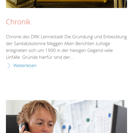
Chronik
Chronik des DRK Lennestadt Die Gründung und Entwicklung
der Sanitätskolonne Meggen Alten Berichten zufolge
ereigneten sich um 1900 in der hiesigen Gegend viele
Unfälle. Gründe hierfür sind der...
Weiterlesen