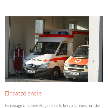
Einsatzdienste
Fahrzeuge Um seine Aufgaben erfüllen zu können, hält der