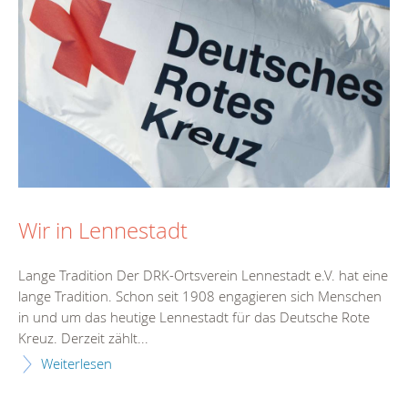
Wir in Lennestadt
Lange Tradition Der DRK-Ortsverein Lennestadt e.V. hat eine
lange Tradition. Schon seit 1908 engagieren sich Menschen
in und um das heutige Lennestadt für das Deutsche Rote
Kreuz. Derzeit zählt...
Weiterlesen