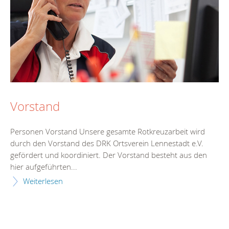
Vorstand
Personen Vorstand Unsere gesamte Rotkreuzarbeit wird
durch den Vorstand des DRK Ortsverein Lennestadt e.V.
gefördert und koordiniert. Der Vorstand besteht aus den
hier aufgeführten...
Weiterlesen