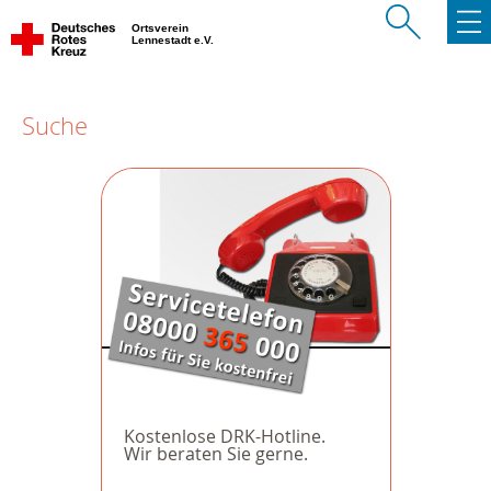
Ortsverein
Lennestadt e.V.
Suche
Kostenlose DRK-Hotline.
Wir beraten Sie gerne.