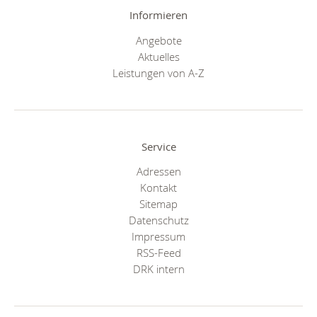
Informieren
Angebote
Aktuelles
Leistungen von A-Z
Service
Adressen
Kontakt
Sitemap
Datenschutz
Impressum
RSS-Feed
DRK intern