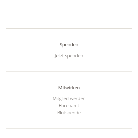
Spenden
Jetzt spenden
Mitwirken
Mitglied werden
Ehrenamt
Blutspende