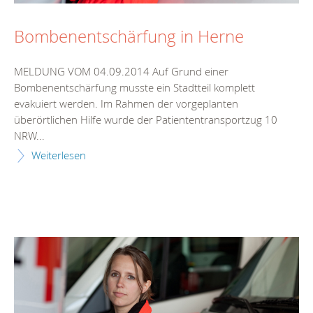
Bombenentschärfung in Herne
MELDUNG VOM 04.09.2014 Auf Grund einer
Bombenentschärfung musste ein Stadtteil komplett
evakuiert werden. Im Rahmen der vorgeplanten
überörtlichen Hilfe wurde der Patiententransportzug 10
NRW...
Weiterlesen