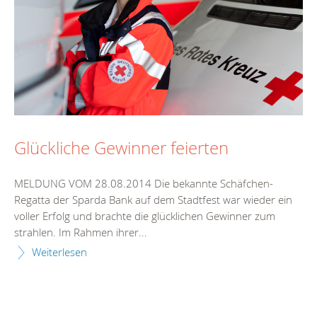
Glückliche Gewinner feierten
MELDUNG VOM 28.08.2014 Die bekannte Schäfchen-
Regatta der Sparda Bank auf dem Stadtfest war wieder ein
voller Erfolg und brachte die glücklichen Gewinner zum
strahlen. Im Rahmen ihrer...
Weiterlesen