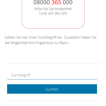
08000
365
000
Infos für Sie kostenfrei
rund um die Uhr
Geben Sie hier Ihren Suchbegriff ein. Zusätzlich haben Sie
die Möglichkeit ihre Ergebnisse zu filtern.
Suchen