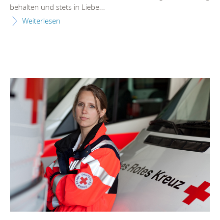
behalten und stets in Liebe...
Weiterlesen