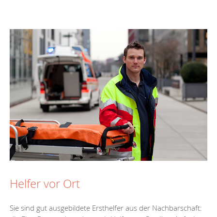
Helfer vor Ort
Sie sind gut ausgebildete Ersthelfer aus der Nachbarschaft: