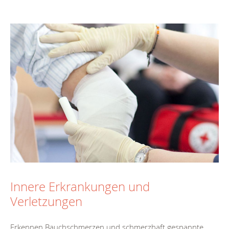
Innere Erkrankungen und
Verletzungen
Erkennen Bauchschmerzen und schmerzhaft gespannte