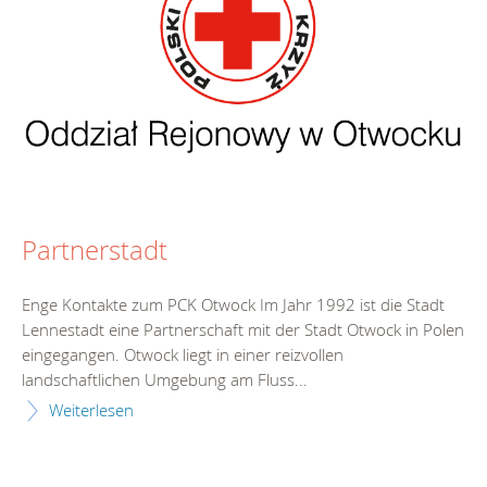
Partnerstadt
Enge Kontakte zum PCK Otwock Im Jahr 1992 ist die Stadt
Lennestadt eine Partnerschaft mit der Stadt Otwock in Polen
eingegangen. Otwock liegt in einer reizvollen
landschaftlichen Umgebung am Fluss...
Weiterlesen