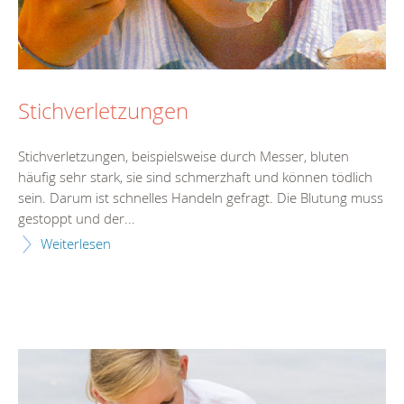
Stichverletzungen
Stichverletzungen, beispielsweise durch Messer, bluten
häufig sehr stark, sie sind schmerzhaft und können tödlich
sein. Darum ist schnelles Handeln gefragt. Die Blutung muss
gestoppt und der...
Weiterlesen