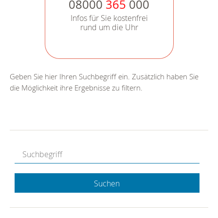
08000
365
000
Infos für Sie kostenfrei
rund um die Uhr
Geben Sie hier Ihren Suchbegriff ein. Zusätzlich haben Sie
die Möglichkeit ihre Ergebnisse zu filtern.
Suchen