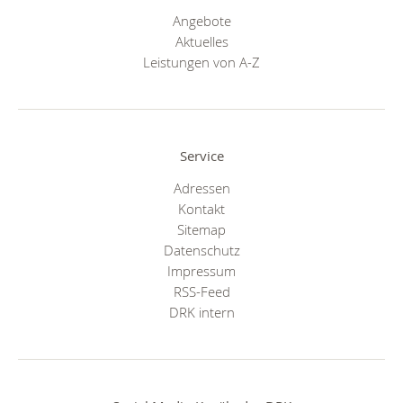
Angebote
Aktuelles
Leistungen von A-Z
Service
Adressen
Kontakt
Sitemap
Datenschutz
Impressum
RSS-Feed
DRK intern