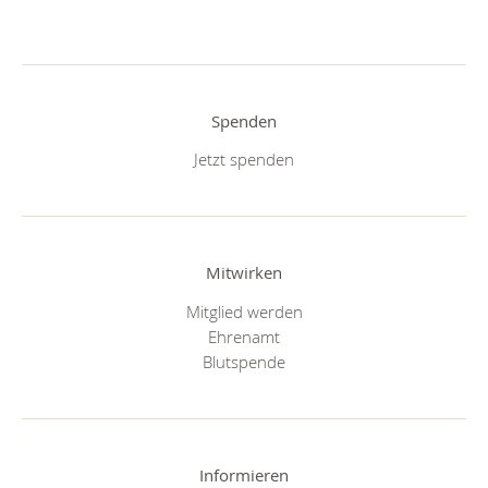
Spenden
Jetzt spenden
Mitwirken
Mitglied werden
Ehrenamt
Blutspende
Informieren