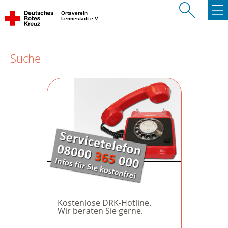
Ortsverein
Lennestadt e.V.
Suche
Kostenlose DRK-Hotline.
Wir beraten Sie gerne.