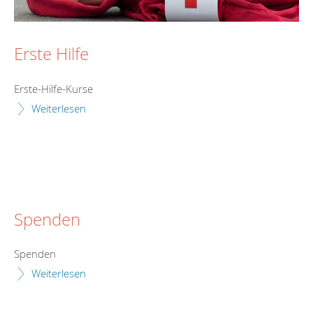
Erste Hilfe
Erste-Hilfe-Kurse
Weiterlesen
Spenden
Spenden
Weiterlesen