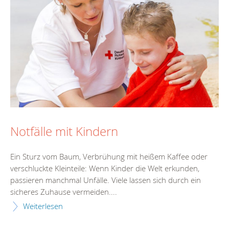
Notfälle mit Kindern
Ein Sturz vom Baum, Verbrühung mit heißem Kaffee oder
verschluckte Kleinteile: Wenn Kinder die Welt erkunden,
passieren manchmal Unfälle. Viele lassen sich durch ein
sicheres Zuhause vermeiden....
Weiterlesen