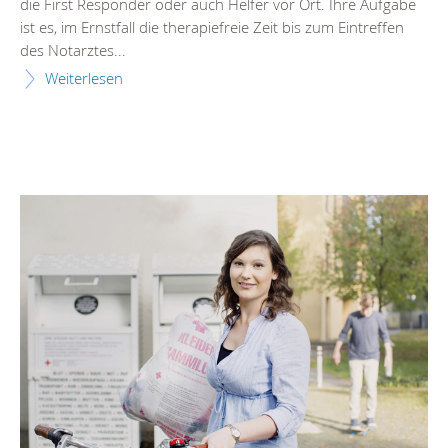
die First Responder oder auch Helfer vor Ort. Ihre Aufgabe
ist es, im Ernstfall die therapiefreie Zeit bis zum Eintreffen
des Notarztes...
Weiterlesen