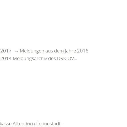
 2017 → Meldungen aus dem Jahre 2016
2014 Meldungsarchiv des DRK-OV...
rkasse Attendorn-Lennestadt-