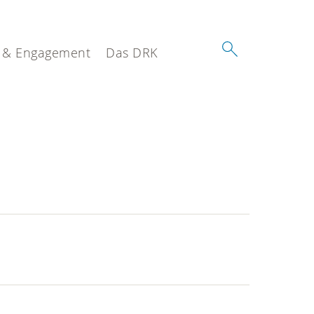
 & Engagement
Das DRK