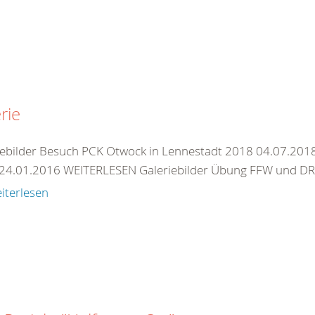
rie
iebilder Besuch PCK Otwock in Lennestadt 2018 04.07.2018
24.01.2016 WEITERLESEN Galeriebilder Übung FFW und DRK
iterlesen