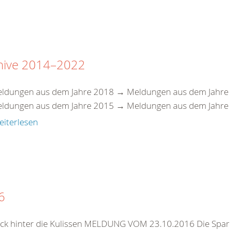
hive 2014–2022
ldungen aus dem Jahre 2018 → Meldungen aus dem Jahre
ldungen aus dem Jahre 2015 → Meldungen aus dem Jahre 
eiterlesen
6
lick hinter die Kulissen MELDUNG VOM 23.10.2016 Die Spa