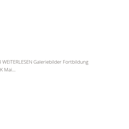
 WEITERLESEN Galeriebilder Fortbildung
 Mai...