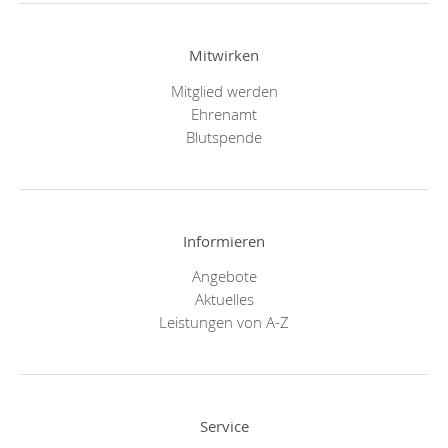
Mitwirken
Mitglied werden
Ehrenamt
Blutspende
Informieren
Angebote
Aktuelles
Leistungen von A-Z
Service