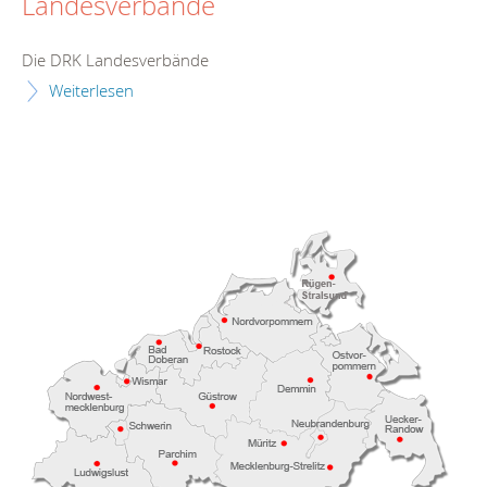
Landesverbände
Die DRK Landesverbände
Weiterlesen