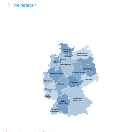
Weiterlesen