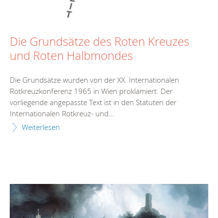
Die Grundsätze des Roten Kreuzes
und Roten Halbmondes
Die Grundsätze wurden von der XX. Internationalen
Rotkreuzkonferenz 1965 in Wien proklamiert. Der
vorliegende angepasste Text ist in den Statuten der
Internationalen Rotkreuz- und...
Weiterlesen