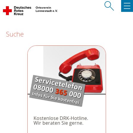
Ortsverein
Lennestadt e.V.
Suche
Kostenlose DRK-Hotline.
Wir beraten Sie gerne.