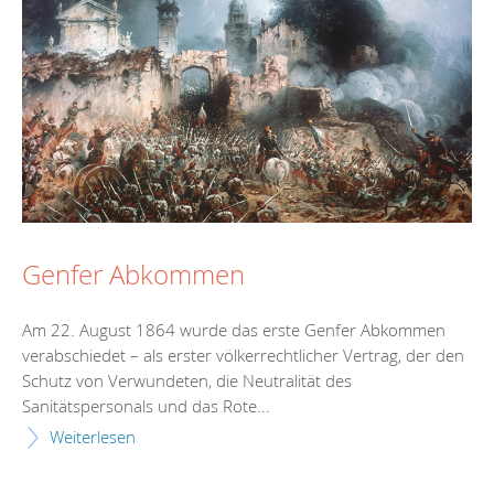
Genfer Abkommen
Am 22. August 1864 wurde das erste Genfer Abkommen
verabschiedet – als erster völkerrechtlicher Vertrag, der den
Schutz von Verwundeten, die Neutralität des
Sanitätspersonals und das Rote...
Weiterlesen