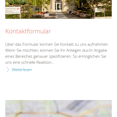
Kontaktformular
Über das Formular können Sie Kontakt zu uns aufnehmen.
Wenn Sie möchten, können Sie Ihr Anliegen durch Angabe
eines Bereiches genauer spezifizieren. So ermöglichen Sie
uns eine schnelle Reaktion...
Weiterlesen