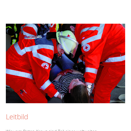
Leitbild