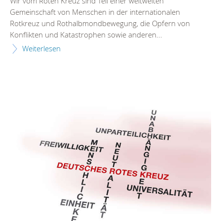
Wir vom Roten Kreuz sind Teil einer weltweiten
Gemeinschaft von Menschen in der internationalen
Rotkreuz und Rothalbmondbewegung, die Opfern von
Konflikten und Katastrophen sowie anderen...
Weiterlesen