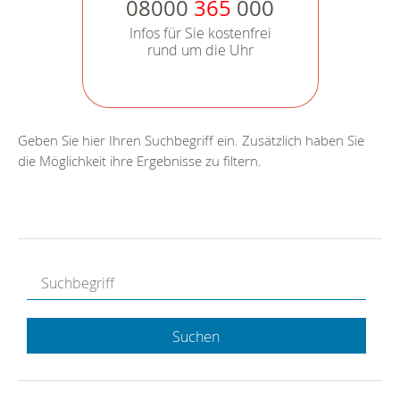
08000
365
000
Infos für Sie kostenfrei
rund um die Uhr
Geben Sie hier Ihren Suchbegriff ein. Zusätzlich haben Sie
die Möglichkeit ihre Ergebnisse zu filtern.
Suchen