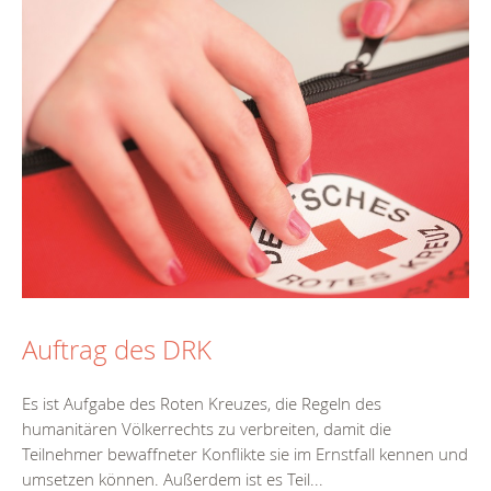
Auftrag des DRK
Es ist Aufgabe des Roten Kreuzes, die Regeln des
humanitären Völkerrechts zu verbreiten, damit die
Teilnehmer bewaffneter Konflikte sie im Ernstfall kennen und
umsetzen können. Außerdem ist es Teil...