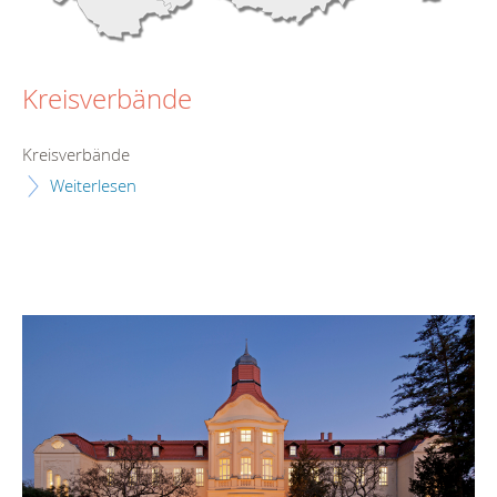
Kreisverbände
Kreisverbände
Weiterlesen