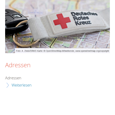
Adressen
Adressen
Weiterlesen