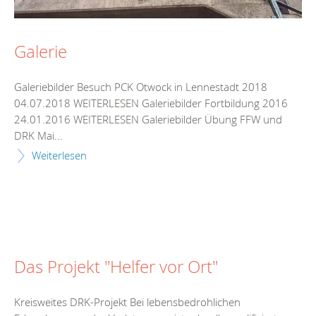
Galerie
Galeriebilder Besuch PCK Otwock in Lennestadt 2018
04.07.2018 WEITERLESEN Galeriebilder Fortbildung 2016
24.01.2016 WEITERLESEN Galeriebilder Übung FFW und
DRK Mai...
Weiterlesen
Das Projekt "Helfer vor Ort"
Kreisweites DRK-Projekt Bei lebensbedrohlichen