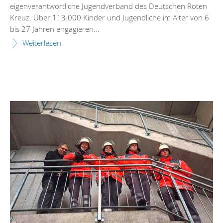
eigenverantwortliche Jugendverband des Deutschen Roten
Kreuz. Über 113.000 Kinder und Jugendliche im Alter von 6
bis 27 Jahren engagieren...
Weiterlesen