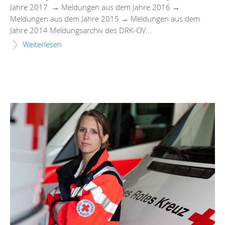
Jahre 2017 → Meldungen aus dem Jahre 2016 →
Meldungen aus dem Jahre 2015 → Meldungen aus dem
Jahre 2014 Meldungsarchiv des DRK-OV...
Weiterlesen