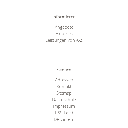
Informieren
Angebote
Aktuelles
Leistungen von A-Z
Service
Adressen
Kontakt
Sitemap
Datenschutz
Impressum
RSS-Feed
DRK intern