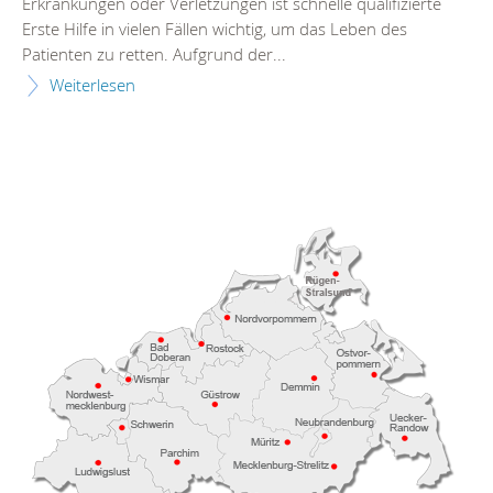
Erkrankungen oder Verletzungen ist schnelle qualifizierte
Erste Hilfe in vielen Fällen wichtig, um das Leben des
Patienten zu retten. Aufgrund der...
Weiterlesen