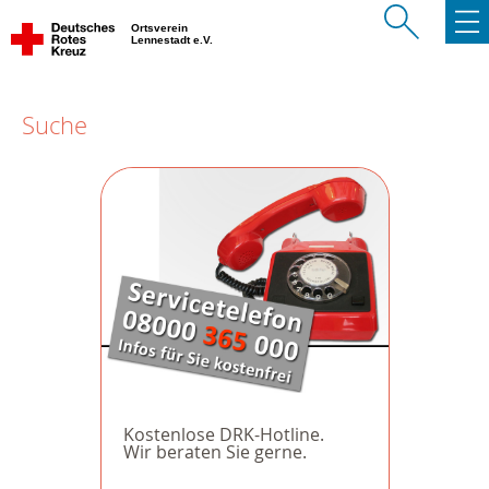
Ortsverein
Lennestadt e.V.
Suche
Kostenlose DRK-Hotline.
Wir beraten Sie gerne.