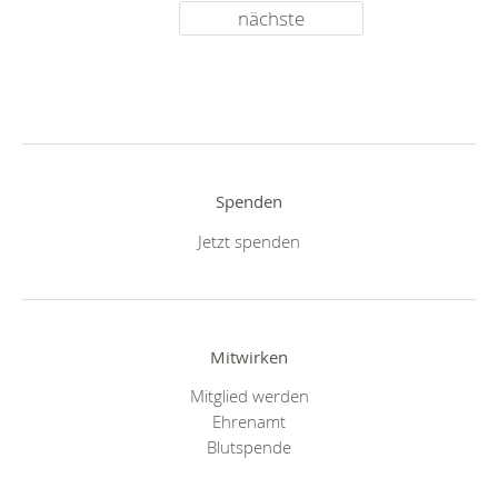
nächste
Spenden
Jetzt spenden
Mitwirken
Mitglied werden
Ehrenamt
Blutspende