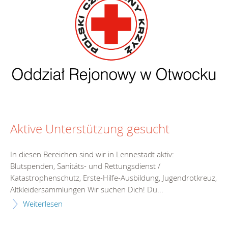
Aktive Unterstützung gesucht
In diesen Bereichen sind wir in Lennestadt aktiv:
Blutspenden, Sanitäts- und Rettungsdienst /
Katastrophenschutz, Erste-Hilfe-Ausbildung, Jugendrotkreuz,
Altkleidersammlungen Wir suchen Dich! Du...
Weiterlesen