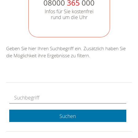
08000
365
000
Infos für Sie kostenfrei
rund um die Uhr
Geben Sie hier Ihren Suchbegriff ein. Zusätzlich haben Sie
die Möglichkeit ihre Ergebnisse zu filtern.
Suchen