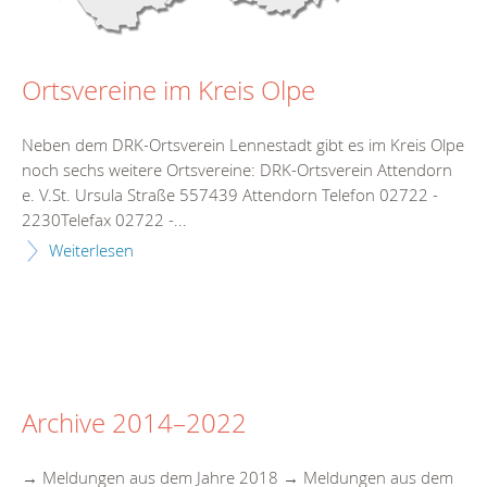
Ortsvereine im Kreis Olpe
Neben dem DRK-Ortsverein Lennestadt gibt es im Kreis Olpe
noch sechs weitere Ortsvereine: DRK-Ortsverein Attendorn
e. V.St. Ursula Straße 557439 Attendorn Telefon 02722 -
2230Telefax 02722 -...
Weiterlesen
Archive 2014–2022
→ Meldungen aus dem Jahre 2018 → Meldungen aus dem