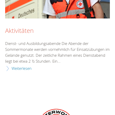
Aktivitäten
Dienst- und Ausbildungsabende Die Abende der
Sommermonate werden vornehmlich für Einsatzübungen im
Gelände genutzt. Der zeitliche Rahmen eines Dienstabend
liegt bei etwa 2 ½ Stunden. Ein...
Weiterlesen