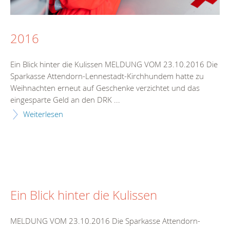
2016
Ein Blick hinter die Kulissen MELDUNG VOM 23.10.2016 Die
Sparkasse Attendorn-Lennestadt-Kirchhundem hatte zu
Weihnachten erneut auf Geschenke verzichtet und das
eingesparte Geld an den DRK ...
Weiterlesen
Ein Blick hinter die Kulissen
MELDUNG VOM 23.10.2016 Die Sparkasse Attendorn-