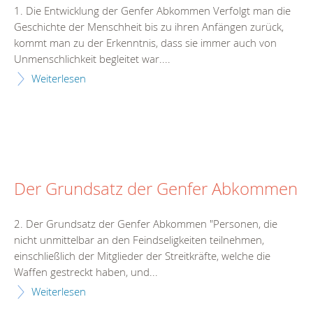
1. Die Entwicklung der Genfer Abkommen Verfolgt man die
Geschichte der Menschheit bis zu ihren Anfängen zurück,
kommt man zu der Erkenntnis, dass sie immer auch von
Unmenschlichkeit begleitet war....
Weiterlesen
Der Grundsatz der Genfer Abkommen
2. Der Grundsatz der Genfer Abkommen "Personen, die
nicht unmittelbar an den Feindseligkeiten teilnehmen,
einschließlich der Mitglieder der Streitkräfte, welche die
Waffen gestreckt haben, und...
Weiterlesen