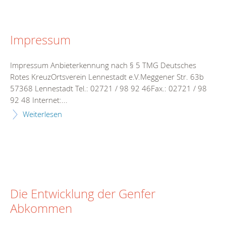
Impressum
Impressum Anbieterkennung nach § 5 TMG Deutsches
Rotes KreuzOrtsverein Lennestadt e.V.Meggener Str. 63b
57368 Lennestadt Tel.: 02721 / 98 92 46Fax.: 02721 / 98
92 48 Internet:...
Weiterlesen
Die Entwicklung der Genfer
Abkommen