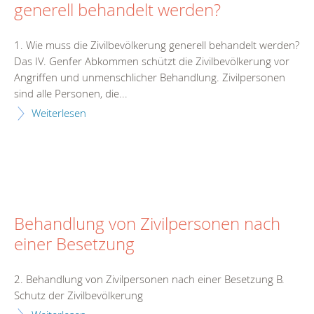
generell behandelt werden?
1. Wie muss die Zivilbevölkerung generell behandelt werden?
Das IV. Genfer Abkommen schützt die Zivilbevölkerung vor
Angriffen und unmenschlicher Behandlung. Zivilpersonen
sind alle Personen, die...
Weiterlesen
Behandlung von Zivilpersonen nach
einer Besetzung
2. Behandlung von Zivilpersonen nach einer Besetzung B.
Schutz der Zivilbevölkerung