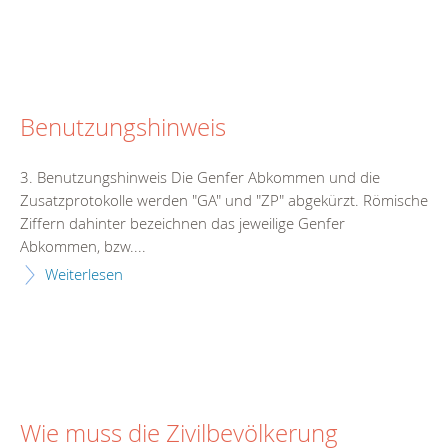
Benutzungshinweis
3. Benutzungshinweis Die Genfer Abkommen und die
Zusatzprotokolle werden "GA" und "ZP" abgekürzt. Römische
Ziffern dahinter bezeichnen das jeweilige Genfer
Abkommen, bzw....
Weiterlesen
Wie muss die Zivilbevölkerung