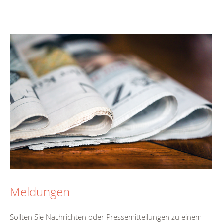
Meldungen
Sollten Sie Nachrichten oder Pressemitteilungen zu einem