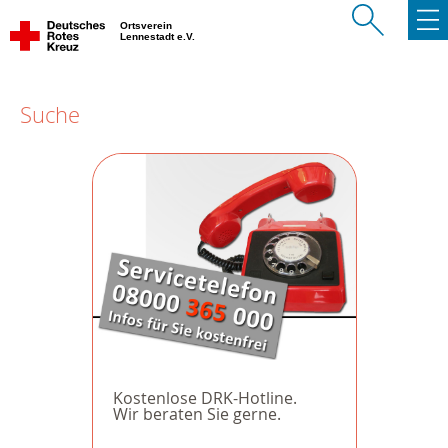
Ortsverein
Lennestadt e.V.
Suche
Kostenlose DRK-Hotline.
Wir beraten Sie gerne.