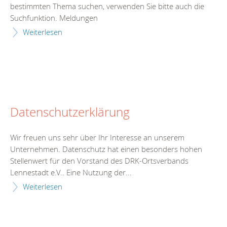
bestimmten Thema suchen, verwenden Sie bitte auch die
Suchfunktion. Meldungen
Weiterlesen
Datenschutzerklärung
Wir freuen uns sehr über Ihr Interesse an unserem
Unternehmen. Datenschutz hat einen besonders hohen
Stellenwert für den Vorstand des DRK-Ortsverbands
Lennestadt e.V.. Eine Nutzung der...
Weiterlesen