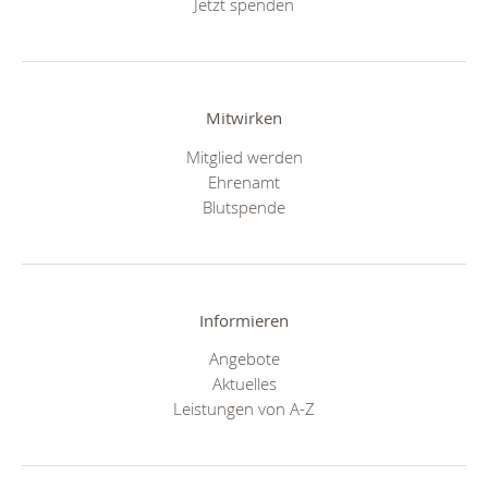
Jetzt spenden
Mitwirken
Mitglied werden
Ehrenamt
Blutspende
Informieren
Angebote
Aktuelles
Leistungen von A-Z