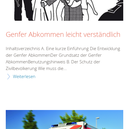
Genfer Abkommen leicht verständlich
Inhaltsverzeichnis A. Eine kurze Einführung Die Entwicklung
der Genfer AbkommenDer Grundsatz der Genfer
AbkommenBenutzungshinweis B. Der Schutz der
Zivilbevölkerung Wie muss die...
Weiterlesen