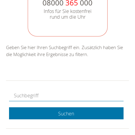
08000
365
000
Infos für Sie kostenfrei
rund um die Uhr
Geben Sie hier Ihren Suchbegriff ein. Zusätzlich haben Sie
die Möglichkeit ihre Ergebnisse zu filtern.
Suchen