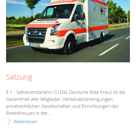
Satzung
§ 1 - Selbstverständnis (1) Das Deutsche Rote Kreuz ist die
Gesamtheit aller Mitglieder, Verbände,Vereinigungen,
privatrechtlichen Gesellschaften und Einrichtungen des
RotenKreuzes in der...
Weiterlesen