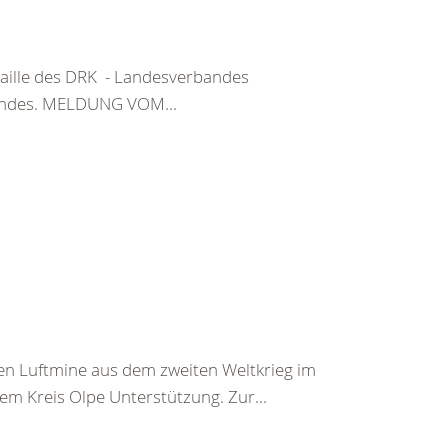
ille des DRK - Landesverbandes
bandes. MELDUNG VOM...
n Luftmine aus dem zweiten Weltkrieg im
em Kreis Olpe Unterstützung. Zur...