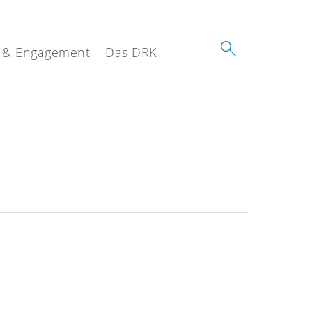
 & Engagement
Das DRK