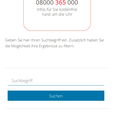
08000
365
000
Infos für Sie kostenfrei
rund um die Uhr
Geben Sie hier Ihren Suchbegriff ein. Zusätzlich haben Sie
die Möglichkeit ihre Ergebnisse zu filtern.
Suchen