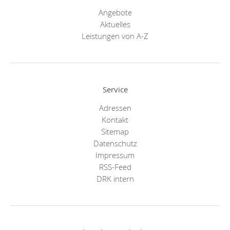
Angebote
Aktuelles
Leistungen von A-Z
Service
Adressen
Kontakt
Sitemap
Datenschutz
Impressum
RSS-Feed
DRK intern