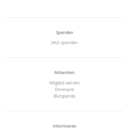
Spenden
Jetzt spenden
Mitwirken
Mitglied werden
Ehrenamt
Blutspende
Informieren