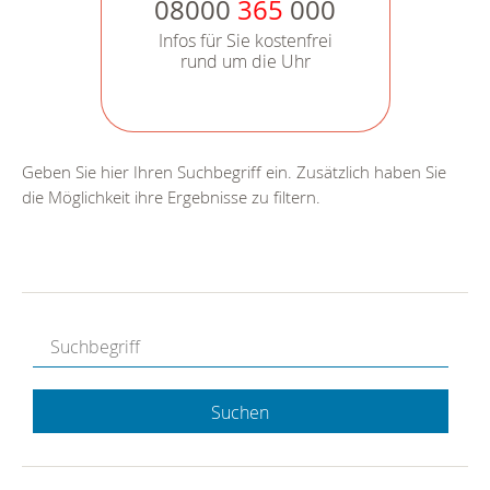
08000
365
000
Infos für Sie kostenfrei
rund um die Uhr
Geben Sie hier Ihren Suchbegriff ein. Zusätzlich haben Sie
die Möglichkeit ihre Ergebnisse zu filtern.
Suchen