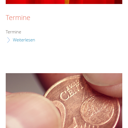
Termine
Termine
Weiterlesen