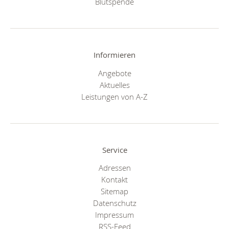
Blutspende
Informieren
Angebote
Aktuelles
Leistungen von A-Z
Service
Adressen
Kontakt
Sitemap
Datenschutz
Impressum
RSS-Feed