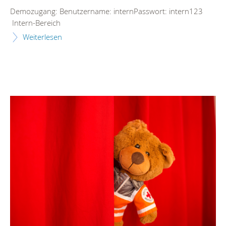
Demozugang: Benutzername: internPasswort: intern123
Intern-Bereich
Weiterlesen