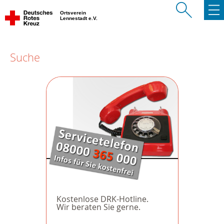
Ortsverein
Lennestadt e.V.
Suche
Kostenlose DRK-Hotline.
Wir beraten Sie gerne.