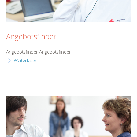
Angebotsfinder
Angebotsfinder Angebotsfinder
Weiterlesen