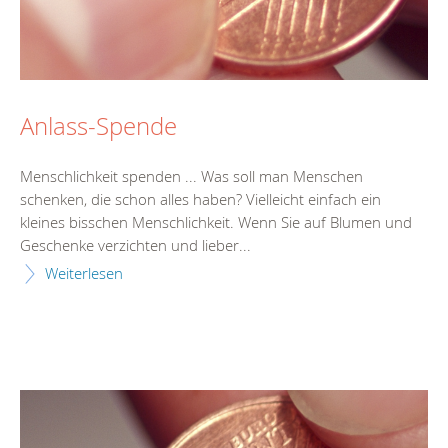
Anlass-Spende
Menschlichkeit spenden ... Was soll man Menschen
schenken, die schon alles haben? Vielleicht einfach ein
kleines bisschen Menschlichkeit. Wenn Sie auf Blumen und
Geschenke verzichten und lieber...
Weiterlesen