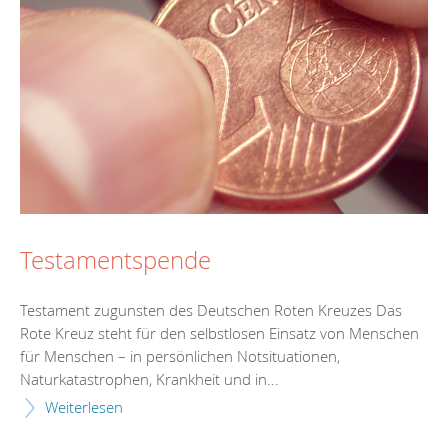
Testamentspende
Testament zugunsten des Deutschen Roten Kreuzes Das
Rote Kreuz steht für den selbstlosen Einsatz von Menschen
für Menschen – in persönlichen Notsituationen,
Naturkatastrophen, Krankheit und in...
Weiterlesen