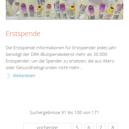
Erstspende
Die Erstspende Informationen für Erstspender Jedes Jahr
benötigt der DRK-Blutspendedienst mehr als 30.000
Erstspender, um die Spender zu ersetzen, die aus Alters-
oder Gesundheitsgründen nicht mehr...
Weiterlesen
Suchergebnisse 91 bis 100 von 171
vorherige
5
6
7
8