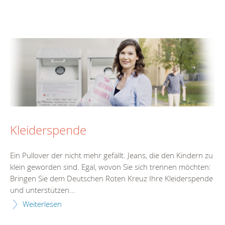
Kleiderspende
Ein Pullover der nicht mehr gefällt. Jeans, die den Kindern zu
klein geworden sind. Egal, wovon Sie sich trennen möchten:
Bringen Sie dem Deutschen Roten Kreuz Ihre Kleiderspende
und unterstützen...
Weiterlesen