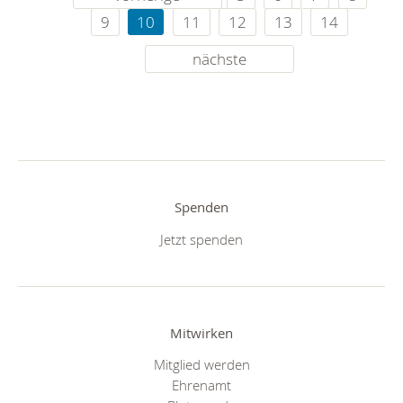
9
10
11
12
13
14
nächste
Spenden
Jetzt spenden
Mitwirken
Mitglied werden
Ehrenamt