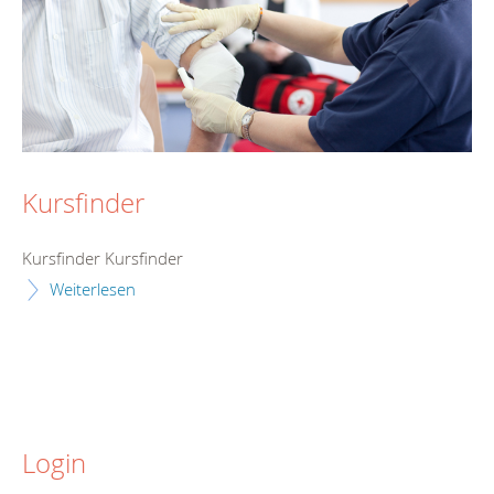
Kursfinder
Kursfinder Kursfinder
Weiterlesen
Login