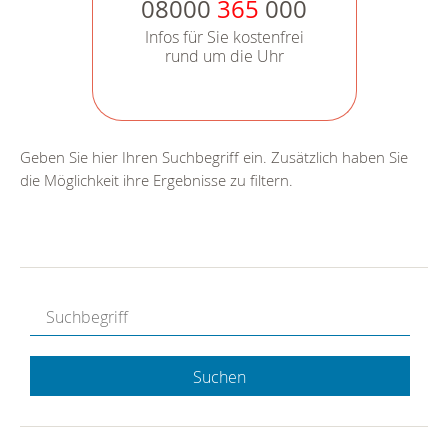
08000
365
000
Infos für Sie kostenfrei
rund um die Uhr
Geben Sie hier Ihren Suchbegriff ein. Zusätzlich haben Sie
die Möglichkeit ihre Ergebnisse zu filtern.
Suchen