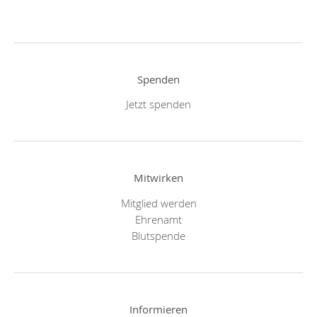
Spenden
Jetzt spenden
Mitwirken
Mitglied werden
Ehrenamt
Blutspende
Informieren