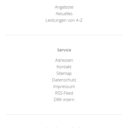
Angebote
Aktuelles
Leistungen von A-Z
Service
Adressen
Kontakt
Sitemap
Datenschutz
Impressum
RSS-Feed
DRK intern