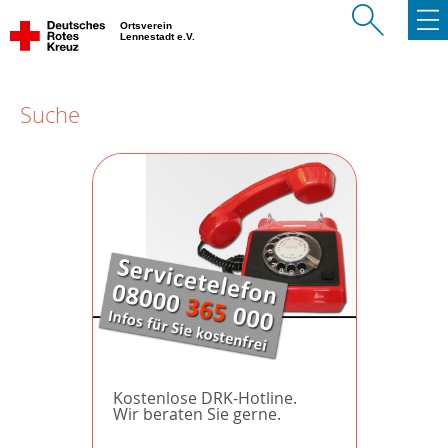
Ortsverein
Lennestadt e.V.
Suche
Kostenlose DRK-Hotline.
Wir beraten Sie gerne.