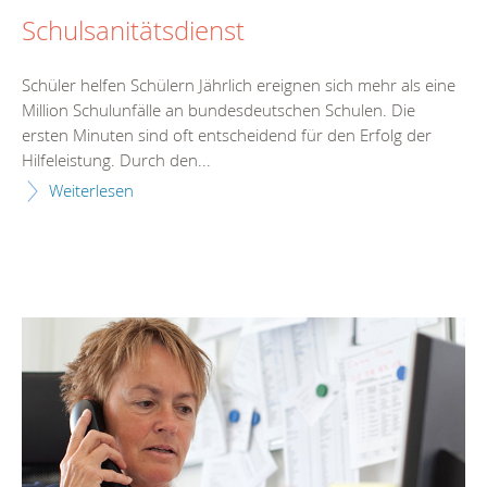
Schulsanitätsdienst
Schüler helfen Schülern Jährlich ereignen sich mehr als eine
Million Schulunfälle an bundesdeutschen Schulen. Die
ersten Minuten sind oft entscheidend für den Erfolg der
Hilfeleistung. Durch den...
Weiterlesen