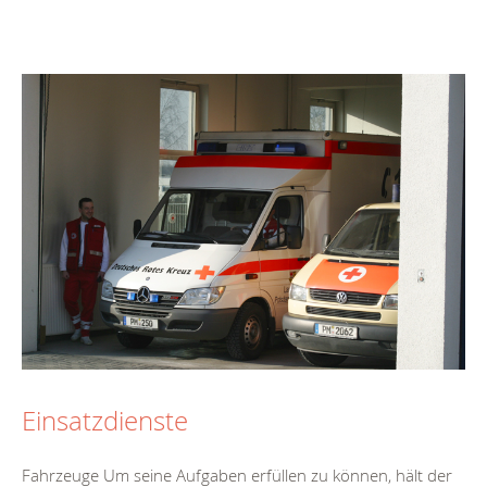
Einsatzdienste
Fahrzeuge Um seine Aufgaben erfüllen zu können, hält der