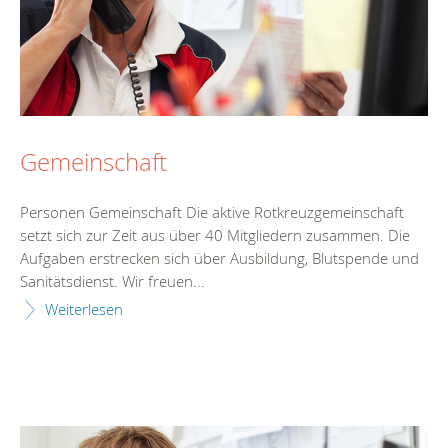
Gemeinschaft
Personen Gemeinschaft Die aktive Rotkreuzgemeinschaft
setzt sich zur Zeit aus über 40 Mitgliedern zusammen. Die
Aufgaben erstrecken sich über Ausbildung, Blutspende und
Sanitätsdienst. Wir freuen...
Weiterlesen