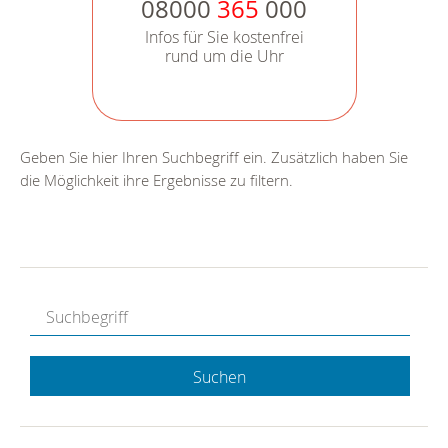
08000
365
000
Infos für Sie kostenfrei
rund um die Uhr
Geben Sie hier Ihren Suchbegriff ein. Zusätzlich haben Sie
die Möglichkeit ihre Ergebnisse zu filtern.
Suchen