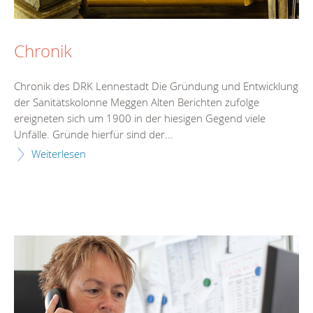
Chronik
Chronik des DRK Lennestadt Die Gründung und Entwicklung
der Sanitätskolonne Meggen Alten Berichten zufolge
ereigneten sich um 1900 in der hiesigen Gegend viele
Unfälle. Gründe hierfür sind der...
Weiterlesen