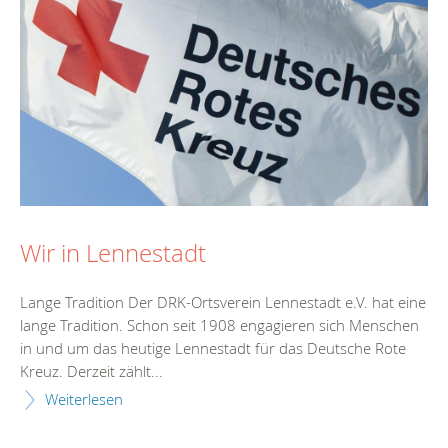
Wir in Lennestadt
Lange Tradition Der DRK-Ortsverein Lennestadt e.V. hat eine
lange Tradition. Schon seit 1908 engagieren sich Menschen
in und um das heutige Lennestadt für das Deutsche Rote
Kreuz. Derzeit zählt...
Weiterlesen