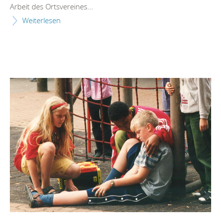
Arbeit des Ortsvereines...
Weiterlesen