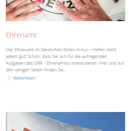
Ehrenamt
Das Ehrenamt im Deutschen Roten Kreuz – Helfen steht
jedem gut! Schön, dass Sie sich für die aufregenden
Aufgaben des DRK - Ehrenamtes interessieren. Hier und auf
den übrigen Seiten finden Sie...
Weiterlesen