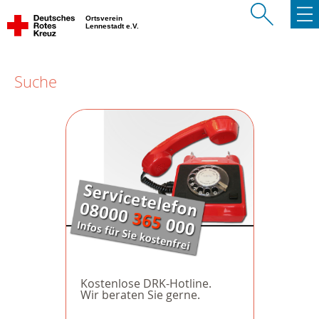
Ortsverein
Lennestadt e.V.
Suche
Kostenlose DRK-Hotline.
Wir beraten Sie gerne.