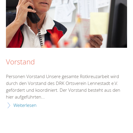
Vorstand
Personen Vorstand Unsere gesamte Rotkreuzarbeit wird
durch den Vorstand des DRK Ortsverein Lennestadt e.V.
gefördert und koordiniert. Der Vorstand besteht aus den
hier aufgeführten...
Weiterlesen