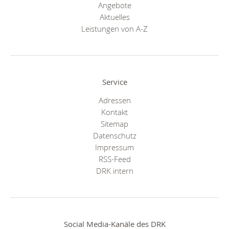
Angebote
Aktuelles
Leistungen von A-Z
Service
Adressen
Kontakt
Sitemap
Datenschutz
Impressum
RSS-Feed
DRK intern
Social Media-Kanäle des DRK