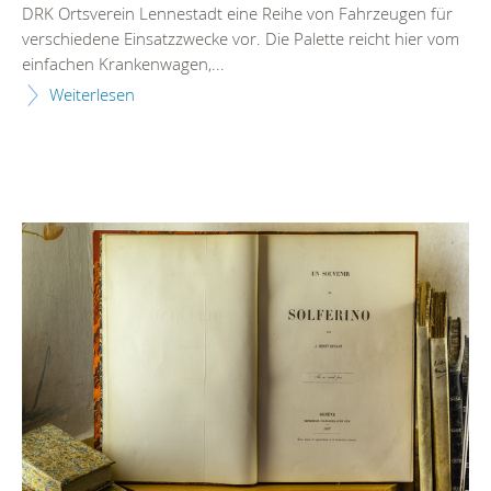
DRK Ortsverein Lennestadt eine Reihe von Fahrzeugen für
verschiedene Einsatzzwecke vor. Die Palette reicht hier vom
einfachen Krankenwagen,...
Weiterlesen