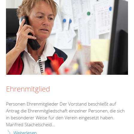
Ehrenmitglied
Personen Ehrenmitglieder Der Vorstand beschließt auf
Antrag die Ehrenmitgliedschaft einzelner Personen, die sich
in besonderer Weise für den Verein eingesetzt haben.
Manfred Stachelscheid...
Weiterlesen