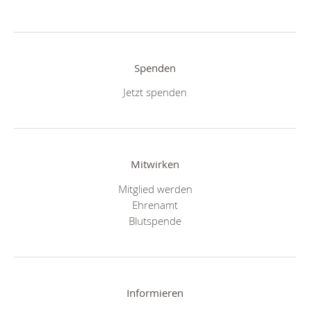
Spenden
Jetzt spenden
Mitwirken
Mitglied werden
Ehrenamt
Blutspende
Informieren