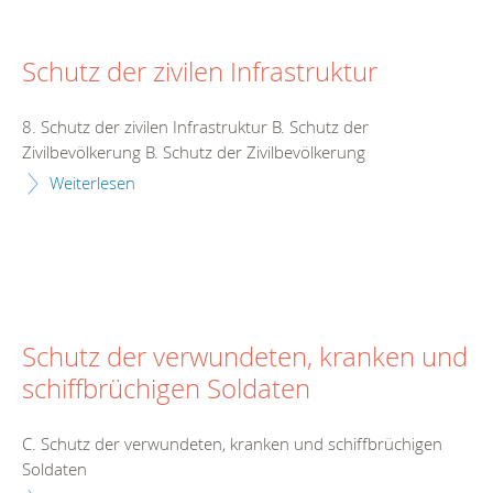
Schutz der zivilen Infrastruktur
8. Schutz der zivilen Infrastruktur B. Schutz der
Zivilbevölkerung B. Schutz der Zivilbevölkerung
Weiterlesen
Schutz der verwundeten, kranken und
schiffbrüchigen Soldaten
C. Schutz der verwundeten, kranken und schiffbrüchigen
Soldaten