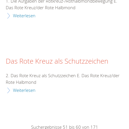
1. Die Aufgaben der Rotkreuz-/Rothalbmondbewegung E.
Das Rote Kreuz/der Rote Halbmond
Weiterlesen
Das Rote Kreuz als Schutzzeichen
2. Das Rote Kreuz als Schutzzeichen E. Das Rote Kreuz/der
Rote Halbmond
Weiterlesen
Suchergebnisse 51 bis 60 von 171