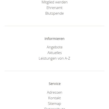
Mitglied werden
Ehrenamt
Blutspende
Informieren
Angebote
Aktuelles
Leistungen von A-Z
Service
Adressen
Kontakt
Sitemap
Datenschutz