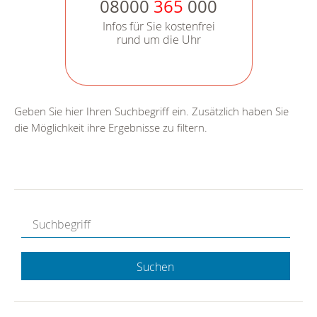
08000
365
000
Infos für Sie kostenfrei
rund um die Uhr
Geben Sie hier Ihren Suchbegriff ein. Zusätzlich haben Sie
die Möglichkeit ihre Ergebnisse zu filtern.
Suchen