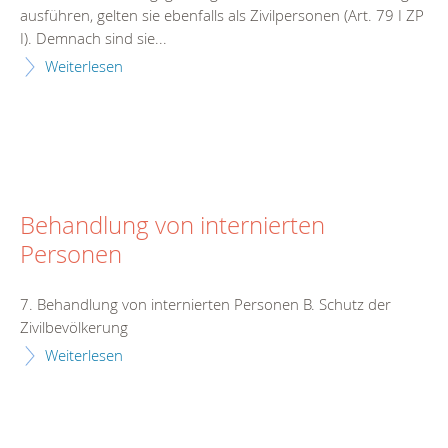
ausführen, gelten sie ebenfalls als Zivilpersonen (Art. 79 I ZP
I). Demnach sind sie...
Weiterlesen
Behandlung von internierten
Personen
7. Behandlung von internierten Personen B. Schutz der
Zivilbevölkerung
Weiterlesen