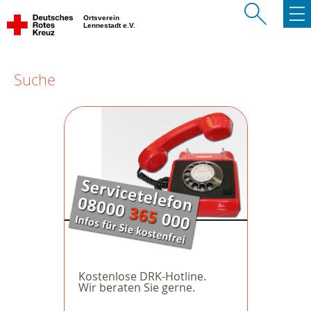
Ortsverein
Lennestadt e.V.
Suche
Kostenlose DRK-Hotline.
Wir beraten Sie gerne.