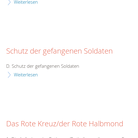
Weiterlesen
Schutz der gefangenen Soldaten
D. Schutz der gefangenen Soldaten
Weiterlesen
Das Rote Kreuz/der Rote Halbmond