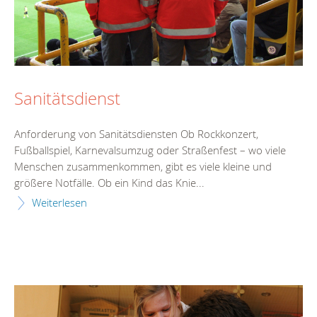
Sanitätsdienst
Anforderung von Sanitätsdiensten Ob Rockkonzert,
Fußballspiel, Karnevalsumzug oder Straßenfest – wo viele
Menschen zusammenkommen, gibt es viele kleine und
größere Notfälle. Ob ein Kind das Knie...
Weiterlesen