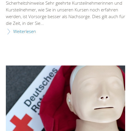
Sicherheitshinweise Sehr geehrte Kursteilnehmerinnen und
Kursteilnehmer, wie Sie in unseren Kursen noch erfahren
werden, ist Vorsorge besser als Nachsorge. Dies gilt auch für
die Zeit, in der Sie...
Weiterlesen