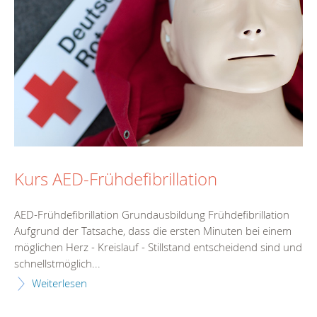
Kurs AED-Frühdefibrillation
AED-Frühdefibrillation Grundausbildung Frühdefibrillation
Aufgrund der Tatsache, dass die ersten Minuten bei einem
möglichen Herz - Kreislauf - Stillstand entscheidend sind und
schnellstmöglich...
Weiterlesen