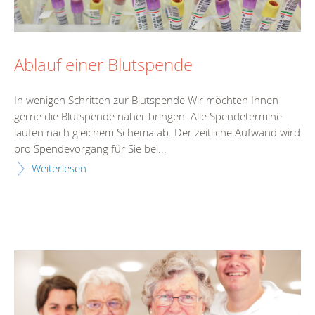
Ablauf einer Blutspende
In wenigen Schritten zur Blutspende Wir möchten Ihnen
gerne die Blutspende näher bringen. Alle Spendetermine
laufen nach gleichem Schema ab. Der zeitliche Aufwand wird
pro Spendevorgang für Sie bei...
Weiterlesen