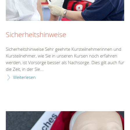
Sicherheitshinweise
Sicherheitshinweise Sehr geehrte Kursteilnehmerinnen und
Kursteilnehmer, wie Sie in unseren Kursen noch erfahren
werden, ist Vorsorge besser als Nachsorge. Dies gilt auch für
die Zeit, in der Sie...
Weiterlesen