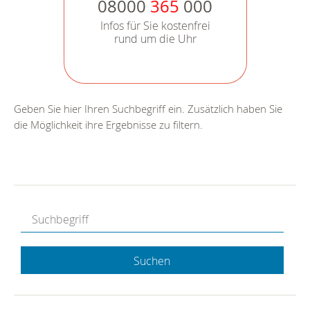
08000
365
000
Infos für Sie kostenfrei
rund um die Uhr
Geben Sie hier Ihren Suchbegriff ein. Zusätzlich haben Sie
die Möglichkeit ihre Ergebnisse zu filtern.
Suchen