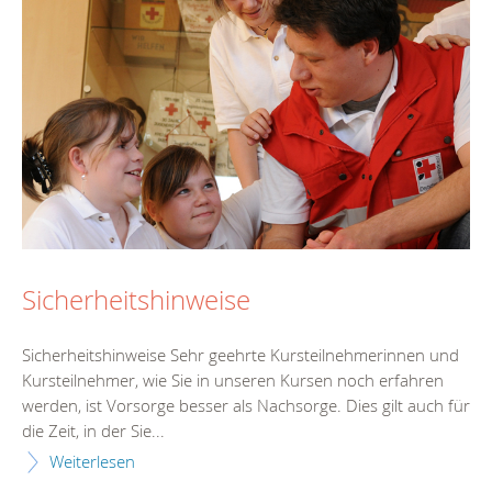
Sicherheitshinweise
Sicherheitshinweise Sehr geehrte Kursteilnehmerinnen und
Kursteilnehmer, wie Sie in unseren Kursen noch erfahren
werden, ist Vorsorge besser als Nachsorge. Dies gilt auch für
die Zeit, in der Sie...
Weiterlesen