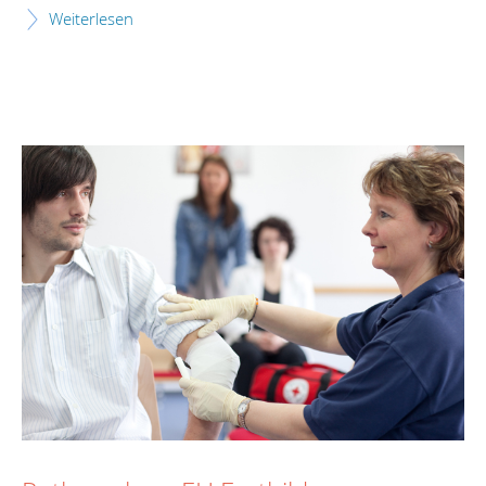
Weiterlesen