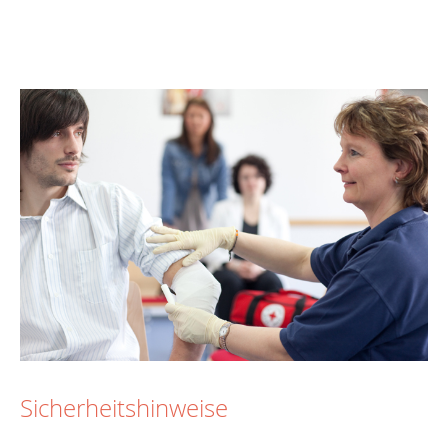
Sicherheitshinweise