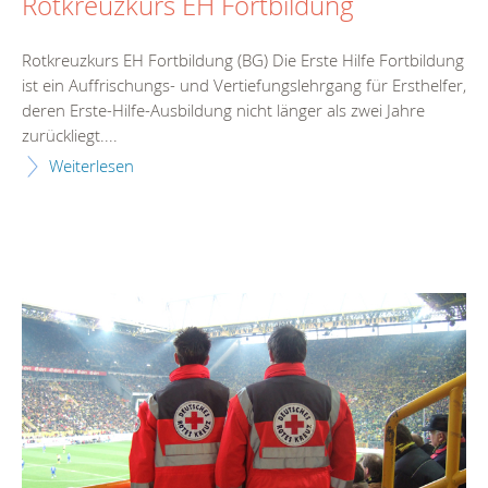
Rotkreuzkurs EH Fortbildung
Rotkreuzkurs EH Fortbildung (BG) Die Erste Hilfe Fortbildung
ist ein Auffrischungs- und Vertiefungslehrgang für Ersthelfer,
deren Erste-Hilfe-Ausbildung nicht länger als zwei Jahre
zurückliegt....
Weiterlesen