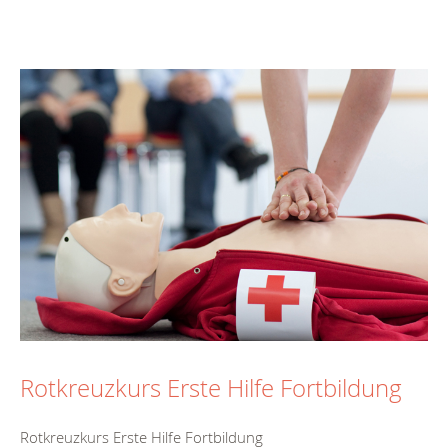
Rotkreuzkurs Erste Hilfe Fortbildung
Rotkreuzkurs Erste Hilfe Fortbildung