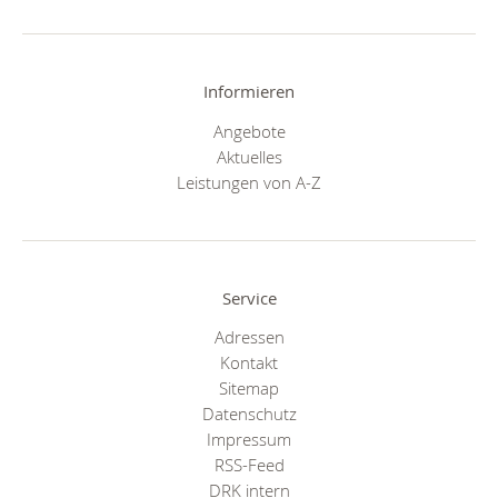
Informieren
Angebote
Aktuelles
Leistungen von A-Z
Service
Adressen
Kontakt
Sitemap
Datenschutz
Impressum
RSS-Feed
DRK intern