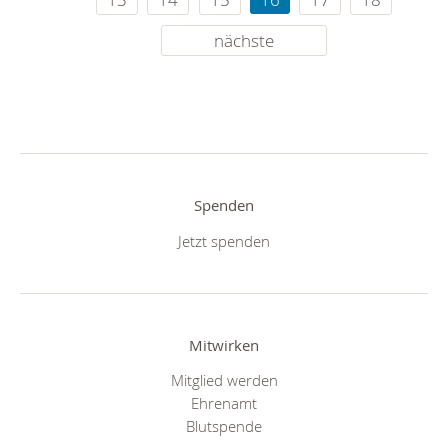
nächste
Spenden
Jetzt spenden
Mitwirken
Mitglied werden
Ehrenamt
Blutspende