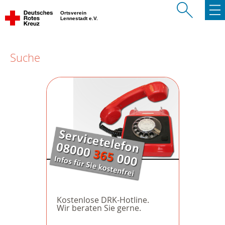
Ortsverein
Lennestadt e.V.
Suche
Kostenlose DRK-Hotline.
Wir beraten Sie gerne.