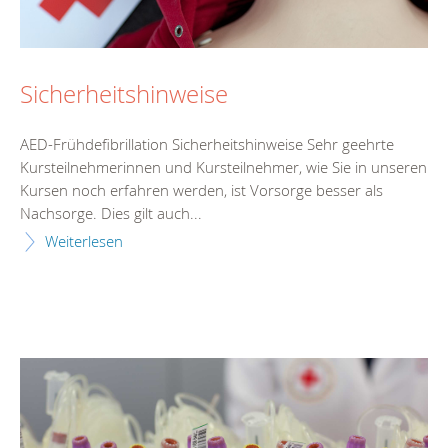
Sicherheitshinweise
AED-Frühdefibrillation Sicherheitshinweise Sehr geehrte
Kursteilnehmerinnen und Kursteilnehmer, wie Sie in unseren
Kursen noch erfahren werden, ist Vorsorge besser als
Nachsorge. Dies gilt auch...
Weiterlesen