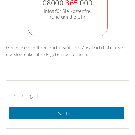
08000
365
000
Infos für Sie kostenfrei
rund um die Uhr
Geben Sie hier Ihren Suchbegriff ein. Zusätzlich haben Sie
die Möglichkeit ihre Ergebnisse zu filtern.
Suchen