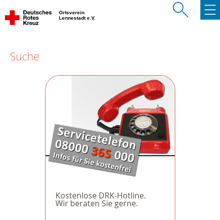
Ortsverein
Lennestadt e.V.
Suche
Kostenlose DRK-Hotline.
Wir beraten Sie gerne.