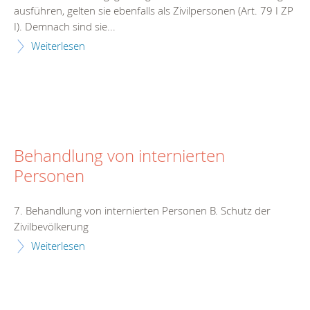
ausführen, gelten sie ebenfalls als Zivilpersonen (Art. 79 I ZP
I). Demnach sind sie...
Weiterlesen
Behandlung von internierten
Personen
7. Behandlung von internierten Personen B. Schutz der
Zivilbevölkerung
Weiterlesen