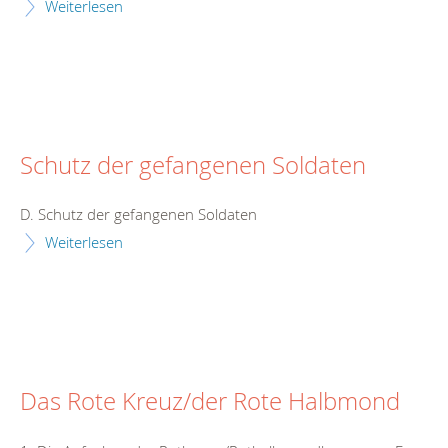
Weiterlesen
Schutz der gefangenen Soldaten
D. Schutz der gefangenen Soldaten
Weiterlesen
Das Rote Kreuz/der Rote Halbmond