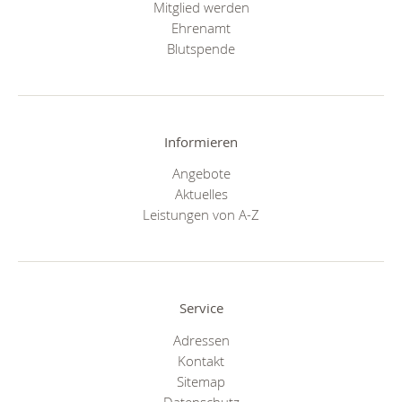
Mitglied werden
Ehrenamt
Blutspende
Informieren
Angebote
Aktuelles
Leistungen von A-Z
Service
Adressen
Kontakt
Sitemap
Datenschutz