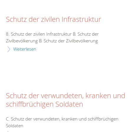
Schutz der zivilen Infrastruktur
8. Schutz der zivilen Infrastruktur B. Schutz der
Zivilbevölkerung B. Schutz der Zivilbevölkerung
Weiterlesen
Schutz der verwundeten, kranken und
schiffbrüchigen Soldaten
C. Schutz der verwundeten, kranken und schiffbrüchigen
Soldaten