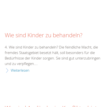
Wie sind Kinder zu behandeln?
4. Wie sind Kinder zu behandeln? Die feindliche Macht, die
fremdes Staatsgebiet besetzt hält, soll besonders für die
Bedürfnisse der Kinder sorgen. Sie sind gut unterzubringen
und zu verpflegen....
Weiterlesen