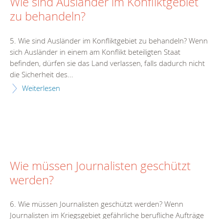
Wie sind Ausländer im Konfliktgebiet
zu behandeln?
5. Wie sind Ausländer im Konfliktgebiet zu behandeln? Wenn
sich Ausländer in einem am Konflikt beteiligten Staat
befinden, dürfen sie das Land verlassen, falls dadurch nicht
die Sicherheit des...
Weiterlesen
Wie müssen Journalisten geschützt
werden?
6. Wie müssen Journalisten geschützt werden? Wenn
Journalisten im Kriegsgebiet gefährliche berufliche Aufträge