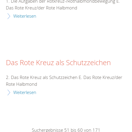
1. Die Aufgaben der Rotkreuz-/Rothalbmondbewegung E.
Das Rote Kreuz/der Rote Halbmond
Weiterlesen
Das Rote Kreuz als Schutzzeichen
2. Das Rote Kreuz als Schutzzeichen E. Das Rote Kreuz/der
Rote Halbmond
Weiterlesen
Suchergebnisse 51 bis 60 von 171