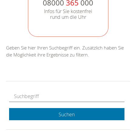
08000
365
000
Infos für Sie kostenfrei
rund um die Uhr
Geben Sie hier Ihren Suchbegriff ein. Zusätzlich haben Sie
die Möglichkeit ihre Ergebnisse zu filtern.
Suchen