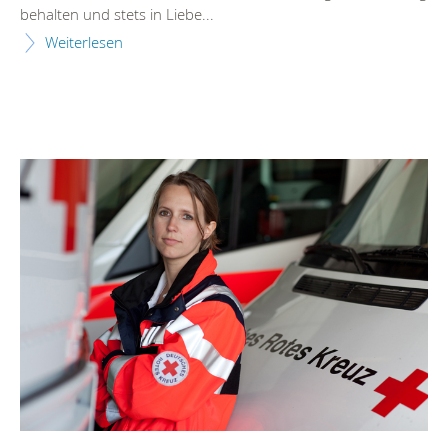
behalten und stets in Liebe...
Weiterlesen