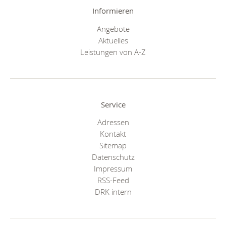
Informieren
Angebote
Aktuelles
Leistungen von A-Z
Service
Adressen
Kontakt
Sitemap
Datenschutz
Impressum
RSS-Feed
DRK intern