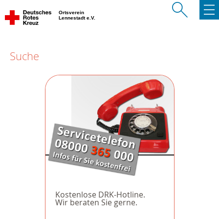
Ortsverein
Lennestadt e.V.
Suche
Kostenlose DRK-Hotline.
Wir beraten Sie gerne.