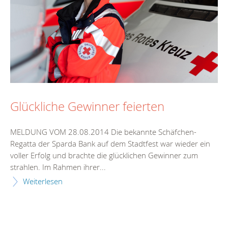
Glückliche Gewinner feierten
MELDUNG VOM 28.08.2014 Die bekannte Schäfchen-
Regatta der Sparda Bank auf dem Stadtfest war wieder ein
voller Erfolg und brachte die glücklichen Gewinner zum
strahlen. Im Rahmen ihrer...
Weiterlesen