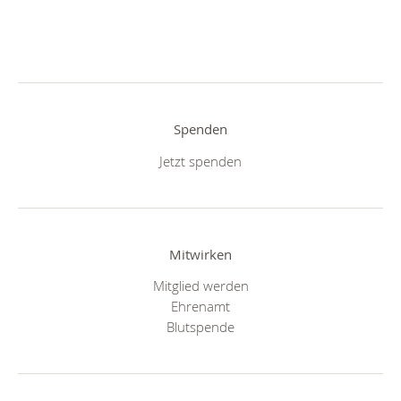
Spenden
Jetzt spenden
Mitwirken
Mitglied werden
Ehrenamt
Blutspende