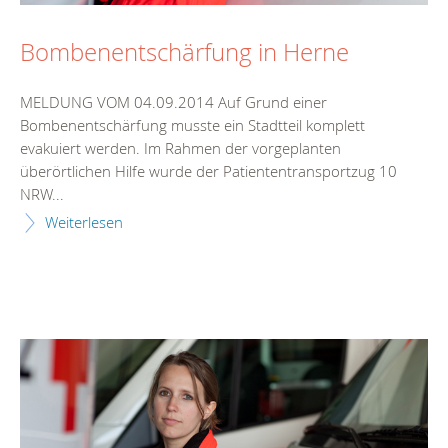
Bombenentschärfung in Herne
MELDUNG VOM 04.09.2014 Auf Grund einer
Bombenentschärfung musste ein Stadtteil komplett
evakuiert werden. Im Rahmen der vorgeplanten
überörtlichen Hilfe wurde der Patiententransportzug 10
NRW...
Weiterlesen