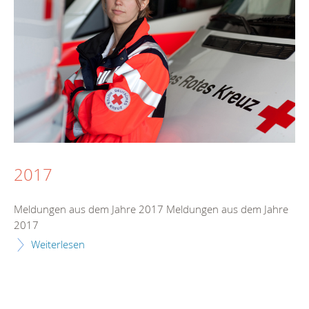
2017
Meldungen aus dem Jahre 2017 Meldungen aus dem Jahre
2017
Weiterlesen