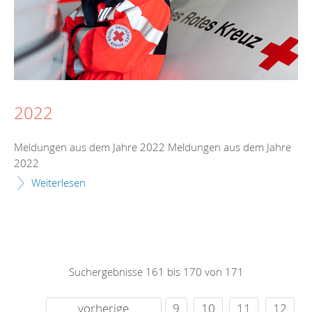
2022
Meldungen aus dem Jahre 2022 Meldungen aus dem Jahre
2022
Weiterlesen
Suchergebnisse 161 bis 170 von 171
vorherige
9
10
11
12