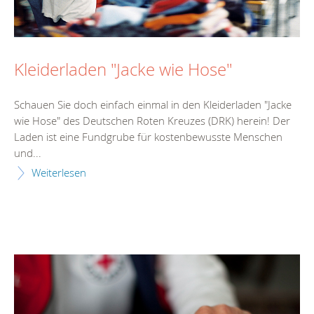
Kleiderladen "Jacke wie Hose"
Schauen Sie doch einfach einmal in den Kleiderladen "Jacke
wie Hose" des Deutschen Roten Kreuzes (DRK) herein! Der
Laden ist eine Fundgrube für kostenbewusste Menschen
und...
Weiterlesen