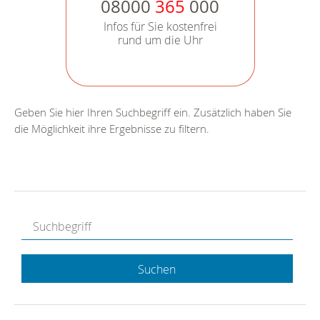
08000
365
000
Infos für Sie kostenfrei
rund um die Uhr
Geben Sie hier Ihren Suchbegriff ein. Zusätzlich haben Sie
die Möglichkeit ihre Ergebnisse zu filtern.
Suchen