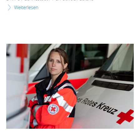
Weiterlesen