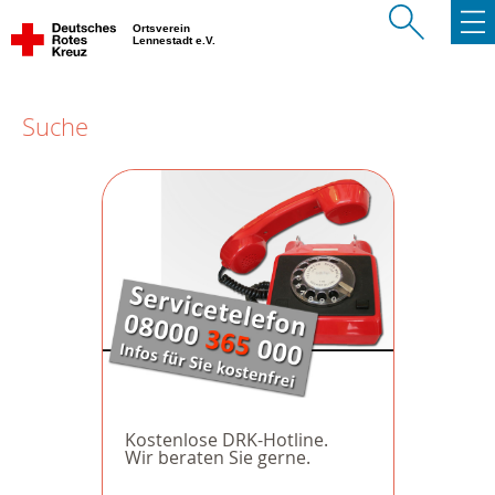
Ortsverein
Lennestadt e.V.
Suche
Kostenlose DRK-Hotline.
Wir beraten Sie gerne.