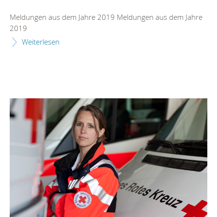
Meldungen aus dem Jahre 2019 Meldungen aus dem Jahre
2019
Weiterlesen