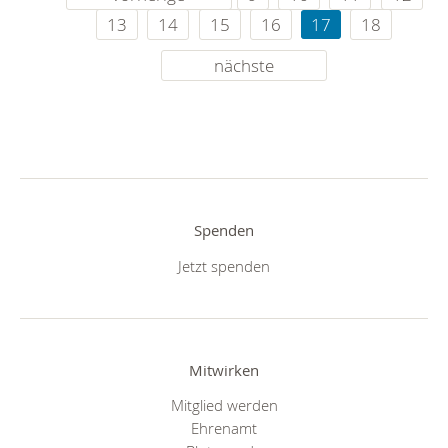
13
14
15
16
17
18
nächste
Spenden
Jetzt spenden
Mitwirken
Mitglied werden
Ehrenamt