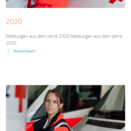
2020
Meldungen aus dem Jahre 2020 Meldungen aus dem Jahre
2020
Weiterlesen