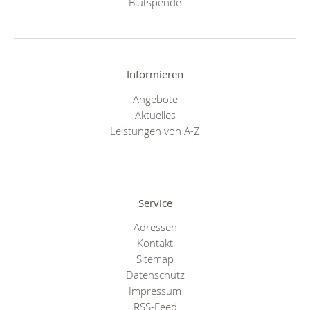
Blutspende
Informieren
Angebote
Aktuelles
Leistungen von A-Z
Service
Adressen
Kontakt
Sitemap
Datenschutz
Impressum
RSS-Feed