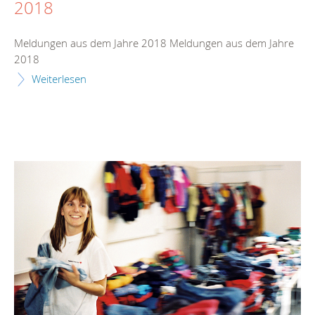
2018
Meldungen aus dem Jahre 2018 Meldungen aus dem Jahre
2018
Weiterlesen