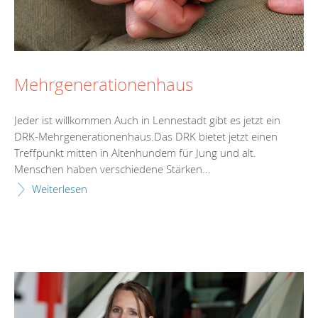
Mehrgenerationenhaus
Jeder ist willkommen Auch in Lennestadt gibt es jetzt ein
DRK-Mehrgenerationenhaus.Das DRK bietet jetzt einen
Treffpunkt mitten in Altenhundem für Jung und alt.
Menschen haben verschiedene Stärken...
Weiterlesen