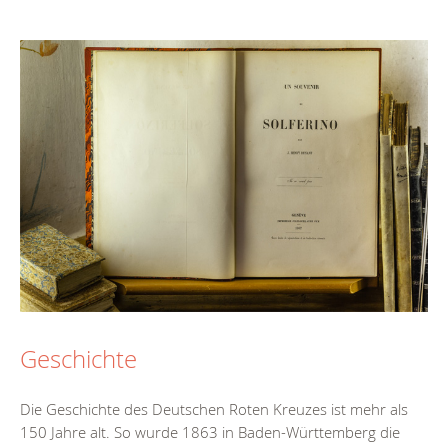
Geschichte
Die Geschichte des Deutschen Roten Kreuzes ist mehr als
150 Jahre alt. So wurde 1863 in Baden-Württemberg die