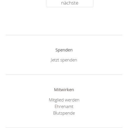
nächste
Spenden
Jetzt spenden
Mitwirken
Mitglied werden
Ehrenamt
Blutspende