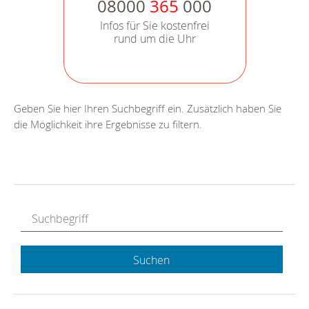
08000
365
000
Infos für Sie kostenfrei
rund um die Uhr
Geben Sie hier Ihren Suchbegriff ein. Zusätzlich haben Sie
die Möglichkeit ihre Ergebnisse zu filtern.
Suchen