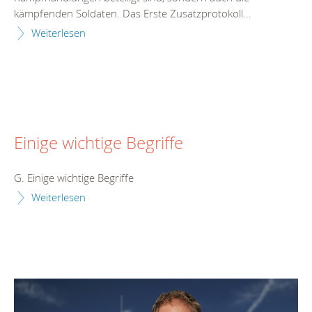
kämpfenden Soldaten. Das Erste Zusatzprotokoll...
Weiterlesen
Einige wichtige Begriffe
G. Einige wichtige Begriffe
Weiterlesen