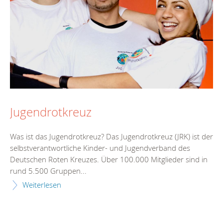
Jugendrotkreuz
Was ist das Jugendrotkreuz? Das Jugendrotkreuz (JRK) ist der
selbstverantwortliche Kinder- und Jugendverband des
Deutschen Roten Kreuzes. Über 100.000 Mitglieder sind in
rund 5.500 Gruppen...
Weiterlesen