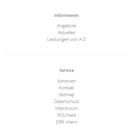
Informieren
Angebote
Aktuelles
Leistungen von A-Z
Service
Adressen
Kontakt
Sitemap
Datenschutz
Impressum
RSS-Feed
DRK intern