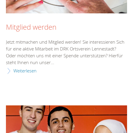
Mitglied werden
Jetzt mitmachen und Mitglied werden! Sie interessieren Sich
für eine aktive Mitarbeit im DRK Ortsverein Lennestadt?
Oder möchten uns mit einer Spende unterstützen? Hierfür
steht Ihnen nun unser...
Weiterlesen