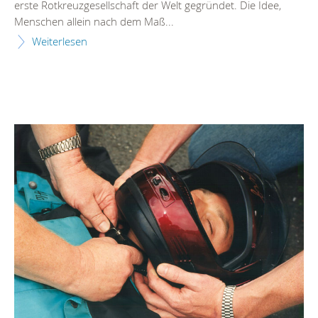
erste Rotkreuzgesellschaft der Welt gegründet. Die Idee,
Menschen allein nach dem Maß...
Weiterlesen