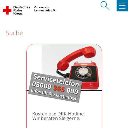
Ortsverein
Lennestadt e.V.
Suche
Kostenlose DRK-Hotline.
Wir beraten Sie gerne.