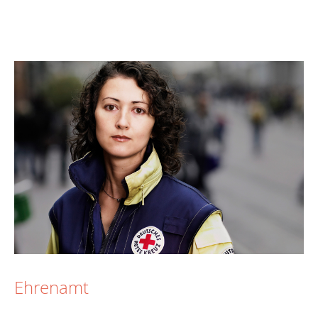
Ehrenamt