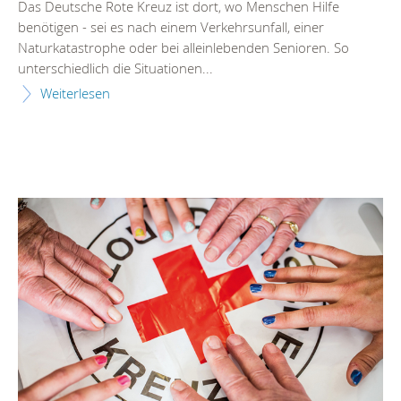
Das Deutsche Rote Kreuz ist dort, wo Menschen Hilfe
benötigen - sei es nach einem Verkehrsunfall, einer
Naturkatastrophe oder bei alleinlebenden Senioren. So
unterschiedlich die Situationen...
Weiterlesen