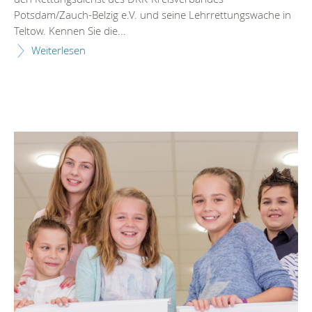
Potsdam/Zauch-Belzig e.V. und seine Lehrrettungswache in
Teltow. Kennen Sie die...
Weiterlesen