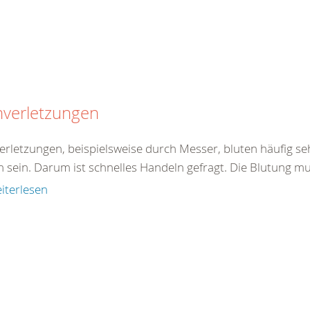
hverletzungen
verletzungen, beispielsweise durch Messer, bluten häufig se
h sein. Darum ist schnelles Handeln gefragt. Die Blutung mu
iterlesen