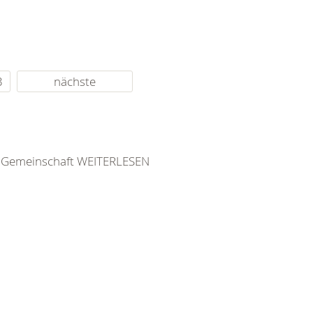
3
nächste
 Gemeinschaft WEITERLESEN