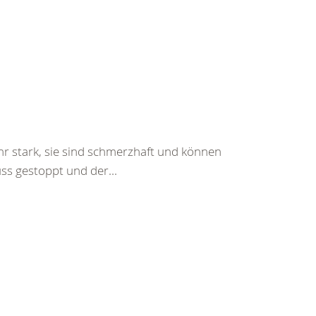
hr stark, sie sind schmerzhaft und können
ss gestoppt und der...