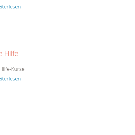
iterlesen
e Hilfe
Hilfe-Kurse
iterlesen