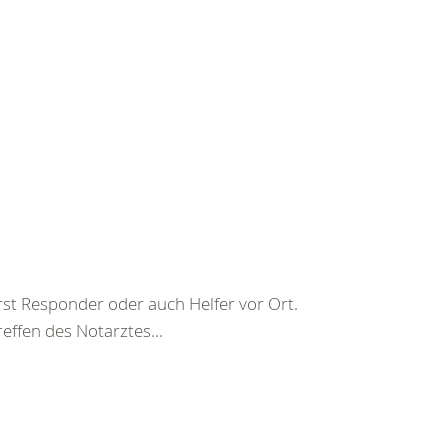
irst Responder oder auch Helfer vor Ort.
reffen des Notarztes...