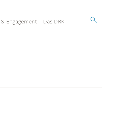
 & Engagement
Das DRK