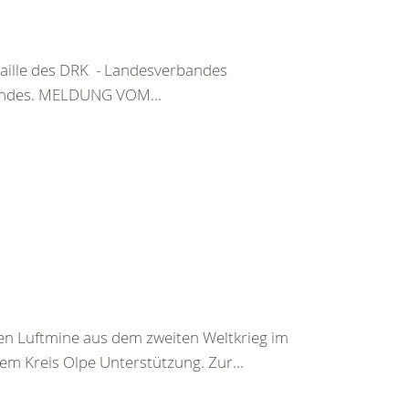
ille des DRK - Landesverbandes
bandes. MELDUNG VOM...
n Luftmine aus dem zweiten Weltkrieg im
em Kreis Olpe Unterstützung. Zur...