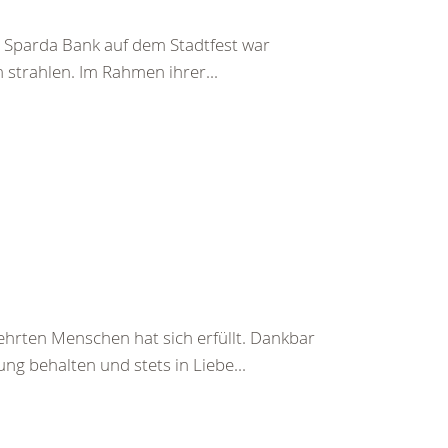
Sparda Bank auf dem Stadtfest war
 strahlen. Im Rahmen ihrer...
rten Menschen hat sich erfüllt. Dankbar
ng behalten und stets in Liebe...