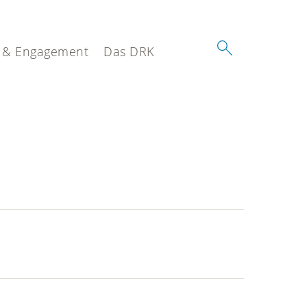
 & Engagement
Das DRK