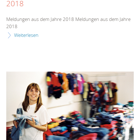
2018
Meldungen aus dem Jahre 2018 Meldungen aus dem Jahre
2018
Weiterlesen