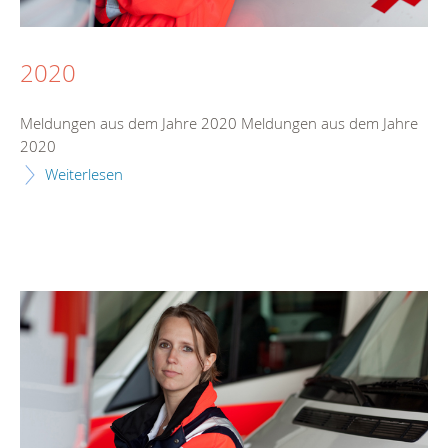
2020
Meldungen aus dem Jahre 2020 Meldungen aus dem Jahre
2020
Weiterlesen