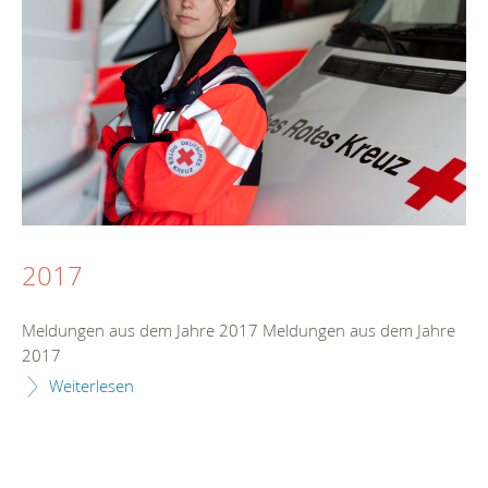
2017
Meldungen aus dem Jahre 2017 Meldungen aus dem Jahre
2017
Weiterlesen