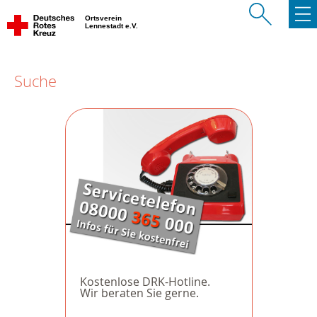
Ortsverein
Lennestadt e.V.
Suche
Kostenlose DRK-Hotline.
Wir beraten Sie gerne.