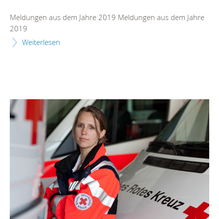
Meldungen aus dem Jahre 2019 Meldungen aus dem Jahre
2019
Weiterlesen