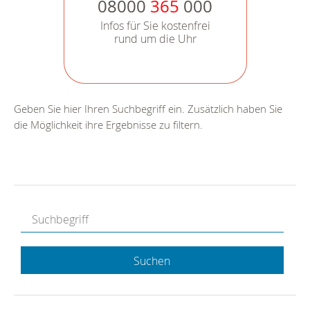
08000
365
000
Infos für Sie kostenfrei
rund um die Uhr
Geben Sie hier Ihren Suchbegriff ein. Zusätzlich haben Sie
die Möglichkeit ihre Ergebnisse zu filtern.
Suchen