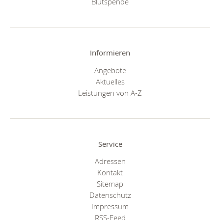
Blutspende
Informieren
Angebote
Aktuelles
Leistungen von A-Z
Service
Adressen
Kontakt
Sitemap
Datenschutz
Impressum
RSS-Feed