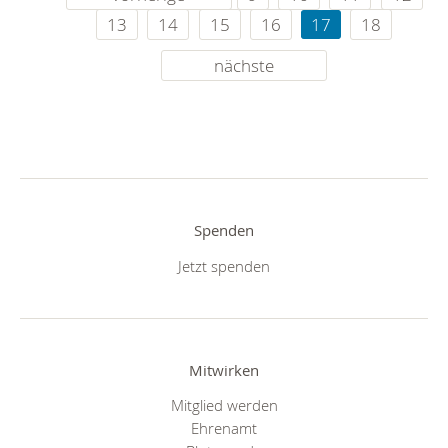
13
14
15
16
17
18
nächste
Spenden
Jetzt spenden
Mitwirken
Mitglied werden
Ehrenamt