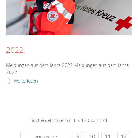
2022
Meldungen aus dem Jahre 2022 Meldungen aus dem Jahre
2022
Weiterlesen
Suchergebnisse 161 bis 170 von 171
vorherige
9
10
11
12