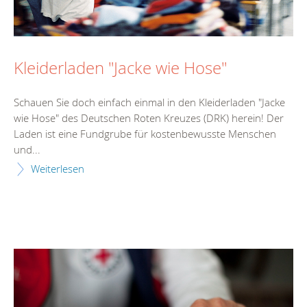
Kleiderladen "Jacke wie Hose"
Schauen Sie doch einfach einmal in den Kleiderladen "Jacke
wie Hose" des Deutschen Roten Kreuzes (DRK) herein! Der
Laden ist eine Fundgrube für kostenbewusste Menschen
und...
Weiterlesen