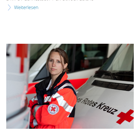
Weiterlesen