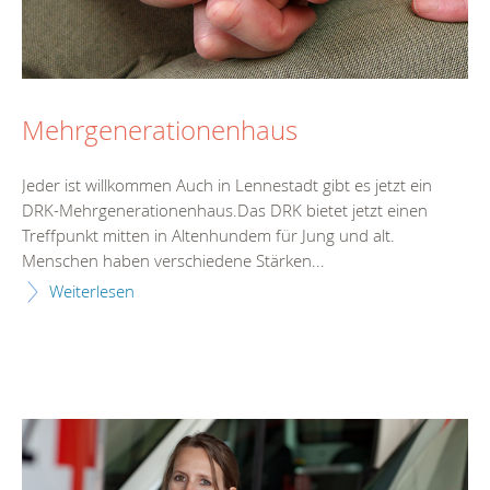
Mehrgenerationenhaus
Jeder ist willkommen Auch in Lennestadt gibt es jetzt ein
DRK-Mehrgenerationenhaus.Das DRK bietet jetzt einen
Treffpunkt mitten in Altenhundem für Jung und alt.
Menschen haben verschiedene Stärken...
Weiterlesen