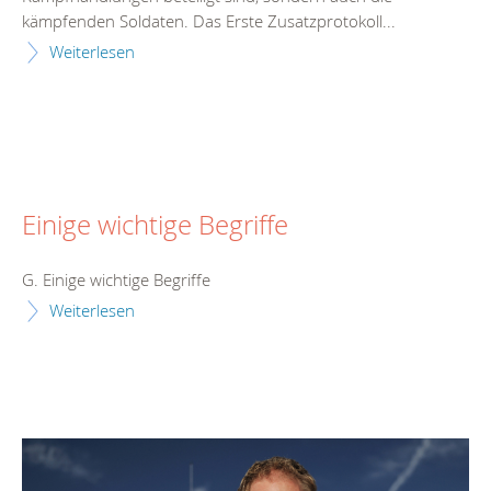
kämpfenden Soldaten. Das Erste Zusatzprotokoll...
Weiterlesen
Einige wichtige Begriffe
G. Einige wichtige Begriffe
Weiterlesen