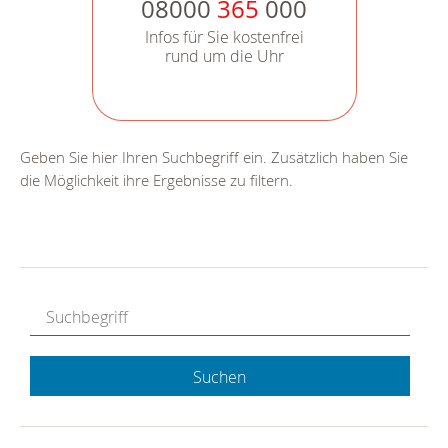
08000
365
000
Infos für Sie kostenfrei
rund um die Uhr
Geben Sie hier Ihren Suchbegriff ein. Zusätzlich haben Sie
die Möglichkeit ihre Ergebnisse zu filtern.
Suchen