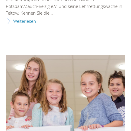
Potsdam/Zauch-Belzig e.V. und seine Lehrrettungswache in
Teltow. Kennen Sie die...
Weiterlesen