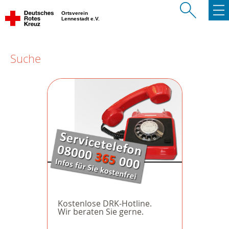
Ortsverein
Lennestadt e.V.
Suche
Kostenlose DRK-Hotline.
Wir beraten Sie gerne.