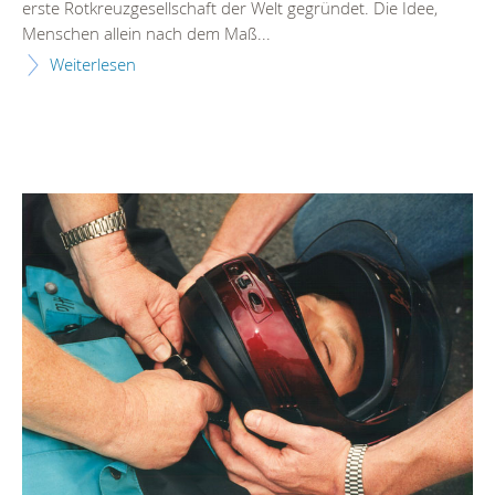
erste Rotkreuzgesellschaft der Welt gegründet. Die Idee,
Menschen allein nach dem Maß...
Weiterlesen