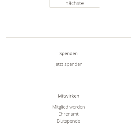
nächste
Spenden
Jetzt spenden
Mitwirken
Mitglied werden
Ehrenamt
Blutspende