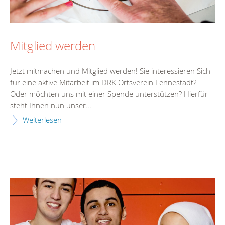
Mitglied werden
Jetzt mitmachen und Mitglied werden! Sie interessieren Sich
für eine aktive Mitarbeit im DRK Ortsverein Lennestadt?
Oder möchten uns mit einer Spende unterstützen? Hierfür
steht Ihnen nun unser...
Weiterlesen