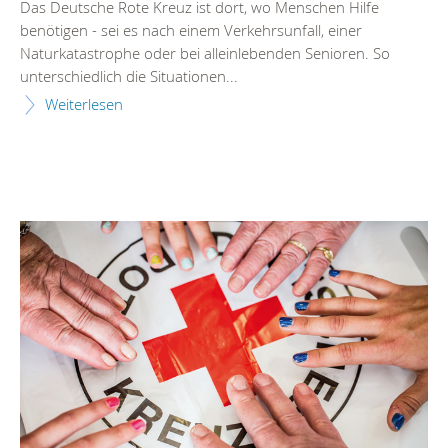
Das Deutsche Rote Kreuz ist dort, wo Menschen Hilfe
benötigen - sei es nach einem Verkehrsunfall, einer
Naturkatastrophe oder bei alleinlebenden Senioren. So
unterschiedlich die Situationen...
Weiterlesen