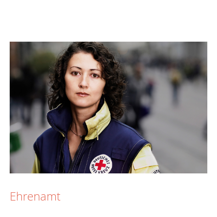
Ehrenamt