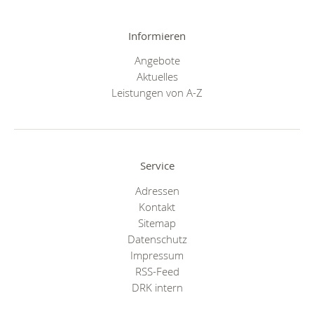
Informieren
Angebote
Aktuelles
Leistungen von A-Z
Service
Adressen
Kontakt
Sitemap
Datenschutz
Impressum
RSS-Feed
DRK intern