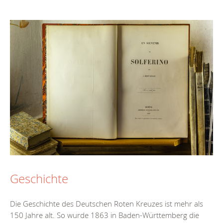
Geschichte
Die Geschichte des Deutschen Roten Kreuzes ist mehr als
150 Jahre alt. So wurde 1863 in Baden-Württemberg die