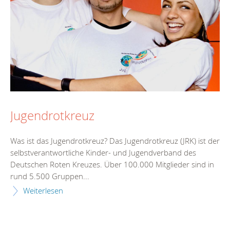
Jugendrotkreuz
Was ist das Jugendrotkreuz? Das Jugendrotkreuz (JRK) ist der
selbstverantwortliche Kinder- und Jugendverband des
Deutschen Roten Kreuzes. Über 100.000 Mitglieder sind in
rund 5.500 Gruppen...
Weiterlesen