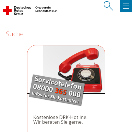
Ortsverein
Lennestadt e.V.
Suche
Kostenlose DRK-Hotline.
Wir beraten Sie gerne.