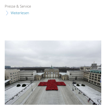
Presse & Service
Weiterlesen