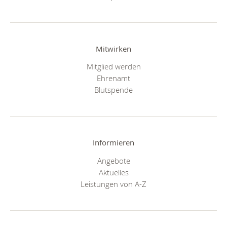
Mitwirken
Mitglied werden
Ehrenamt
Blutspende
Informieren
Angebote
Aktuelles
Leistungen von A-Z