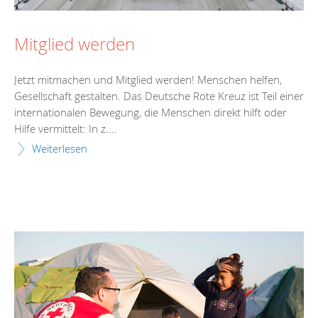
Mitglied werden
Jetzt mitmachen und Mitglied werden! Menschen helfen,
Gesellschaft gestalten. Das Deutsche Rote Kreuz ist Teil einer
internationalen Bewegung, die Menschen direkt hilft oder
Hilfe vermittelt: In z....
Weiterlesen