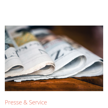
Presse & Service