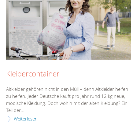
Kleidercontainer
Altkleider gehören nicht in den Müll – denn Altkleider helfen
zu helfen. Jeder Deutsche kauft pro Jahr rund 12 kg neue,
modische Kleidung. Doch wohin mit der alten Kleidung? Ein
Teil der...
Weiterlesen