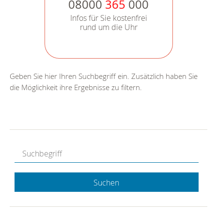
08000
365
000
Infos für Sie kostenfrei
rund um die Uhr
Geben Sie hier Ihren Suchbegriff ein. Zusätzlich haben Sie
die Möglichkeit ihre Ergebnisse zu filtern.
Suchen