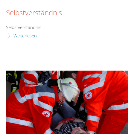
Selbstverständnis
Selbstverständnis
Weiterlesen