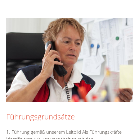
Führungsgrundsätze
1. Führung gemäß unserem Leitbild Als Führungskräfte