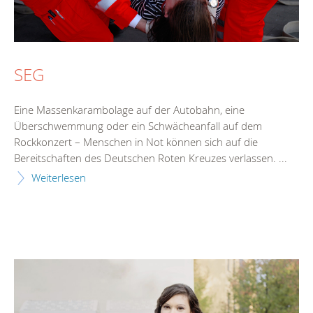
SEG
Eine Massenkarambolage auf der Autobahn, eine
Überschwemmung oder ein Schwächeanfall auf dem
Rockkonzert – Menschen in Not können sich auf die
Bereitschaften des Deutschen Roten Kreuzes verlassen. ...
Weiterlesen