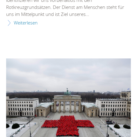
identifizieren wir uns vorbehaltlos mit den
Rotkreuzgrundsätzen. Der Dienst am Menschen steht für
uns im Mittelpunkt und ist Ziel unseres...
Weiterlesen