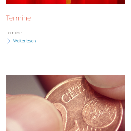
Termine
Termine
Weiterlesen