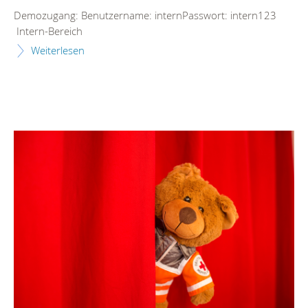
Demozugang: Benutzername: internPasswort: intern123
Intern-Bereich
Weiterlesen