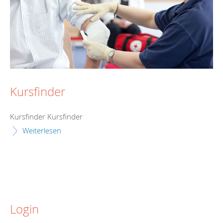
Kursfinder
Kursfinder Kursfinder
Weiterlesen
Login