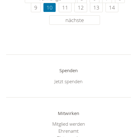
9
10
11
12
13
14
nächste
Spenden
Jetzt spenden
Mitwirken
Mitglied werden
Ehrenamt