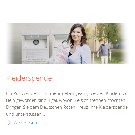
Kleiderspende
Ein Pullover der nicht mehr gefällt. Jeans, die den Kindern zu
klein geworden sind. Egal, wovon Sie sich trennen möchten:
Bringen Sie dem Deutschen Roten Kreuz Ihre Kleiderspende
und unterstützen...
Weiterlesen