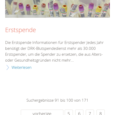
Erstspende
Die Erstspende Informationen für Erstspender Jedes Jahr
benötigt der DRK-Blutspendedienst mehr als 30.000
Erstspender, um die Spender zu ersetzen, die aus Alters-
oder Gesundheitsgründen nicht mehr...
Weiterlesen
Suchergebnisse 91 bis 100 von 171
vorherige
5
6
7
8