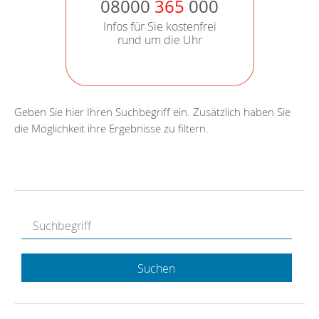
08000
365
000
Infos für Sie kostenfrei
rund um die Uhr
Geben Sie hier Ihren Suchbegriff ein. Zusätzlich haben Sie
die Möglichkeit ihre Ergebnisse zu filtern.
Suchen