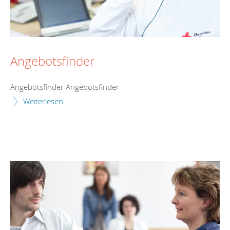
Angebotsfinder
Angebotsfinder Angebotsfinder
Weiterlesen