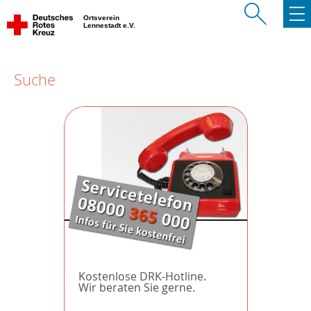
Ortsverein
Lennestadt e.V.
Suche
Kostenlose DRK-Hotline.
Wir beraten Sie gerne.