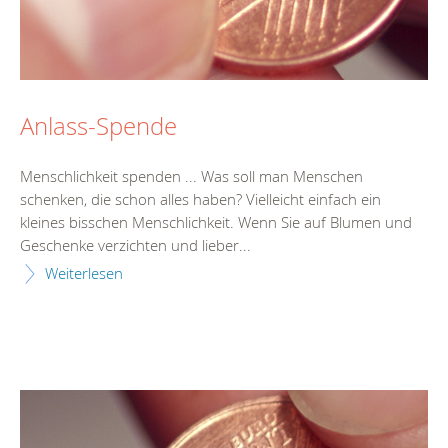
Anlass-Spende
Menschlichkeit spenden ... Was soll man Menschen
schenken, die schon alles haben? Vielleicht einfach ein
kleines bisschen Menschlichkeit. Wenn Sie auf Blumen und
Geschenke verzichten und lieber...
Weiterlesen