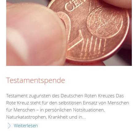
Testamentspende
Testament zugunsten des Deutschen Roten Kreuzes Das
Rote Kreuz steht für den selbstlosen Einsatz von Menschen
für Menschen – in persönlichen Notsituationen,
Naturkatastrophen, Krankheit und in...
Weiterlesen