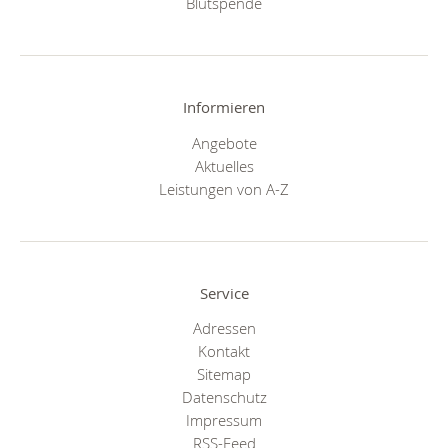
Blutspende
Informieren
Angebote
Aktuelles
Leistungen von A-Z
Service
Adressen
Kontakt
Sitemap
Datenschutz
Impressum
RSS-Feed