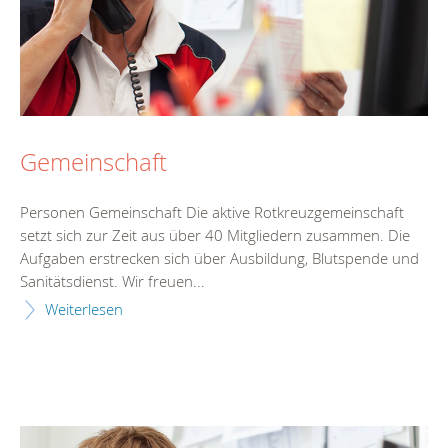
Gemeinschaft
Personen Gemeinschaft Die aktive Rotkreuzgemeinschaft
setzt sich zur Zeit aus über 40 Mitgliedern zusammen. Die
Aufgaben erstrecken sich über Ausbildung, Blutspende und
Sanitätsdienst. Wir freuen...
Weiterlesen