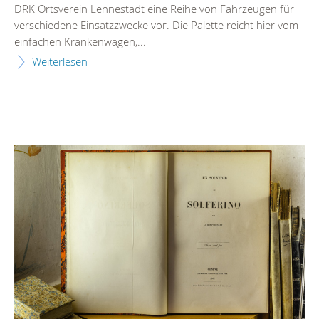
DRK Ortsverein Lennestadt eine Reihe von Fahrzeugen für
verschiedene Einsatzzwecke vor. Die Palette reicht hier vom
einfachen Krankenwagen,...
Weiterlesen