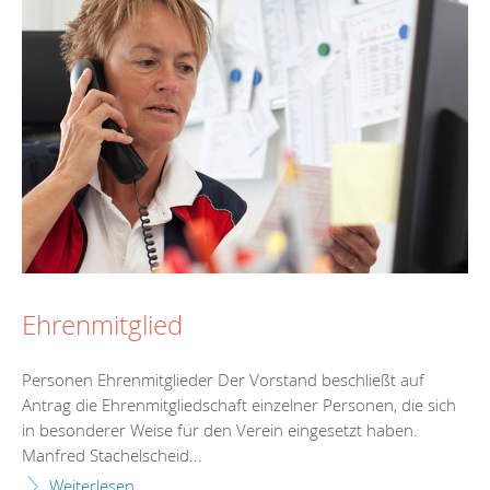
Ehrenmitglied
Personen Ehrenmitglieder Der Vorstand beschließt auf
Antrag die Ehrenmitgliedschaft einzelner Personen, die sich
in besonderer Weise für den Verein eingesetzt haben.
Manfred Stachelscheid...
Weiterlesen