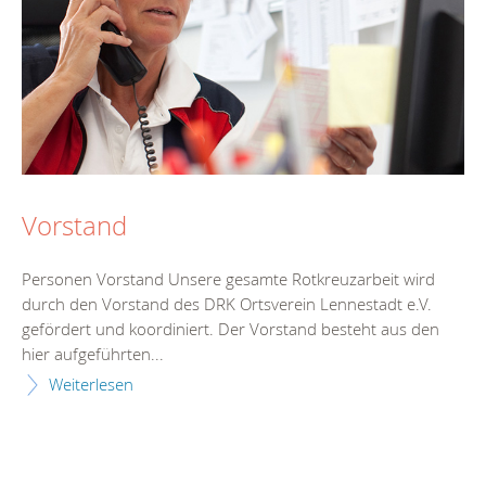
Vorstand
Personen Vorstand Unsere gesamte Rotkreuzarbeit wird
durch den Vorstand des DRK Ortsverein Lennestadt e.V.
gefördert und koordiniert. Der Vorstand besteht aus den
hier aufgeführten...
Weiterlesen