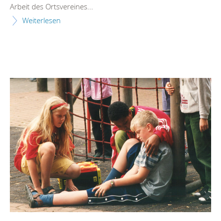
Arbeit des Ortsvereines...
Weiterlesen