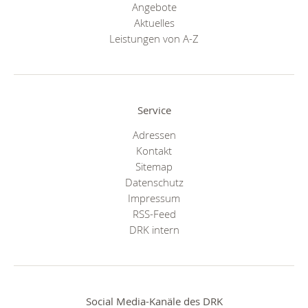
Angebote
Aktuelles
Leistungen von A-Z
Service
Adressen
Kontakt
Sitemap
Datenschutz
Impressum
RSS-Feed
DRK intern
Social Media-Kanäle des DRK