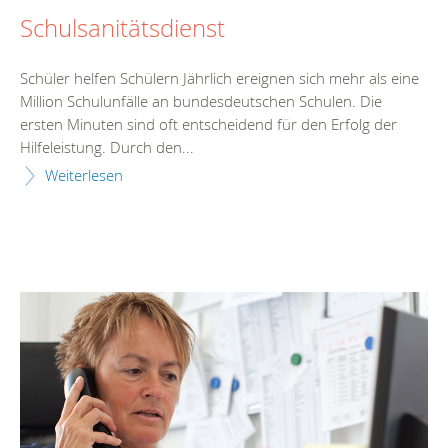
Schulsanitätsdienst
Schüler helfen Schülern Jährlich ereignen sich mehr als eine
Million Schulunfälle an bundesdeutschen Schulen. Die
ersten Minuten sind oft entscheidend für den Erfolg der
Hilfeleistung. Durch den...
Weiterlesen