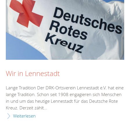
Wir in Lennestadt
Lange Tradition Der DRK-Ortsverein Lennestadt e.V. hat eine
lange Tradition. Schon seit 1908 engagieren sich Menschen
in und um das heutige Lennestadt für das Deutsche Rote
Kreuz. Derzeit zählt...
Weiterlesen