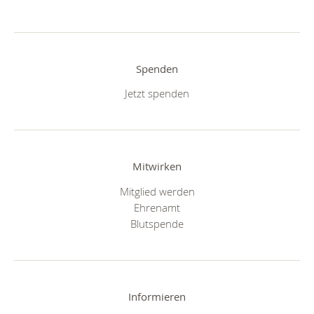
Spenden
Jetzt spenden
Mitwirken
Mitglied werden
Ehrenamt
Blutspende
Informieren