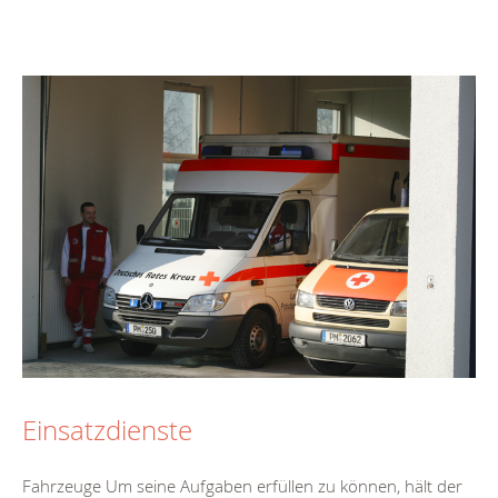
Einsatzdienste
Fahrzeuge Um seine Aufgaben erfüllen zu können, hält der