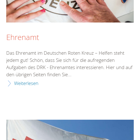
Ehrenamt
Das Ehrenamt im Deutschen Roten Kreuz – Helfen steht
jedem gut! Schön, dass Sie sich für die aufregenden
Aufgaben des DRK - Ehrenamtes interessieren. Hier und auf
den übrigen Seiten finden Sie...
Weiterlesen