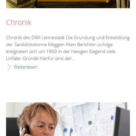
Chronik
Chronik des DRK Lennestadt Die Gründung und Entwicklung
der Sanitätskolonne Meggen Alten Berichten zufolge
ereigneten sich um 1900 in der hiesigen Gegend viele
Unfälle. Gründe hierfür sind der...
Weiterlesen