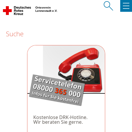
Ortsverein
Lennestadt e.V.
Suche
Kostenlose DRK-Hotline.
Wir beraten Sie gerne.