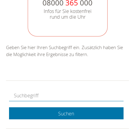
08000
365
000
Infos für Sie kostenfrei
rund um die Uhr
Geben Sie hier Ihren Suchbegriff ein. Zusätzlich haben Sie
die Möglichkeit ihre Ergebnisse zu filtern.
Suchen