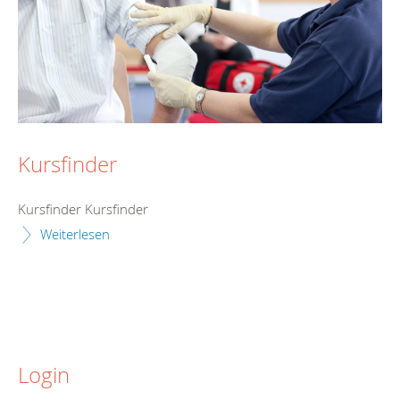
Kursfinder
Kursfinder Kursfinder
Weiterlesen
Login