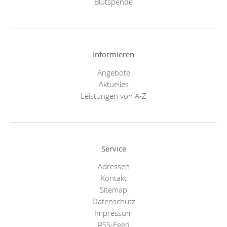
Blutspende
Informieren
Angebote
Aktuelles
Leistungen von A-Z
Service
Adressen
Kontakt
Sitemap
Datenschutz
Impressum
RSS-Feed