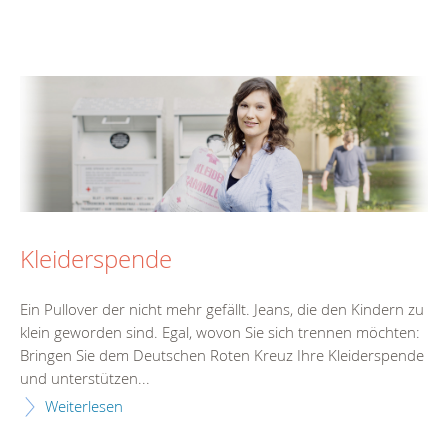
Kleiderspende
Ein Pullover der nicht mehr gefällt. Jeans, die den Kindern zu
klein geworden sind. Egal, wovon Sie sich trennen möchten:
Bringen Sie dem Deutschen Roten Kreuz Ihre Kleiderspende
und unterstützen...
Weiterlesen