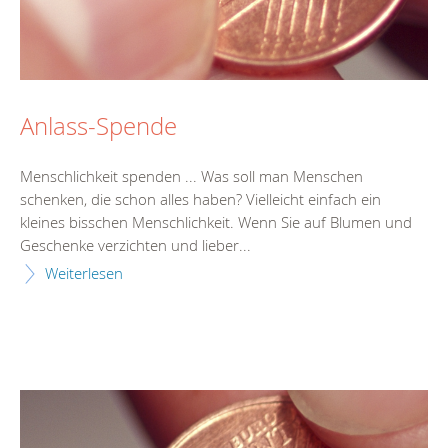
Anlass-Spende
Menschlichkeit spenden ... Was soll man Menschen
schenken, die schon alles haben? Vielleicht einfach ein
kleines bisschen Menschlichkeit. Wenn Sie auf Blumen und
Geschenke verzichten und lieber...
Weiterlesen