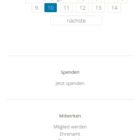
9
10
11
12
13
14
nächste
Spenden
Jetzt spenden
Mitwirken
Mitglied werden
Ehrenamt