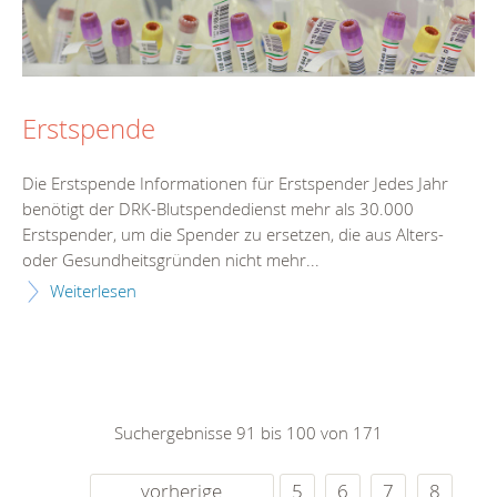
Erstspende
Die Erstspende Informationen für Erstspender Jedes Jahr
benötigt der DRK-Blutspendedienst mehr als 30.000
Erstspender, um die Spender zu ersetzen, die aus Alters-
oder Gesundheitsgründen nicht mehr...
Weiterlesen
Suchergebnisse 91 bis 100 von 171
vorherige
5
6
7
8