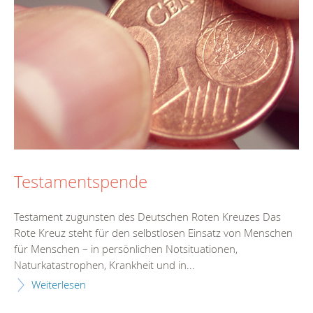
Testamentspende
Testament zugunsten des Deutschen Roten Kreuzes Das
Rote Kreuz steht für den selbstlosen Einsatz von Menschen
für Menschen – in persönlichen Notsituationen,
Naturkatastrophen, Krankheit und in...
Weiterlesen