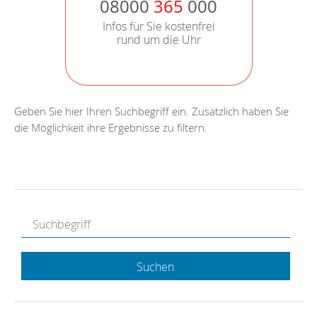
08000
365
000
Infos für Sie kostenfrei
rund um die Uhr
Geben Sie hier Ihren Suchbegriff ein. Zusätzlich haben Sie
die Möglichkeit ihre Ergebnisse zu filtern.
Suchen