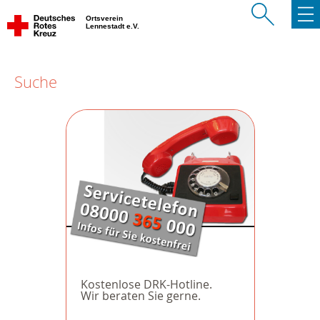
Ortsverein
Lennestadt e.V.
Suche
Kostenlose DRK-Hotline.
Wir beraten Sie gerne.