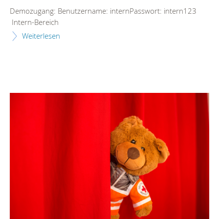
Demozugang: Benutzername: internPasswort: intern123
Intern-Bereich
Weiterlesen