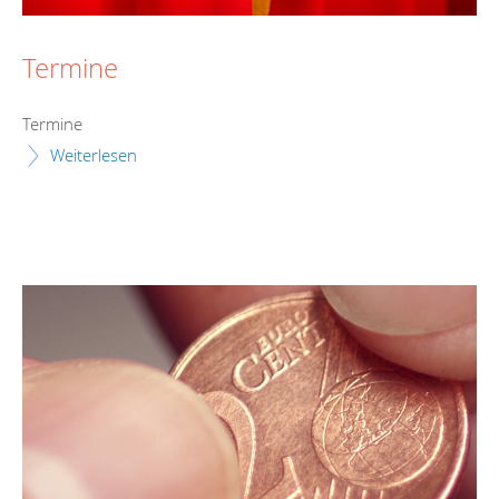
Termine
Termine
Weiterlesen