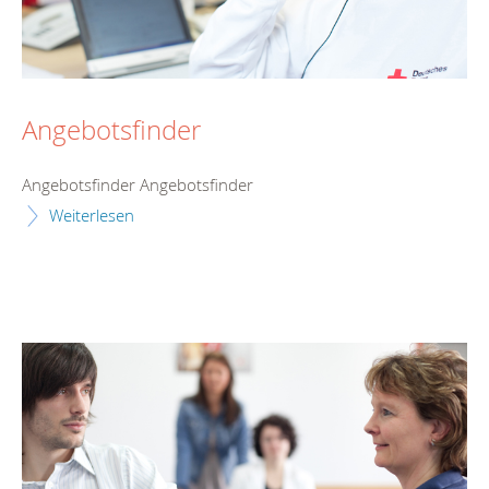
Angebotsfinder
Angebotsfinder Angebotsfinder
Weiterlesen