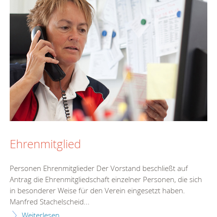
Ehrenmitglied
Personen Ehrenmitglieder Der Vorstand beschließt auf
Antrag die Ehrenmitgliedschaft einzelner Personen, die sich
in besonderer Weise für den Verein eingesetzt haben.
Manfred Stachelscheid...
Weiterlesen