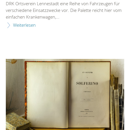
DRK Ortsverein Lennestadt eine Reihe von Fahrzeugen für
verschiedene Einsatzzwecke vor. Die Palette reicht hier vom
einfachen Krankenwagen,...
Weiterlesen