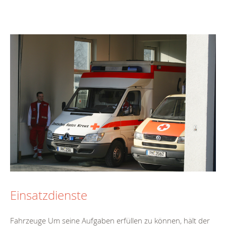
Einsatzdienste
Fahrzeuge Um seine Aufgaben erfüllen zu können, hält der