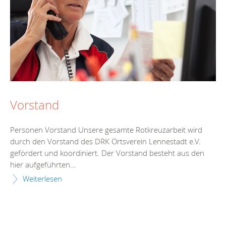
Vorstand
Personen Vorstand Unsere gesamte Rotkreuzarbeit wird
durch den Vorstand des DRK Ortsverein Lennestadt e.V.
gefördert und koordiniert. Der Vorstand besteht aus den
hier aufgeführten...
Weiterlesen