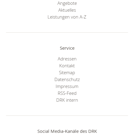
Angebote
Aktuelles
Leistungen von A-Z
Service
Adressen
Kontakt
Sitemap
Datenschutz
Impressum
RSS-Feed
DRK intern
Social Media-Kanäle des DRK