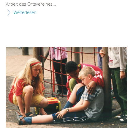
Arbeit des Ortsvereines...
Weiterlesen