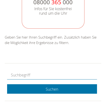
08000
365
000
Infos für Sie kostenfrei
rund um die Uhr
Geben Sie hier Ihren Suchbegriff ein. Zusätzlich haben Sie
die Möglichkeit ihre Ergebnisse zu filtern.
Suchen