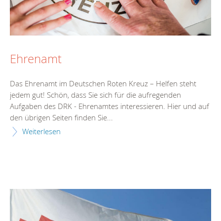
Ehrenamt
Das Ehrenamt im Deutschen Roten Kreuz – Helfen steht
jedem gut! Schön, dass Sie sich für die aufregenden
Aufgaben des DRK - Ehrenamtes interessieren. Hier und auf
den übrigen Seiten finden Sie...
Weiterlesen