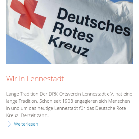
Wir in Lennestadt
Lange Tradition Der DRK-Ortsverein Lennestadt e.V. hat eine
lange Tradition. Schon seit 1908 engagieren sich Menschen
in und um das heutige Lennestadt für das Deutsche Rote
Kreuz. Derzeit zählt...
Weiterlesen