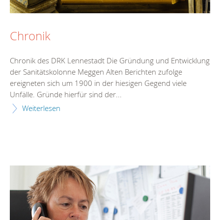
Chronik
Chronik des DRK Lennestadt Die Gründung und Entwicklung
der Sanitätskolonne Meggen Alten Berichten zufolge
ereigneten sich um 1900 in der hiesigen Gegend viele
Unfälle. Gründe hierfür sind der...
Weiterlesen