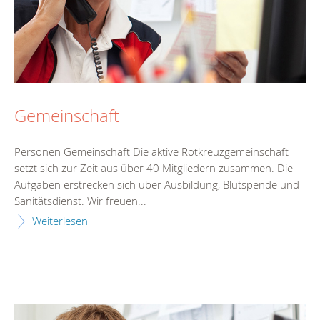
Gemeinschaft
Personen Gemeinschaft Die aktive Rotkreuzgemeinschaft
setzt sich zur Zeit aus über 40 Mitgliedern zusammen. Die
Aufgaben erstrecken sich über Ausbildung, Blutspende und
Sanitätsdienst. Wir freuen...
Weiterlesen