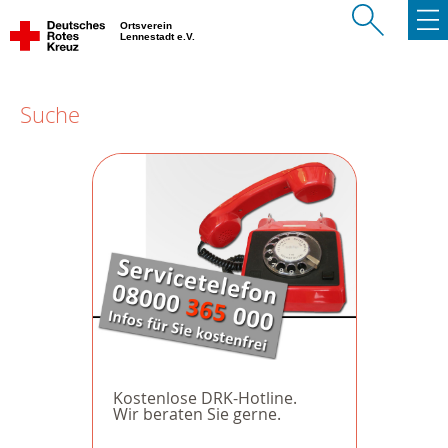
Ortsverein
Lennestadt e.V.
Suche
Kostenlose DRK-Hotline.
Wir beraten Sie gerne.