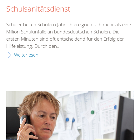
Schulsanitätsdienst
Schüler helfen Schülern Jährlich ereignen sich mehr als eine
Million Schulunfälle an bundesdeutschen Schulen. Die
ersten Minuten sind oft entscheidend für den Erfolg der
Hilfeleistung. Durch den...
Weiterlesen