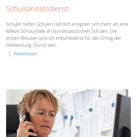
Schulsanitätsdienst
Schüler helfen Schülern Jährlich ereignen sich mehr als eine
Million Schulunfälle an bundesdeutschen Schulen. Die
ersten Minuten sind oft entscheidend für den Erfolg der
Hilfeleistung. Durch den...
Weiterlesen