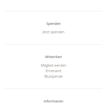
Spenden
Jetzt spenden
Mitwirken
Mitglied werden
Ehrenamt
Blutspende
Informieren