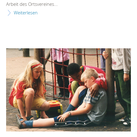
Arbeit des Ortsvereines...
Weiterlesen