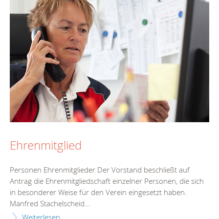
Ehrenmitglied
Personen Ehrenmitglieder Der Vorstand beschließt auf
Antrag die Ehrenmitgliedschaft einzelner Personen, die sich
in besonderer Weise für den Verein eingesetzt haben.
Manfred Stachelscheid...
Weiterlesen