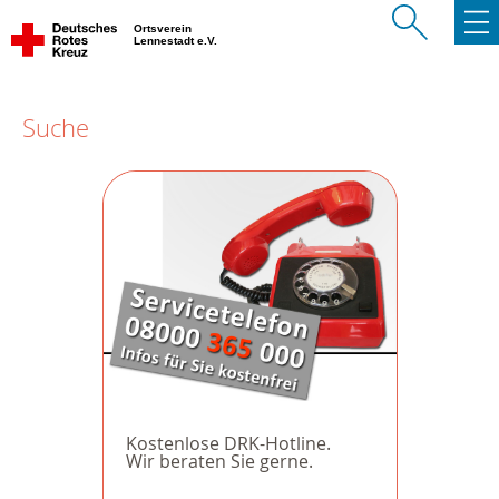
Ortsverein
Lennestadt e.V.
Suche
Kostenlose DRK-Hotline.
Wir beraten Sie gerne.