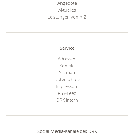
Angebote
Aktuelles
Leistungen von A-Z
Service
Adressen
Kontakt
Sitemap
Datenschutz
Impressum
RSS-Feed
DRK intern
Social Media-Kanäle des DRK