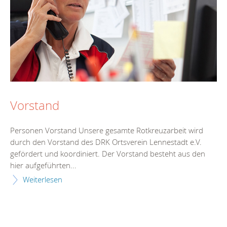
Vorstand
Personen Vorstand Unsere gesamte Rotkreuzarbeit wird
durch den Vorstand des DRK Ortsverein Lennestadt e.V.
gefördert und koordiniert. Der Vorstand besteht aus den
hier aufgeführten...
Weiterlesen