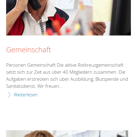
Gemeinschaft
Personen Gemeinschaft Die aktive Rotkreuzgemeinschaft
setzt sich zur Zeit aus über 40 Mitgliedern zusammen. Die
Aufgaben erstrecken sich über Ausbildung, Blutspende und
Sanitätsdienst. Wir freuen...
Weiterlesen