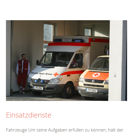
Einsatzdienste
Fahrzeuge Um seine Aufgaben erfüllen zu können, hält der