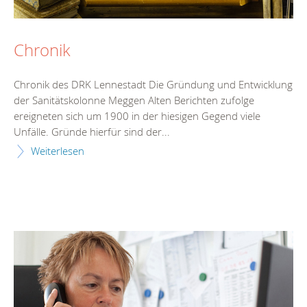
Chronik
Chronik des DRK Lennestadt Die Gründung und Entwicklung
der Sanitätskolonne Meggen Alten Berichten zufolge
ereigneten sich um 1900 in der hiesigen Gegend viele
Unfälle. Gründe hierfür sind der...
Weiterlesen