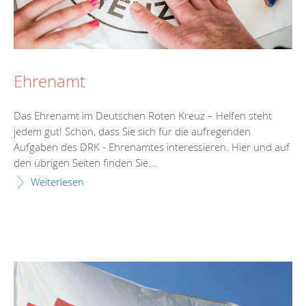
Ehrenamt
Das Ehrenamt im Deutschen Roten Kreuz – Helfen steht
jedem gut! Schön, dass Sie sich für die aufregenden
Aufgaben des DRK - Ehrenamtes interessieren. Hier und auf
den übrigen Seiten finden Sie...
Weiterlesen