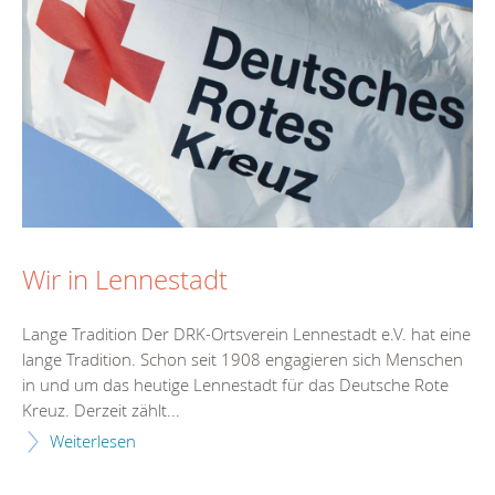
Wir in Lennestadt
Lange Tradition Der DRK-Ortsverein Lennestadt e.V. hat eine
lange Tradition. Schon seit 1908 engagieren sich Menschen
in und um das heutige Lennestadt für das Deutsche Rote
Kreuz. Derzeit zählt...
Weiterlesen