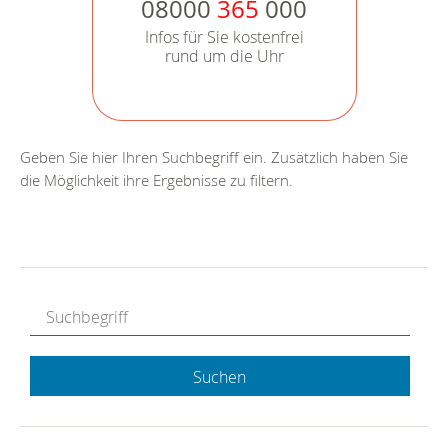
08000
365
000
Infos für Sie kostenfrei
rund um die Uhr
Geben Sie hier Ihren Suchbegriff ein. Zusätzlich haben Sie
die Möglichkeit ihre Ergebnisse zu filtern.
Suchen