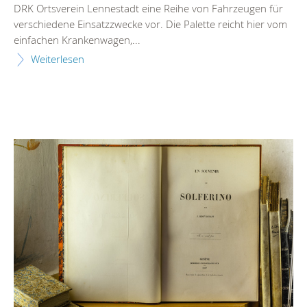
DRK Ortsverein Lennestadt eine Reihe von Fahrzeugen für
verschiedene Einsatzzwecke vor. Die Palette reicht hier vom
einfachen Krankenwagen,...
Weiterlesen