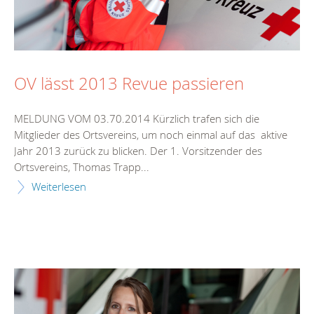
OV lässt 2013 Revue passieren
MELDUNG VOM 03.70.2014 Kürzlich trafen sich die
Mitglieder des Ortsvereins, um noch einmal auf das aktive
Jahr 2013 zurück zu blicken. Der 1. Vorsitzender des
Ortsvereins, Thomas Trapp...
Weiterlesen