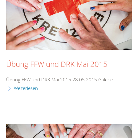
Übung FFW und DRK Mai 2015
Übung FFW und DRK Mai 2015 28.05.2015 Galerie
Weiterlesen