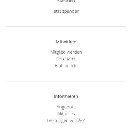
Spenden
Jetzt spenden
Mitwirken
Mitglied werden
Ehrenamt
Blutspende
Informieren
Angebote
Aktuelles
Leistungen von A-Z