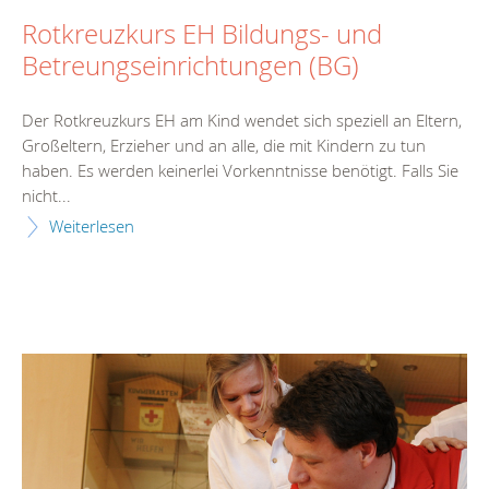
Rotkreuzkurs EH Bildungs- und
Betreungseinrichtungen (BG)
Der Rotkreuzkurs EH am Kind wendet sich speziell an Eltern,
Großeltern, Erzieher und an alle, die mit Kindern zu tun
haben. Es werden keinerlei Vorkenntnisse benötigt. Falls Sie
nicht...
Weiterlesen