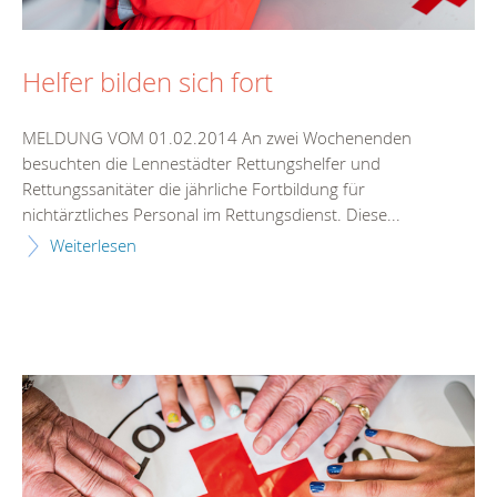
Helfer bilden sich fort
MELDUNG VOM 01.02.2014 An zwei Wochenenden
besuchten die Lennestädter Rettungshelfer und
Rettungssanitäter die jährliche Fortbildung für
nichtärztliches Personal im Rettungsdienst. Diese...
Weiterlesen