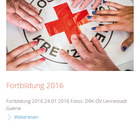
Fortbildung 2016
Fortbildung 2016 24.01.2016 Fotos: DRK-OV Lennestadt
Galerie
Weiterlesen