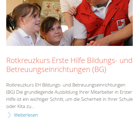
Rotkreuzkurs Erste Hilfe Bildungs- und
Betreuungseinrichtungen (BG)
Rotkreuzkurs EH Bildungs- und Betreuungseinrichtungen
(BG) Die grundlegende Ausbildung Ihrer Mitarbeiter in Erster
Hilfe ist ein wichtiger Schritt, um die Sicherheit in Ihrer Schule
oder Kita zu...
Weiterlesen