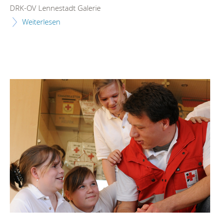
DRK-OV Lennestadt Galerie
Weiterlesen