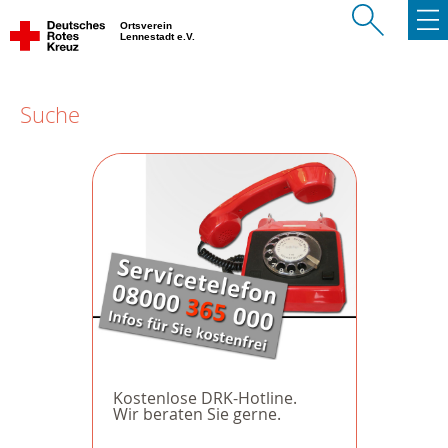
Ortsverein
Lennestadt e.V.
Suche
Kostenlose DRK-Hotline.
Wir beraten Sie gerne.