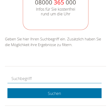
08000
365
000
Infos für Sie kostenfrei
rund um die Uhr
Geben Sie hier Ihren Suchbegriff ein. Zusätzlich haben Sie
die Möglichkeit ihre Ergebnisse zu filtern.
Suchen