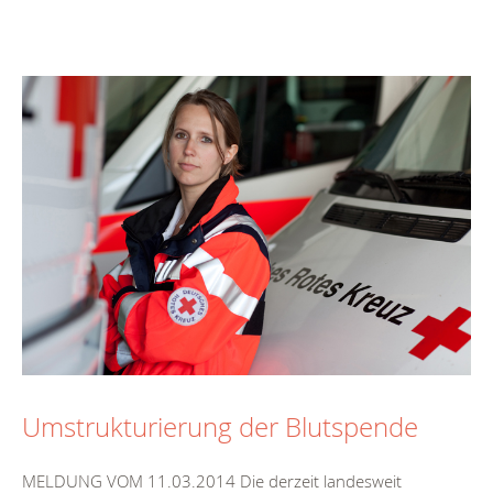
Umstrukturierung der Blutspende
MELDUNG VOM 11.03.2014 Die derzeit landesweit