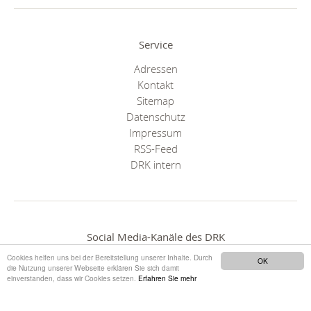
Service
Adressen
Kontakt
Sitemap
Datenschutz
Impressum
RSS-Feed
DRK intern
Social Media-Kanäle des DRK
Cookies helfen uns bei der Bereitstellung unserer Inhalte. Durch
OK
die Nutzung unserer Webseite erklären Sie sich damit
einverstanden, dass wir Cookies setzen.
Erfahren Sie mehr