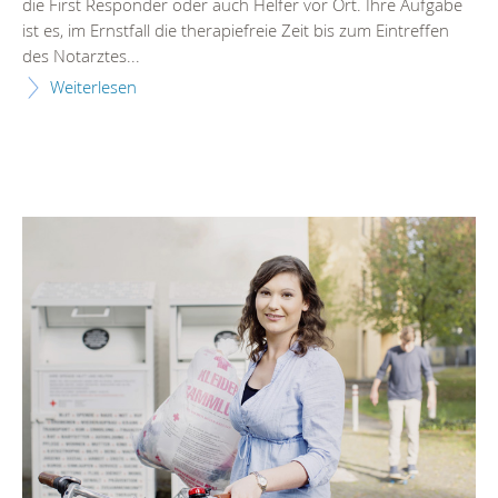
die First Responder oder auch Helfer vor Ort. Ihre Aufgabe
ist es, im Ernstfall die therapiefreie Zeit bis zum Eintreffen
des Notarztes...
Weiterlesen