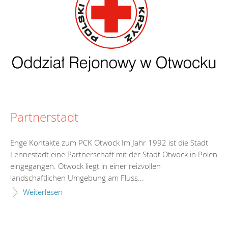
Partnerstadt
Enge Kontakte zum PCK Otwock Im Jahr 1992 ist die Stadt
Lennestadt eine Partnerschaft mit der Stadt Otwock in Polen
eingegangen. Otwock liegt in einer reizvollen
landschaftlichen Umgebung am Fluss...
Weiterlesen