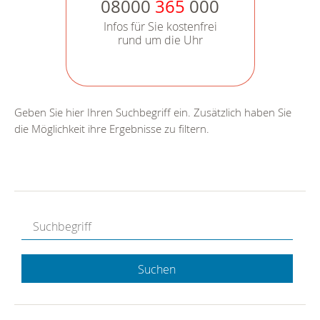
08000
365
000
Infos für Sie kostenfrei
rund um die Uhr
Geben Sie hier Ihren Suchbegriff ein. Zusätzlich haben Sie
die Möglichkeit ihre Ergebnisse zu filtern.
Suchen