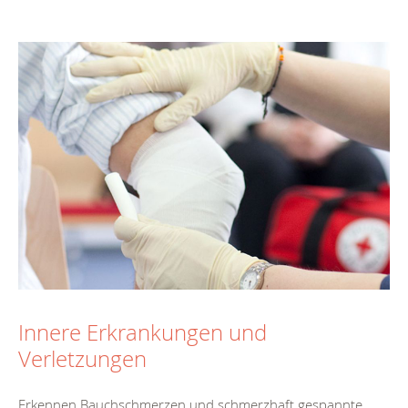
Innere Erkrankungen und
Verletzungen
Erkennen Bauchschmerzen und schmerzhaft gespannte