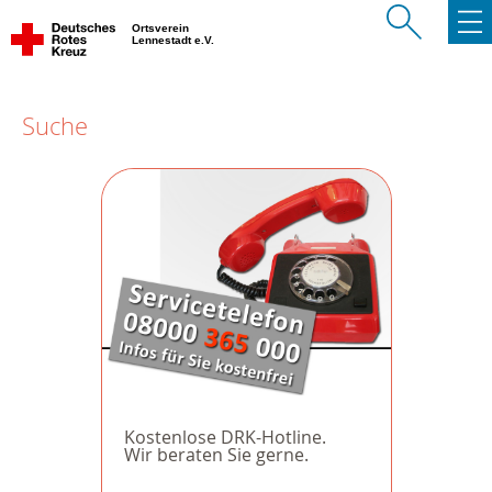
Ortsverein
Lennestadt e.V.
Suche
Kostenlose DRK-Hotline.
Wir beraten Sie gerne.