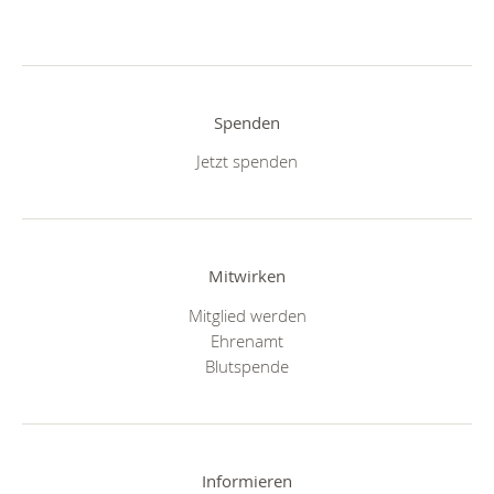
Spenden
Jetzt spenden
Mitwirken
Mitglied werden
Ehrenamt
Blutspende
Informieren