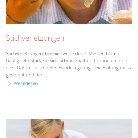
Stichverletzungen
Stichverletzungen, beispielsweise durch Messer, bluten
häufig sehr stark, sie sind schmerzhaft und können tödlich
sein. Darum ist schnelles Handeln gefragt. Die Blutung muss
gestoppt und der...
Weiterlesen