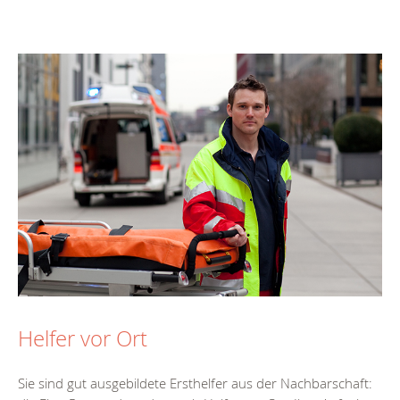
Helfer vor Ort
Sie sind gut ausgebildete Ersthelfer aus der Nachbarschaft: