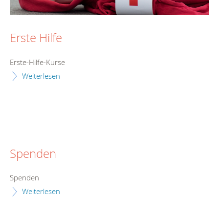
Erste Hilfe
Erste-Hilfe-Kurse
Weiterlesen
Spenden
Spenden
Weiterlesen