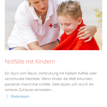
Notfälle mit Kindern
Ein Sturz vom Baum, Verbrühung mit heißem Kaffee oder
verschluckte Kleinteile: Wenn Kinder die Welt erkunden,
passieren manchmal Unfälle. Viele lassen sich durch ein
sicheres Zuhause vermeiden....
Weiterlesen