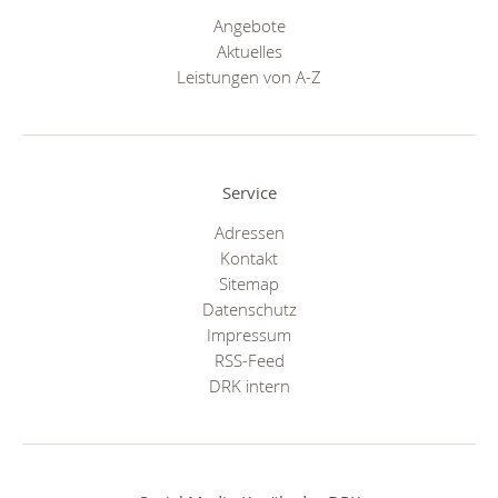
Angebote
Aktuelles
Leistungen von A-Z
Service
Adressen
Kontakt
Sitemap
Datenschutz
Impressum
RSS-Feed
DRK intern