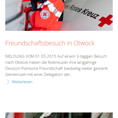
Freundschaftsbesuch in Otwock
MELDUNG VOM 01.05.2015 Auf einem 3-tägigen Besuch
nach Otwock haben die Rotkreuzler ihre langjährige
Deutsch-Polnische Freundschaft beidseitig weiter gestärkt.
Gemeinsam mit einer Delegation der...
Weiterlesen