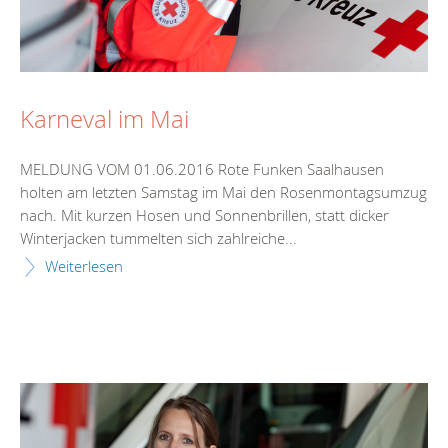
Karneval im Mai
MELDUNG VOM 01.06.2016 Rote Funken Saalhausen
holten am letzten Samstag im Mai den Rosenmontagsumzug
nach. Mit kurzen Hosen und Sonnenbrillen, statt dicker
Winterjacken tummelten sich zahlreiche...
Weiterlesen