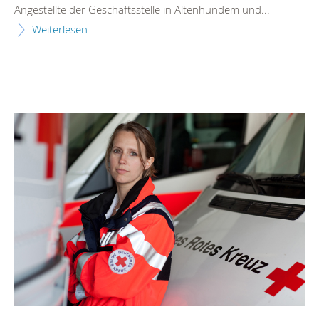
Angestellte der Geschäftsstelle in Altenhundem und...
Weiterlesen