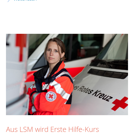
Aus LSM wird Erste Hilfe-Kurs