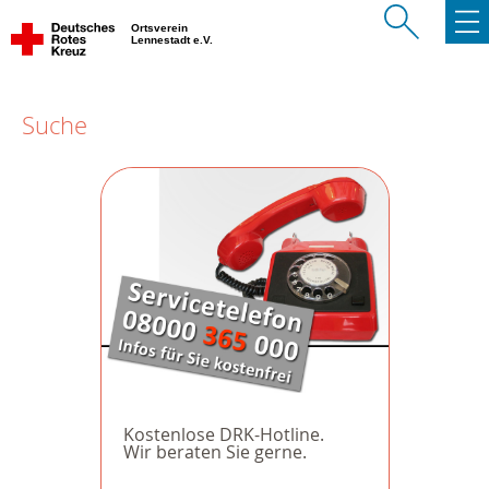
Ortsverein
Lennestadt e.V.
Suche
Kostenlose DRK-Hotline.
Wir beraten Sie gerne.