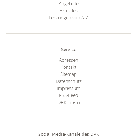
Angebote
Aktuelles
Leistungen von A-Z
Service
Adressen
Kontakt
Sitemap
Datenschutz
Impressum
RSS-Feed
DRK intern
Social Media-Kanäle des DRK