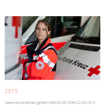
2015
Gewinnerschäfchen gefeiert MELDUNG VOM 22.09.2015