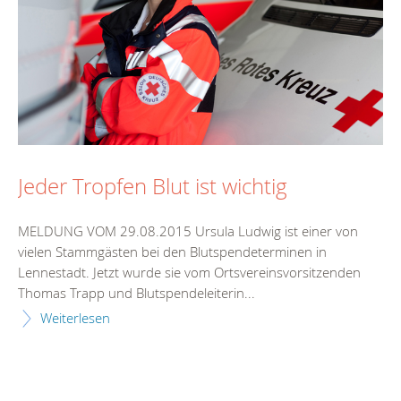
Jeder Tropfen Blut ist wichtig
MELDUNG VOM 29.08.2015 Ursula Ludwig ist einer von
vielen Stammgästen bei den Blutspendeterminen in
Lennestadt. Jetzt wurde sie vom Ortsvereinsvorsitzenden
Thomas Trapp und Blutspendeleiterin...
Weiterlesen