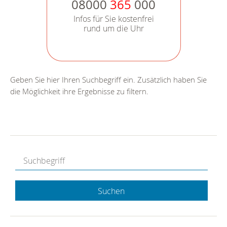
08000
365
000
Infos für Sie kostenfrei
rund um die Uhr
Geben Sie hier Ihren Suchbegriff ein. Zusätzlich haben Sie
die Möglichkeit ihre Ergebnisse zu filtern.
Suchen