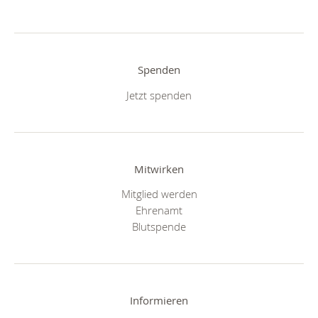
Spenden
Jetzt spenden
Mitwirken
Mitglied werden
Ehrenamt
Blutspende
Informieren