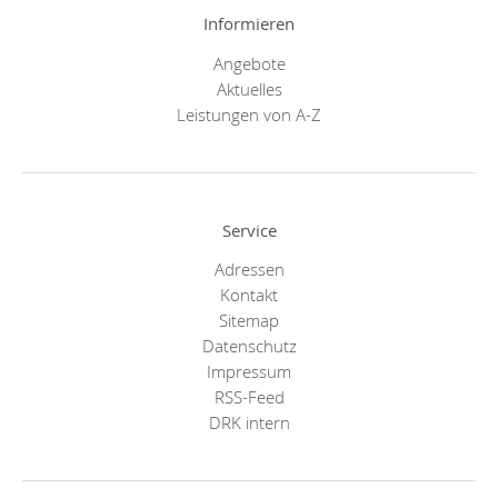
Informieren
Angebote
Aktuelles
Leistungen von A-Z
Service
Adressen
Kontakt
Sitemap
Datenschutz
Impressum
RSS-Feed
DRK intern