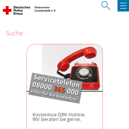
Ortsverein
Lennestadt e.V.
Suche
Kostenlose DRK-Hotline.
Wir beraten Sie gerne.