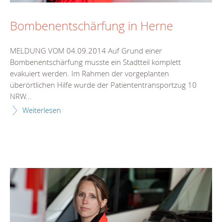
Bombenentschärfung in Herne
MELDUNG VOM 04.09.2014 Auf Grund einer
Bombenentschärfung musste ein Stadtteil komplett
evakuiert werden. Im Rahmen der vorgeplanten
überörtlichen Hilfe wurde der Patiententransportzug 10
NRW...
Weiterlesen