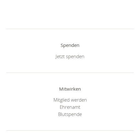
Spenden
Jetzt spenden
Mitwirken
Mitglied werden
Ehrenamt
Blutspende