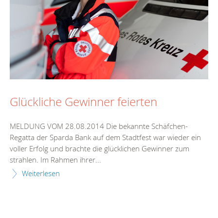
Glückliche Gewinner feierten
MELDUNG VOM 28.08.2014 Die bekannte Schäfchen-
Regatta der Sparda Bank auf dem Stadtfest war wieder ein
voller Erfolg und brachte die glücklichen Gewinner zum
strahlen. Im Rahmen ihrer...
Weiterlesen