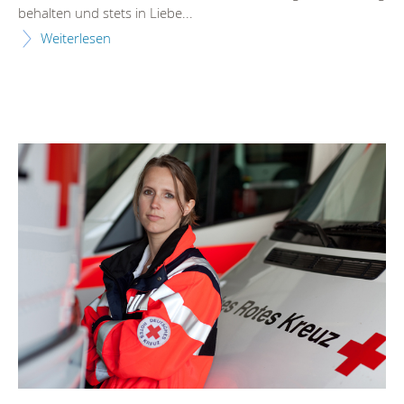
behalten und stets in Liebe...
Weiterlesen