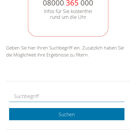
08000
365
000
Infos für Sie kostenfrei
rund um die Uhr
Geben Sie hier Ihren Suchbegriff ein. Zusätzlich haben Sie
die Möglichkeit ihre Ergebnisse zu filtern.
Suchen