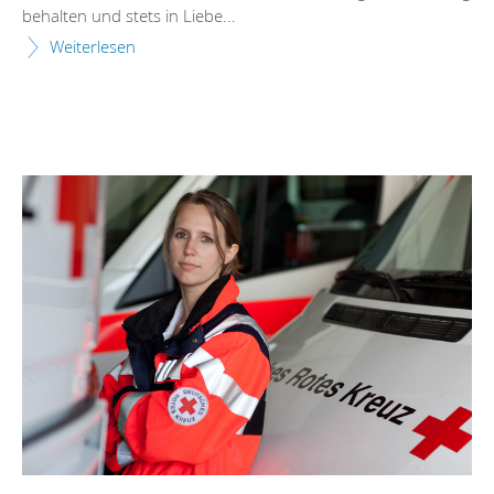
behalten und stets in Liebe...
Weiterlesen