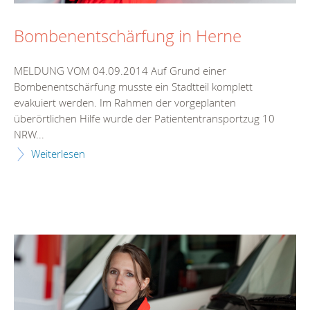
Bombenentschärfung in Herne
MELDUNG VOM 04.09.2014 Auf Grund einer
Bombenentschärfung musste ein Stadtteil komplett
evakuiert werden. Im Rahmen der vorgeplanten
überörtlichen Hilfe wurde der Patiententransportzug 10
NRW...
Weiterlesen