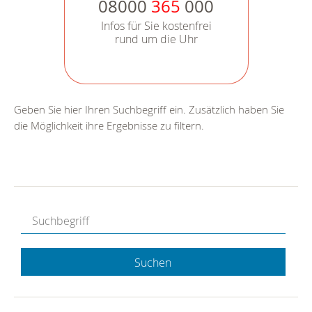
08000
365
000
Infos für Sie kostenfrei
rund um die Uhr
Geben Sie hier Ihren Suchbegriff ein. Zusätzlich haben Sie
die Möglichkeit ihre Ergebnisse zu filtern.
Suchen