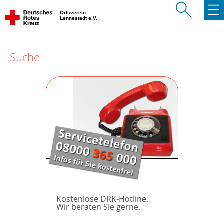
Ortsverein
Lennestadt e.V.
Suche
Kostenlose DRK-Hotline.
Wir beraten Sie gerne.