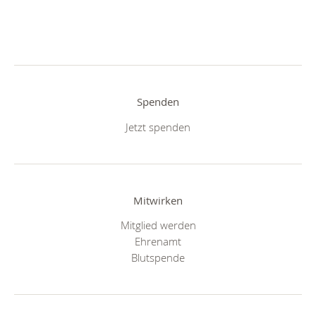
Spenden
Jetzt spenden
Mitwirken
Mitglied werden
Ehrenamt
Blutspende