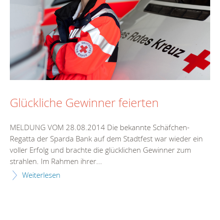
Glückliche Gewinner feierten
MELDUNG VOM 28.08.2014 Die bekannte Schäfchen-
Regatta der Sparda Bank auf dem Stadtfest war wieder ein
voller Erfolg und brachte die glücklichen Gewinner zum
strahlen. Im Rahmen ihrer...
Weiterlesen