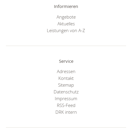
Informieren
Angebote
Aktuelles
Leistungen von A-Z
Service
Adressen
Kontakt
Sitemap
Datenschutz
Impressum
RSS-Feed
DRK intern