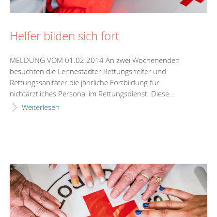
Helfer bilden sich fort
MELDUNG VOM 01.02.2014 An zwei Wochenenden
besuchten die Lennestädter Rettungshelfer und
Rettungssanitäter die jährliche Fortbildung für
nichtärztliches Personal im Rettungsdienst. Diese...
Weiterlesen