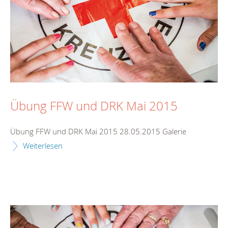
Übung FFW und DRK Mai 2015
Übung FFW und DRK Mai 2015 28.05.2015 Galerie
Weiterlesen