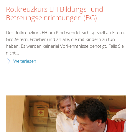
Rotkreuzkurs EH Bildungs- und
Betreungseinrichtungen (BG)
Der Rotkreuzkurs EH am Kind wendet sich speziell an Eltern,
Großeltern, Erzieher und an alle, die mit Kindern zu tun
haben. Es werden keinerlei Vorkenntnisse benötigt. Falls Sie
nicht...
Weiterlesen