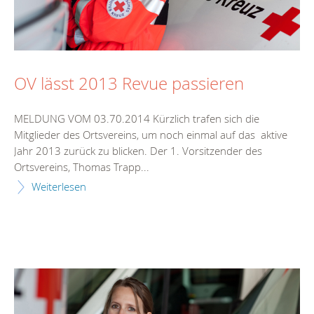
OV lässt 2013 Revue passieren
MELDUNG VOM 03.70.2014 Kürzlich trafen sich die
Mitglieder des Ortsvereins, um noch einmal auf das aktive
Jahr 2013 zurück zu blicken. Der 1. Vorsitzender des
Ortsvereins, Thomas Trapp...
Weiterlesen