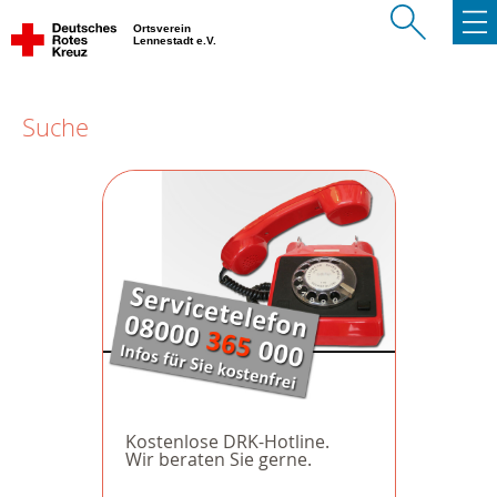
Ortsverein
Lennestadt e.V.
Suche
Kostenlose DRK-Hotline.
Wir beraten Sie gerne.