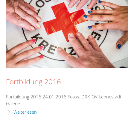
Fortbildung 2016
Fortbildung 2016 24.01.2016 Fotos: DRK-OV Lennestadt
Galerie
Weiterlesen