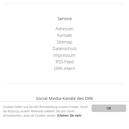
Service
Adressen
Kontakt
Sitemap
Datenschutz
Impressum
RSS-Feed
DRK intern
Social Media-Kanäle des DRK
Cookies helfen uns bei der Bereitstellung unserer Inhalte. Durch
OK
die Nutzung unserer Webseite erklären Sie sich damit
einverstanden, dass wir Cookies setzen.
Erfahren Sie mehr