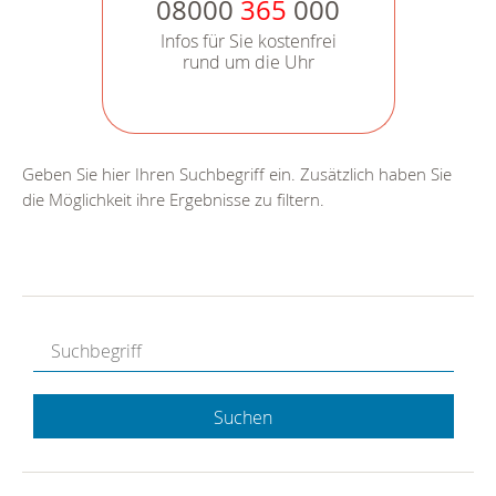
08000
365
000
Infos für Sie kostenfrei
rund um die Uhr
Geben Sie hier Ihren Suchbegriff ein. Zusätzlich haben Sie
die Möglichkeit ihre Ergebnisse zu filtern.
Suchen