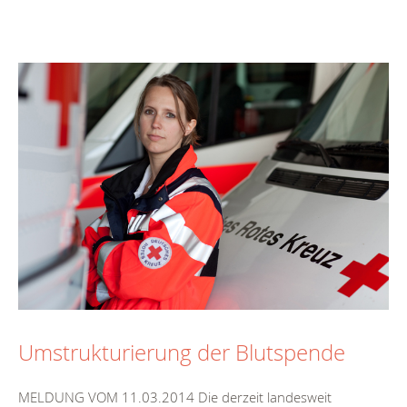
Umstrukturierung der Blutspende
MELDUNG VOM 11.03.2014 Die derzeit landesweit