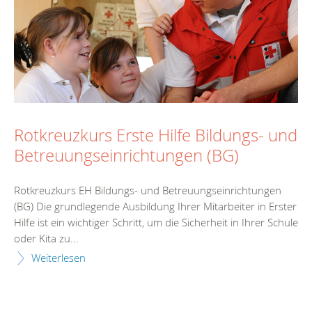
Rotkreuzkurs Erste Hilfe Bildungs- und
Betreuungseinrichtungen (BG)
Rotkreuzkurs EH Bildungs- und Betreuungseinrichtungen
(BG) Die grundlegende Ausbildung Ihrer Mitarbeiter in Erster
Hilfe ist ein wichtiger Schritt, um die Sicherheit in Ihrer Schule
oder Kita zu...
Weiterlesen