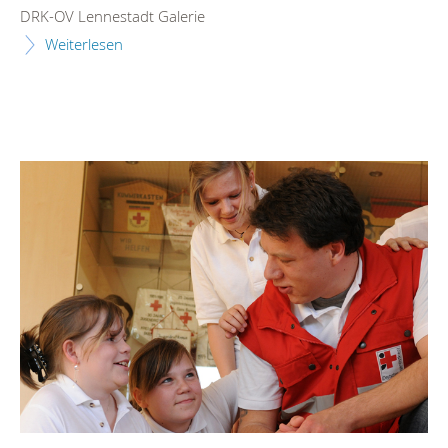
DRK-OV Lennestadt Galerie
Weiterlesen