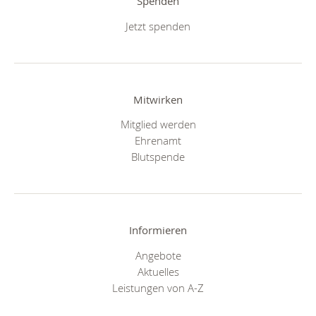
Spenden
Jetzt spenden
Mitwirken
Mitglied werden
Ehrenamt
Blutspende
Informieren
Angebote
Aktuelles
Leistungen von A-Z