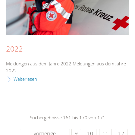
2022
Meldungen aus dem Jahre 2022 Meldungen aus dem Jahre
2022
Weiterlesen
Suchergebnisse 161 bis 170 von 171
vorherige
9
10
11
12