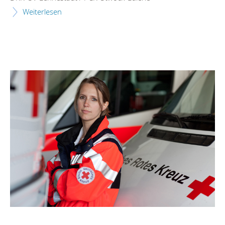
Weiterlesen