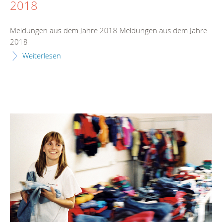
2018
Meldungen aus dem Jahre 2018 Meldungen aus dem Jahre
2018
Weiterlesen