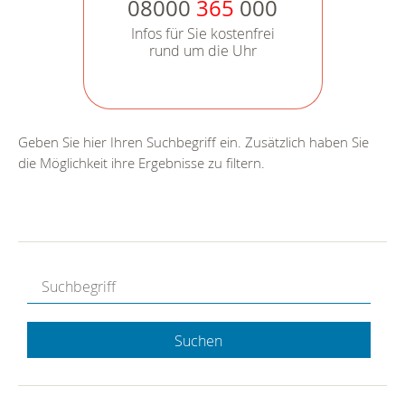
08000
365
000
Infos für Sie kostenfrei
rund um die Uhr
Geben Sie hier Ihren Suchbegriff ein. Zusätzlich haben Sie
die Möglichkeit ihre Ergebnisse zu filtern.
Suchen