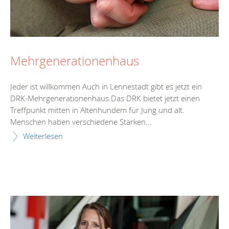
Mehrgenerationenhaus
Jeder ist willkommen Auch in Lennestadt gibt es jetzt ein
DRK-Mehrgenerationenhaus.Das DRK bietet jetzt einen
Treffpunkt mitten in Altenhundem für Jung und alt.
Menschen haben verschiedene Stärken...
Weiterlesen