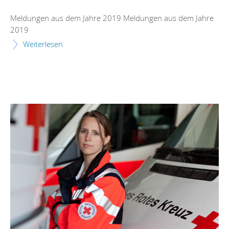
Meldungen aus dem Jahre 2019 Meldungen aus dem Jahre
2019
Weiterlesen