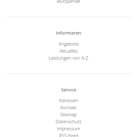
Blutspende
Informieren
Angebote
Aktuelles
Leistungen von A-Z
Service
Adressen
Kontakt
Sitemap
Datenschutz
Impressum
RSS-Feed