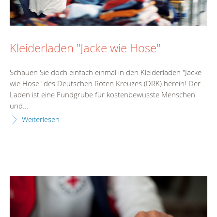
Kleiderladen "Jacke wie Hose"
Schauen Sie doch einfach einmal in den Kleiderladen "Jacke
wie Hose" des Deutschen Roten Kreuzes (DRK) herein! Der
Laden ist eine Fundgrube für kostenbewusste Menschen
und...
Weiterlesen