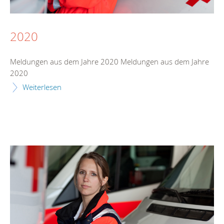
2020
Meldungen aus dem Jahre 2020 Meldungen aus dem Jahre
2020
Weiterlesen