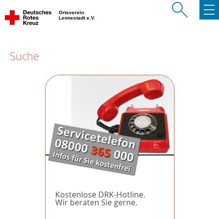
Ortsverein
Lennestadt e.V.
Suche
Kostenlose DRK-Hotline.
Wir beraten Sie gerne.