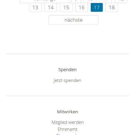
13
14
15
16
17
18
nächste
Spenden
Jetzt spenden
Mitwirken
Mitglied werden
Ehrenamt