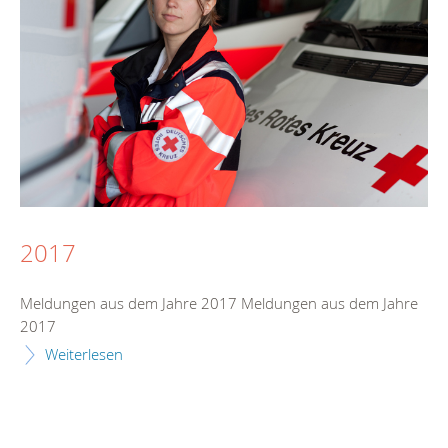
2017
Meldungen aus dem Jahre 2017 Meldungen aus dem Jahre
2017
Weiterlesen