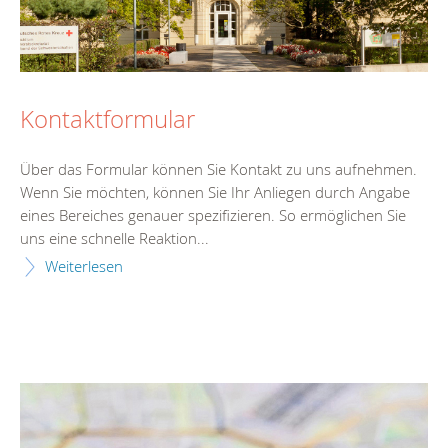
Kontaktformular
Über das Formular können Sie Kontakt zu uns aufnehmen.
Wenn Sie möchten, können Sie Ihr Anliegen durch Angabe
eines Bereiches genauer spezifizieren. So ermöglichen Sie
uns eine schnelle Reaktion...
Weiterlesen