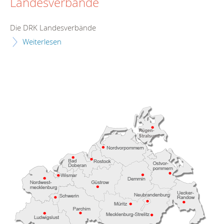
Landesverbände
Die DRK Landesverbände
Weiterlesen