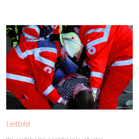
Leitbild