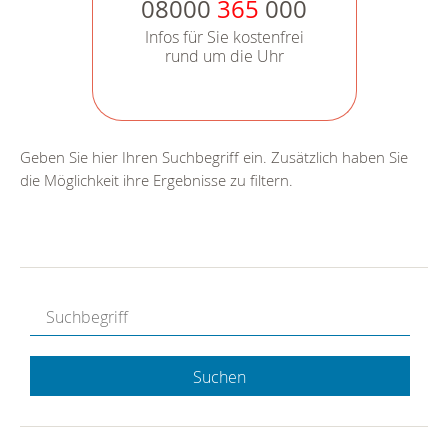
08000
365
000
Infos für Sie kostenfrei
rund um die Uhr
Geben Sie hier Ihren Suchbegriff ein. Zusätzlich haben Sie
die Möglichkeit ihre Ergebnisse zu filtern.
Suchen