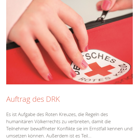
Auftrag des DRK
Es ist Aufgabe des Roten Kreuzes, die Regeln des
humanitären Völkerrechts zu verbreiten, damit die
Teilnehmer bewaffneter Konflikte sie im Ernstfall kennen und
umsetzen können. Außerdem ist es Teil...