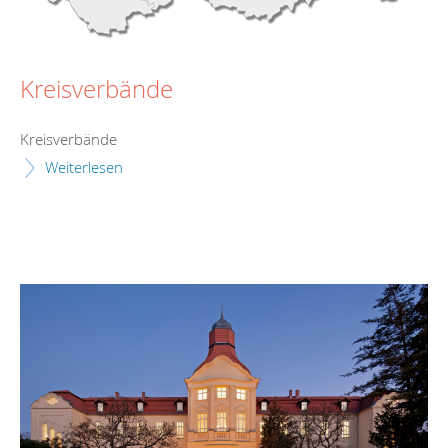
Kreisverbände
Kreisverbände
Weiterlesen