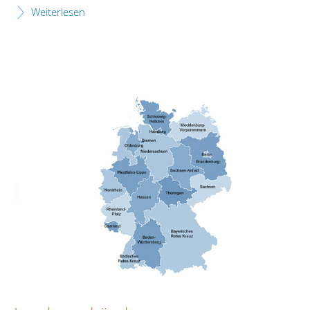
Weiterlesen