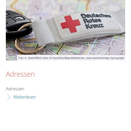
Adressen
Adressen
Weiterlesen