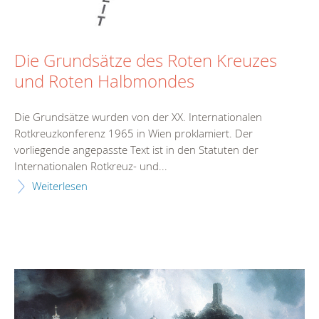
Die Grundsätze des Roten Kreuzes
und Roten Halbmondes
Die Grundsätze wurden von der XX. Internationalen
Rotkreuzkonferenz 1965 in Wien proklamiert. Der
vorliegende angepasste Text ist in den Statuten der
Internationalen Rotkreuz- und...
Weiterlesen