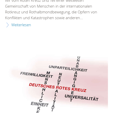
Wir vom Roten Kreuz sind Teil einer weltweiten
Gemeinschaft von Menschen in der internationalen
Rotkreuz und Rothalbmondbewegung, die Opfern von
Konflikten und Katastrophen sowie anderen...
Weiterlesen