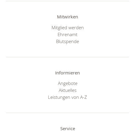
Mitwirken
Mitglied werden
Ehrenamt
Blutspende
Informieren
Angebote
Aktuelles
Leistungen von A-Z
Service