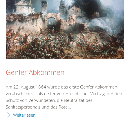
Genfer Abkommen
Am 22. August 1864 wurde das erste Genfer Abkommen
verabschiedet – als erster völkerrechtlicher Vertrag, der den
Schutz von Verwundeten, die Neutralität des
Sanitätspersonals und das Rote...
Weiterlesen