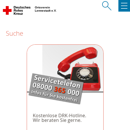
Ortsverein
Lennestadt e.V.
Suche
Kostenlose DRK-Hotline.
Wir beraten Sie gerne.