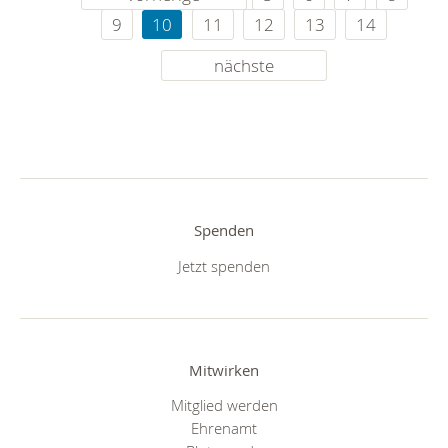
9
10
11
12
13
14
nächste
Spenden
Jetzt spenden
Mitwirken
Mitglied werden
Ehrenamt