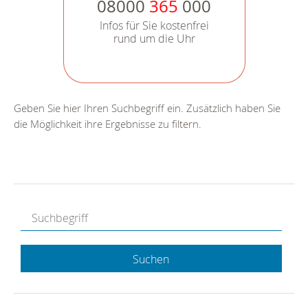
08000
365
000
Infos für Sie kostenfrei
rund um die Uhr
Geben Sie hier Ihren Suchbegriff ein. Zusätzlich haben Sie
die Möglichkeit ihre Ergebnisse zu filtern.
Suchen