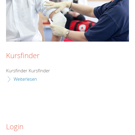
Kursfinder
Kursfinder Kursfinder
Weiterlesen
Login