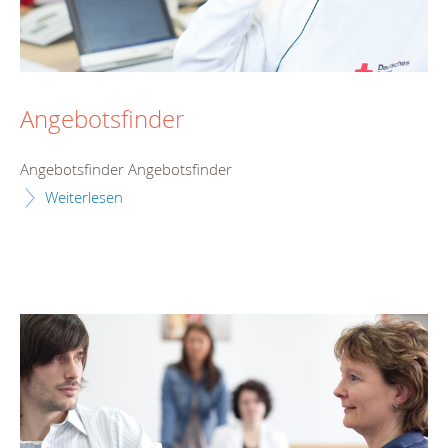
Angebotsfinder
Angebotsfinder Angebotsfinder
Weiterlesen