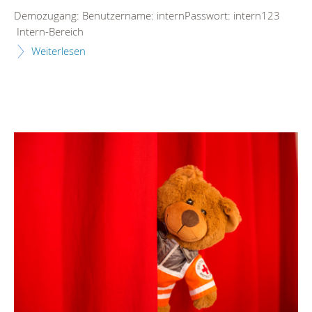
Demozugang: Benutzername: internPasswort: intern123
Intern-Bereich
Weiterlesen