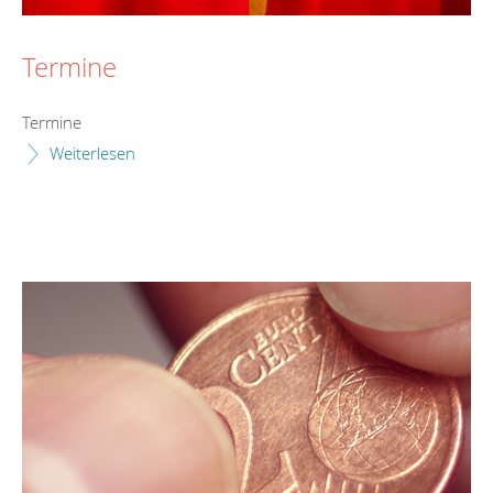
Termine
Termine
Weiterlesen