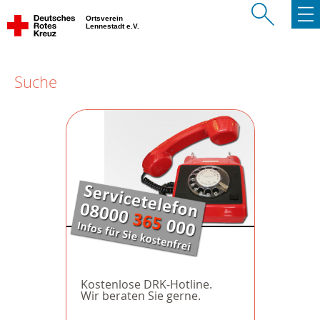
Ortsverein
Lennestadt e.V.
Suche
Kostenlose DRK-Hotline.
Wir beraten Sie gerne.