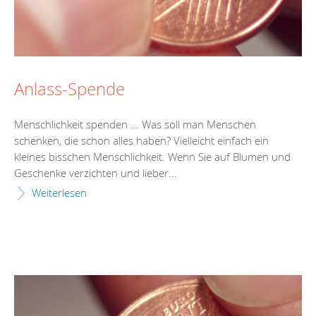
Anlass-Spende
Menschlichkeit spenden ... Was soll man Menschen
schenken, die schon alles haben? Vielleicht einfach ein
kleines bisschen Menschlichkeit. Wenn Sie auf Blumen und
Geschenke verzichten und lieber...
Weiterlesen