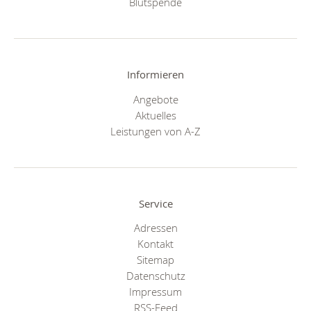
Blutspende
Informieren
Angebote
Aktuelles
Leistungen von A-Z
Service
Adressen
Kontakt
Sitemap
Datenschutz
Impressum
RSS-Feed