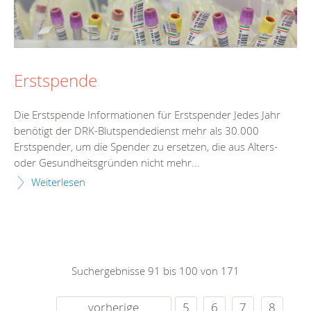
Erstspende
Die Erstspende Informationen für Erstspender Jedes Jahr
benötigt der DRK-Blutspendedienst mehr als 30.000
Erstspender, um die Spender zu ersetzen, die aus Alters-
oder Gesundheitsgründen nicht mehr...
Weiterlesen
Suchergebnisse 91 bis 100 von 171
vorherige
5
6
7
8