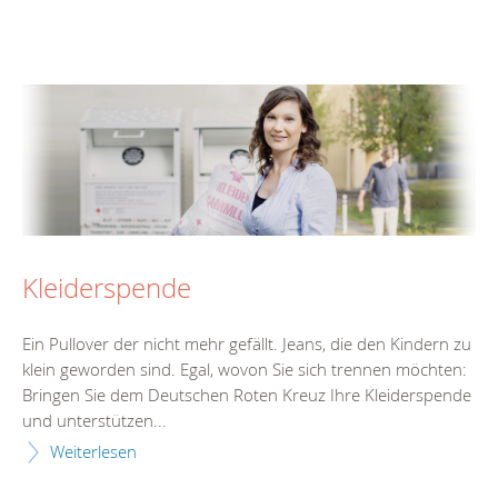
Kleiderspende
Ein Pullover der nicht mehr gefällt. Jeans, die den Kindern zu
klein geworden sind. Egal, wovon Sie sich trennen möchten:
Bringen Sie dem Deutschen Roten Kreuz Ihre Kleiderspende
und unterstützen...
Weiterlesen