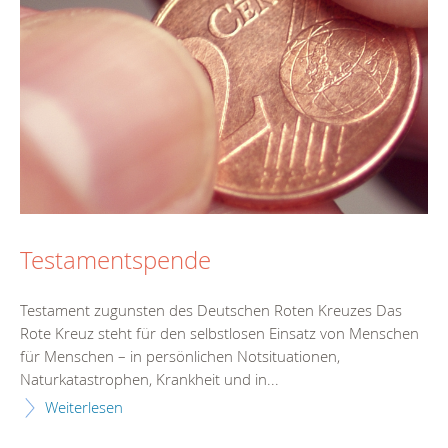
Testamentspende
Testament zugunsten des Deutschen Roten Kreuzes Das
Rote Kreuz steht für den selbstlosen Einsatz von Menschen
für Menschen – in persönlichen Notsituationen,
Naturkatastrophen, Krankheit und in...
Weiterlesen