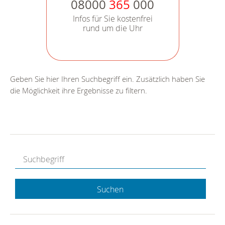
08000
365
000
Infos für Sie kostenfrei
rund um die Uhr
Geben Sie hier Ihren Suchbegriff ein. Zusätzlich haben Sie
die Möglichkeit ihre Ergebnisse zu filtern.
Suchen