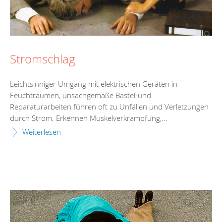
Stromschlag
Leichtsinniger Umgang mit elektrischen Geräten in
Feuchträumen, unsachgemäße Bastel-und
Reparaturarbeiten führen oft zu Unfällen und Verletzungen
durch Strom. Erkennen Muskelverkrampfung,...
Weiterlesen