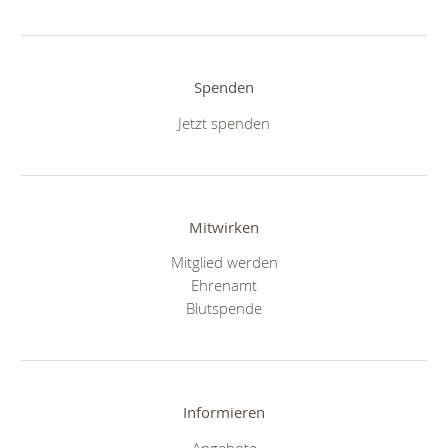
Spenden
Jetzt spenden
Mitwirken
Mitglied werden
Ehrenamt
Blutspende
Informieren
Angebote