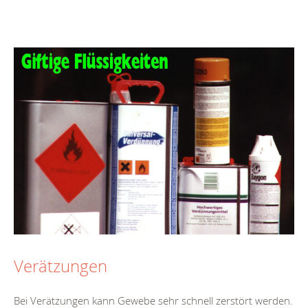
Verätzungen
Bei Verätzungen kann Gewebe sehr schnell zerstört werden.