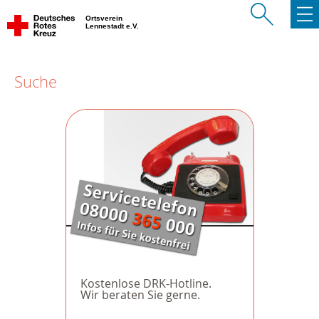
Ortsverein
Lennestadt e.V.
Suche
Kostenlose DRK-Hotline.
Wir beraten Sie gerne.