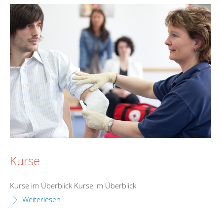
Kurse
Kurse im Überblick Kurse im Überblick
Weiterlesen