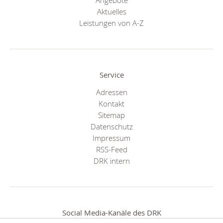
Aktuelles
Leistungen von A-Z
Service
Adressen
Kontakt
Sitemap
Datenschutz
Impressum
RSS-Feed
DRK intern
Social Media-Kanäle des DRK