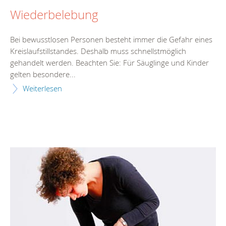
Wiederbelebung
Bei bewusstlosen Personen besteht immer die Gefahr eines
Kreislaufstillstandes. Deshalb muss schnellstmöglich
gehandelt werden. Beachten Sie: Für Säuglinge und Kinder
gelten besondere...
Weiterlesen