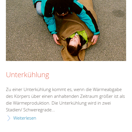
Unterkühlung
Zu einer Unterkühlung kommt es, wenn die Wärmeabgabe
des Körpers über einen anhaltenden Zeitraum größer ist als
die Wärmeproduktion. Die Unterkühlung wird in zwei
Stadien/ Schweregrade...
Weiterlesen