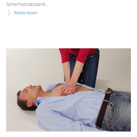
Sicherheitsabstand...
Weiterlesen