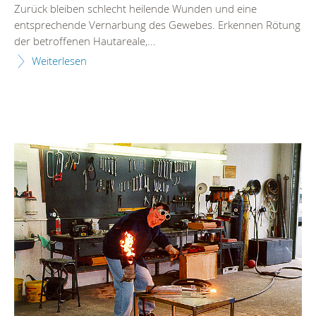
Zurück bleiben schlecht heilende Wunden und eine
entsprechende Vernarbung des Gewebes. Erkennen Rötung
der betroffenen Hautareale,...
Weiterlesen