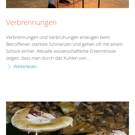
Verbrennungen
Verbrennungen und Verbrühungen erzeugen beim
Betroffenen stärkste Schmerzen und gehen oft mit einem
Schock einher. Aktuelle wissenschaftliche Erkenntnisse
zeigen, dass man durch das Kühlen von...
Weiterlesen