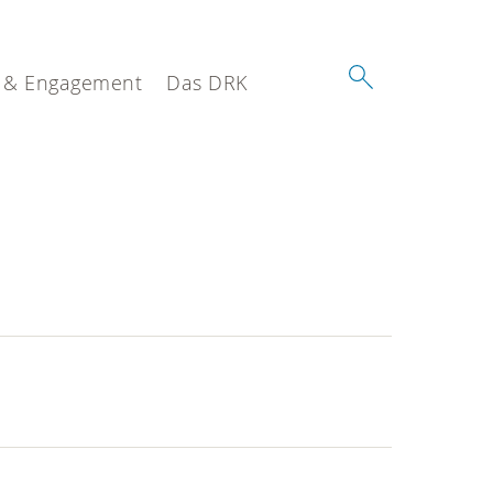
 & Engagement
Das DRK