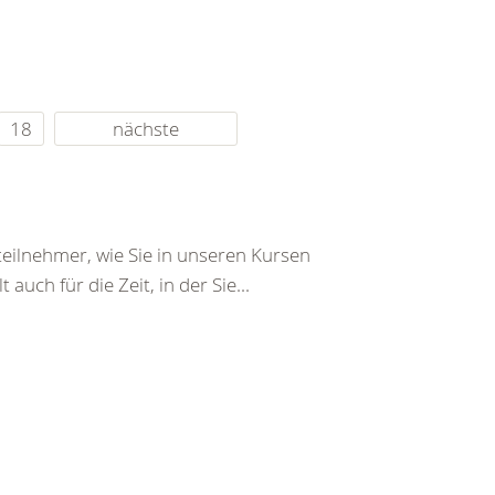
18
nächste
eilnehmer, wie Sie in unseren Kursen
auch für die Zeit, in der Sie...