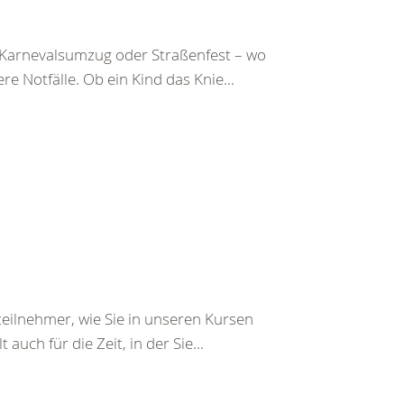
, Karnevalsumzug oder Straßenfest – wo
 Notfälle. Ob ein Kind das Knie...
eilnehmer, wie Sie in unseren Kursen
auch für die Zeit, in der Sie...