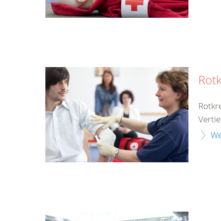
Rotk
Rotkre
Vertie
We