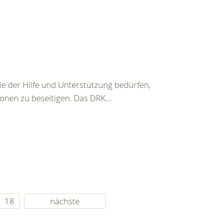
ie der Hilfe und Unterstützung bedürfen,
nen zu beseitigen. Das DRK...
18
nächste