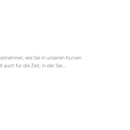
eilnehmer, wie Sie in unseren Kursen
auch für die Zeit, in der Sie...