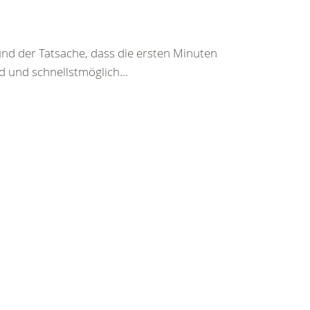
und der Tatsache, dass die ersten Minuten
d und schnellstmöglich...