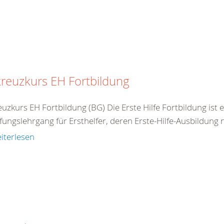
reuzkurs EH Fortbildung
uzkurs EH Fortbildung (BG) Die Erste Hilfe Fortbildung ist 
fungslehrgang für Ersthelfer, deren Erste-Hilfe-Ausbildung ni
iterlesen