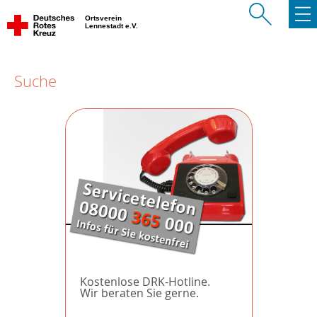
Ortsverein
Lennestadt e.V.
Suche
Kostenlose DRK-Hotline.
Wir beraten Sie gerne.