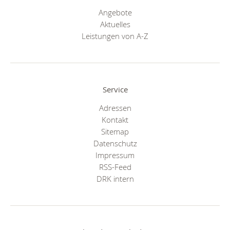
Angebote
Aktuelles
Leistungen von A-Z
Service
Adressen
Kontakt
Sitemap
Datenschutz
Impressum
RSS-Feed
DRK intern