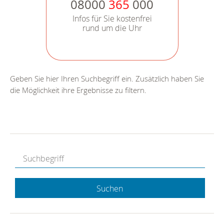
08000
365
000
Infos für Sie kostenfrei
rund um die Uhr
Geben Sie hier Ihren Suchbegriff ein. Zusätzlich haben Sie
die Möglichkeit ihre Ergebnisse zu filtern.
Suchen