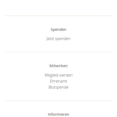
Spenden
Jetzt spenden
Mitwirken
Mitglied werden
Ehrenamt
Blutspende
Informieren