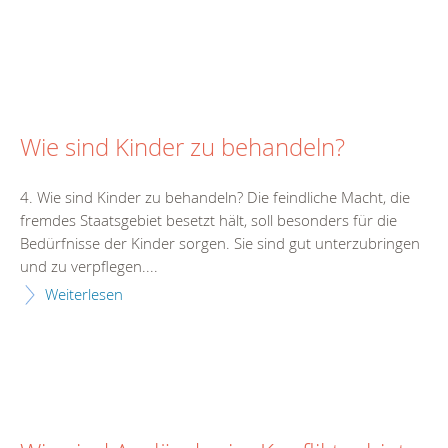
Wie sind Kinder zu behandeln?
4. Wie sind Kinder zu behandeln? Die feindliche Macht, die
fremdes Staatsgebiet besetzt hält, soll besonders für die
Bedürfnisse der Kinder sorgen. Sie sind gut unterzubringen
und zu verpflegen....
Weiterlesen