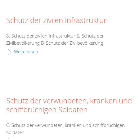
Schutz der zivilen Infrastruktur
8. Schutz der zivilen Infrastruktur B. Schutz der
Zivilbevölkerung B. Schutz der Zivilbevölkerung
Weiterlesen
Schutz der verwundeten, kranken und
schiffbrüchigen Soldaten
C. Schutz der verwundeten, kranken und schiffbrüchigen
Soldaten