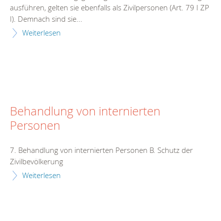
ausführen, gelten sie ebenfalls als Zivilpersonen (Art. 79 I ZP
I). Demnach sind sie...
Weiterlesen
Behandlung von internierten
Personen
7. Behandlung von internierten Personen B. Schutz der
Zivilbevölkerung
Weiterlesen