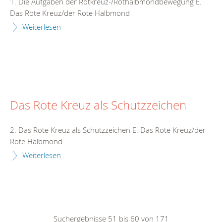
1. Die Aufgaben der Rotkreuz-/Rothalbmondbewegung E.
Das Rote Kreuz/der Rote Halbmond
Weiterlesen
Das Rote Kreuz als Schutzzeichen
2. Das Rote Kreuz als Schutzzeichen E. Das Rote Kreuz/der
Rote Halbmond
Weiterlesen
Suchergebnisse 51 bis 60 von 171