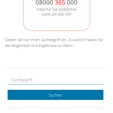
08000
365
000
Infos für Sie kostenfrei
rund um die Uhr
Geben Sie hier Ihren Suchbegriff ein. Zusätzlich haben Sie
die Möglichkeit ihre Ergebnisse zu filtern.
Suchen