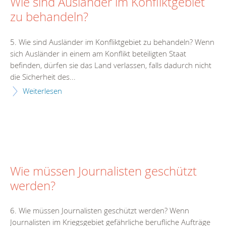
Wie sind Ausländer im Konfliktgebiet
zu behandeln?
5. Wie sind Ausländer im Konfliktgebiet zu behandeln? Wenn
sich Ausländer in einem am Konflikt beteiligten Staat
befinden, dürfen sie das Land verlassen, falls dadurch nicht
die Sicherheit des...
Weiterlesen
Wie müssen Journalisten geschützt
werden?
6. Wie müssen Journalisten geschützt werden? Wenn
Journalisten im Kriegsgebiet gefährliche berufliche Aufträge