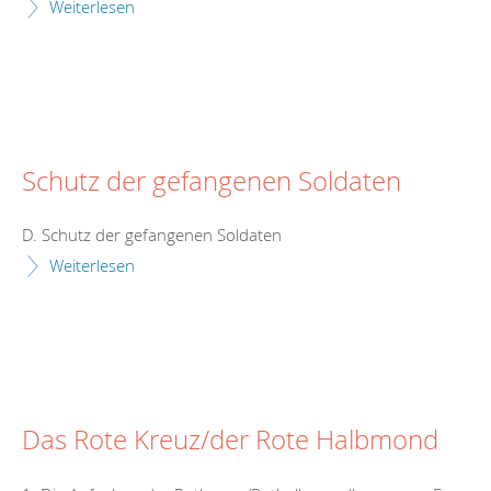
Weiterlesen
Schutz der gefangenen Soldaten
D. Schutz der gefangenen Soldaten
Weiterlesen
Das Rote Kreuz/der Rote Halbmond