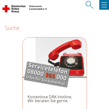
Ortsverein
Lennestadt e.V.
Suche
Kostenlose DRK-Hotline.
Wir beraten Sie gerne.