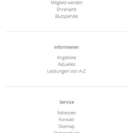
Mitglied werden
Ehrenamt
Blutspende
Informieren
Angebote
Aktuelles
Leistungen von A-Z
Service
Adressen
Kontakt
Sitemap
Datenschutz