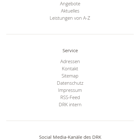
Angebote
Aktuelles
Leistungen von A-Z
Service
Adressen
Kontakt
Sitemap
Datenschutz
Impressum
RSS-Feed
DRK intern
Social Media-Kanäle des DRK