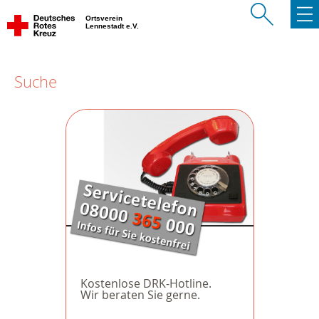
Ortsverein
Lennestadt e.V.
Suche
Kostenlose DRK-Hotline.
Wir beraten Sie gerne.