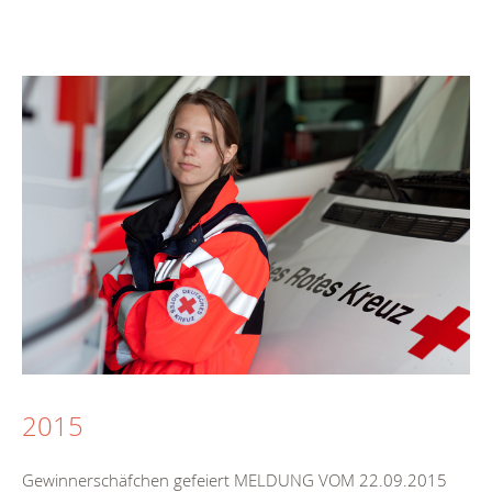
2015
Gewinnerschäfchen gefeiert MELDUNG VOM 22.09.2015