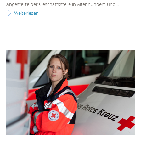
Angestellte der Geschäftsstelle in Altenhundem und...
Weiterlesen