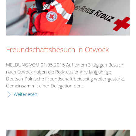
Freundschaftsbesuch in Otwock
MELDUNG VOM 01.05.2015 Auf einem 3-tägigen Besuch
nach Otwock haben die Rotkreuzler ihre langjährige
Deutsch-Polnische Freundschaft beidseitig weiter gestärkt.
Gemeinsam mit einer Delegation der...
Weiterlesen