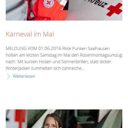
Karneval im Mai
MELDUNG VOM 01.06.2016 Rote Funken Saalhausen
holten am letzten Samstag im Mai den Rosenmontagsumzug
nach. Mit kurzen Hosen und Sonnenbrillen, statt dicker
Winterjacken tummelten sich zahlreiche...
Weiterlesen