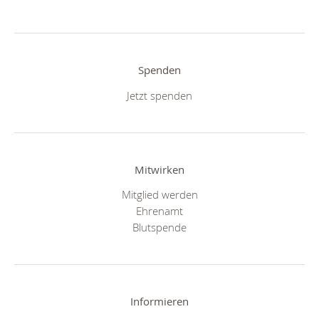
Spenden
Jetzt spenden
Mitwirken
Mitglied werden
Ehrenamt
Blutspende
Informieren