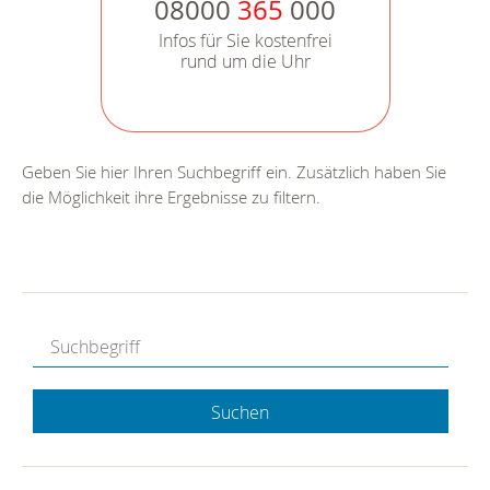
08000
365
000
Infos für Sie kostenfrei
rund um die Uhr
Geben Sie hier Ihren Suchbegriff ein. Zusätzlich haben Sie
die Möglichkeit ihre Ergebnisse zu filtern.
Suchen