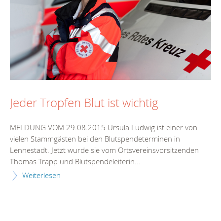
Jeder Tropfen Blut ist wichtig
MELDUNG VOM 29.08.2015 Ursula Ludwig ist einer von
vielen Stammgästen bei den Blutspendeterminen in
Lennestadt. Jetzt wurde sie vom Ortsvereinsvorsitzenden
Thomas Trapp und Blutspendeleiterin...
Weiterlesen