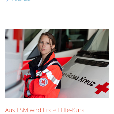
Aus LSM wird Erste Hilfe-Kurs