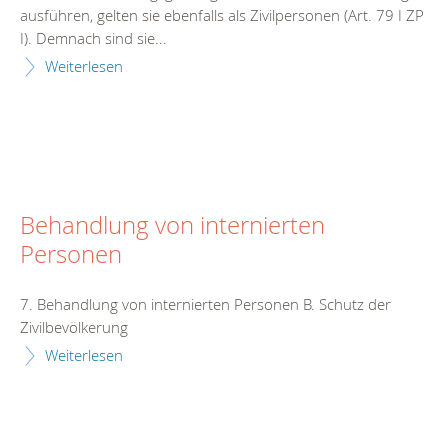
ausführen, gelten sie ebenfalls als Zivilpersonen (Art. 79 I ZP
I). Demnach sind sie...
Weiterlesen
Behandlung von internierten
Personen
7. Behandlung von internierten Personen B. Schutz der
Zivilbevölkerung
Weiterlesen