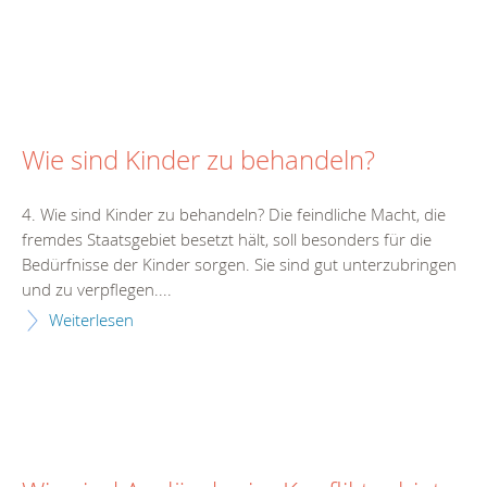
Wie sind Kinder zu behandeln?
4. Wie sind Kinder zu behandeln? Die feindliche Macht, die
fremdes Staatsgebiet besetzt hält, soll besonders für die
Bedürfnisse der Kinder sorgen. Sie sind gut unterzubringen
und zu verpflegen....
Weiterlesen