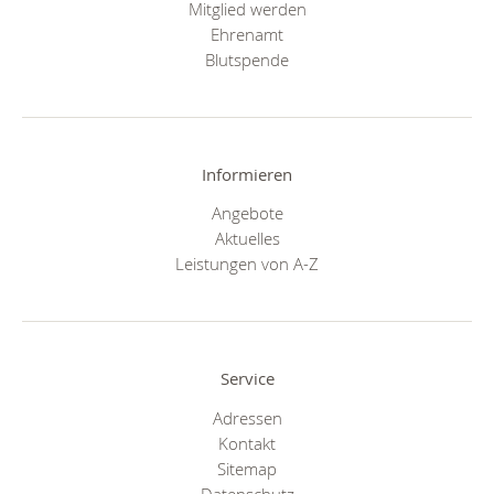
Mitglied werden
Ehrenamt
Blutspende
Informieren
Angebote
Aktuelles
Leistungen von A-Z
Service
Adressen
Kontakt
Sitemap
Datenschutz