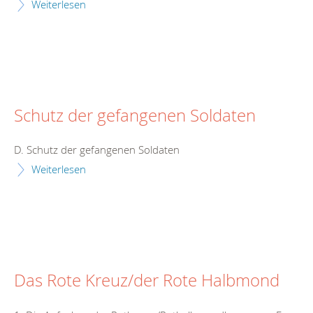
Weiterlesen
Schutz der gefangenen Soldaten
D. Schutz der gefangenen Soldaten
Weiterlesen
Das Rote Kreuz/der Rote Halbmond