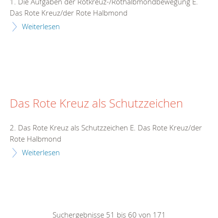
1. Die Aufgaben der Rotkreuz-/Rothalbmondbewegung E.
Das Rote Kreuz/der Rote Halbmond
Weiterlesen
Das Rote Kreuz als Schutzzeichen
2. Das Rote Kreuz als Schutzzeichen E. Das Rote Kreuz/der
Rote Halbmond
Weiterlesen
Suchergebnisse 51 bis 60 von 171