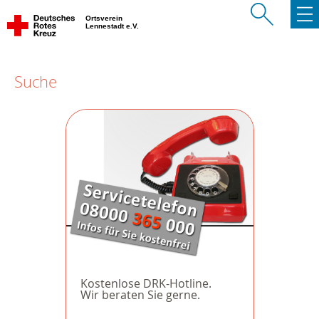
Ortsverein
Lennestadt e.V.
Suche
Kostenlose DRK-Hotline.
Wir beraten Sie gerne.