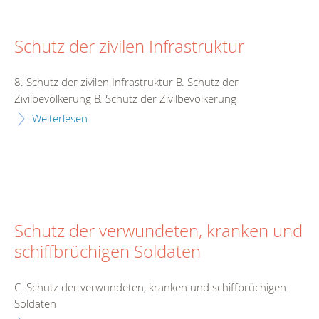
Schutz der zivilen Infrastruktur
8. Schutz der zivilen Infrastruktur B. Schutz der
Zivilbevölkerung B. Schutz der Zivilbevölkerung
Weiterlesen
Schutz der verwundeten, kranken und
schiffbrüchigen Soldaten
C. Schutz der verwundeten, kranken und schiffbrüchigen
Soldaten