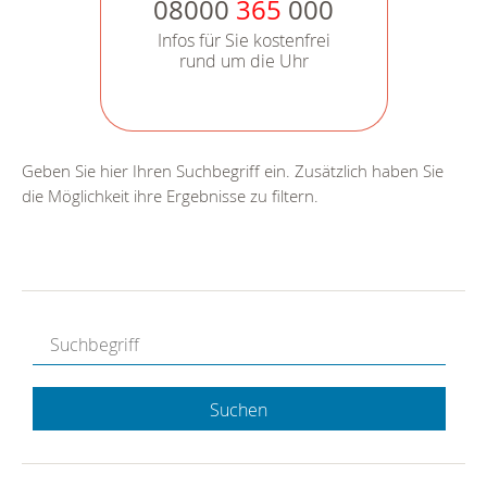
08000
365
000
Infos für Sie kostenfrei
rund um die Uhr
Geben Sie hier Ihren Suchbegriff ein. Zusätzlich haben Sie
die Möglichkeit ihre Ergebnisse zu filtern.
Suchen