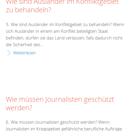
Wie sind Ausländer im Konfliktgebiet
zu behandeln?
5. Wie sind Ausländer im Konfliktgebiet zu behandeln? Wenn
sich Ausländer in einem am Konflikt beteiligten Staat
befinden, dürfen sie das Land verlassen, falls dadurch nicht
die Sicherheit des...
Weiterlesen
Wie müssen Journalisten geschützt
werden?
6. Wie müssen Journalisten geschützt werden? Wenn
Journalisten im Kriegsgebiet gefährliche berufliche Aufträge