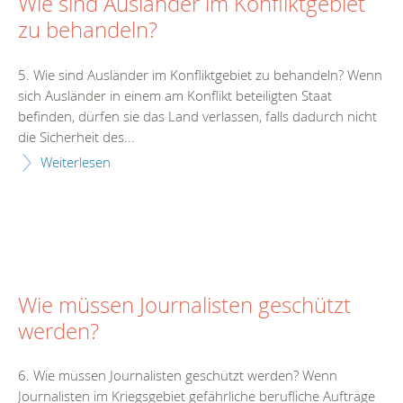
Wie sind Ausländer im Konfliktgebiet
zu behandeln?
5. Wie sind Ausländer im Konfliktgebiet zu behandeln? Wenn
sich Ausländer in einem am Konflikt beteiligten Staat
befinden, dürfen sie das Land verlassen, falls dadurch nicht
die Sicherheit des...
Weiterlesen
Wie müssen Journalisten geschützt
werden?
6. Wie müssen Journalisten geschützt werden? Wenn
Journalisten im Kriegsgebiet gefährliche berufliche Aufträge