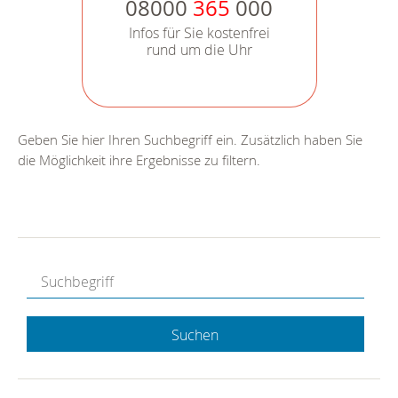
08000
365
000
Infos für Sie kostenfrei
rund um die Uhr
Geben Sie hier Ihren Suchbegriff ein. Zusätzlich haben Sie
die Möglichkeit ihre Ergebnisse zu filtern.
Suchen