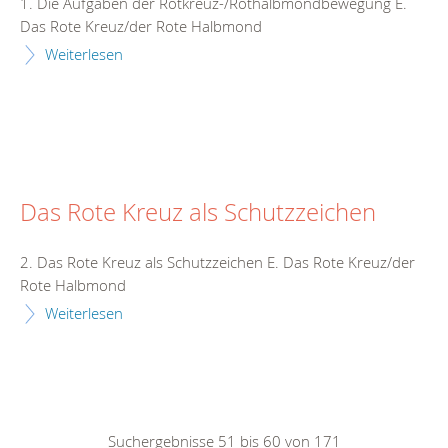
1. Die Aufgaben der Rotkreuz-/Rothalbmondbewegung E.
Das Rote Kreuz/der Rote Halbmond
Weiterlesen
Das Rote Kreuz als Schutzzeichen
2. Das Rote Kreuz als Schutzzeichen E. Das Rote Kreuz/der
Rote Halbmond
Weiterlesen
Suchergebnisse 51 bis 60 von 171