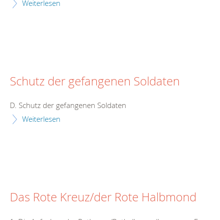
Weiterlesen
Schutz der gefangenen Soldaten
D. Schutz der gefangenen Soldaten
Weiterlesen
Das Rote Kreuz/der Rote Halbmond