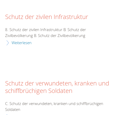
Schutz der zivilen Infrastruktur
8. Schutz der zivilen Infrastruktur B. Schutz der
Zivilbevölkerung B. Schutz der Zivilbevölkerung
Weiterlesen
Schutz der verwundeten, kranken und
schiffbrüchigen Soldaten
C. Schutz der verwundeten, kranken und schiffbrüchigen
Soldaten