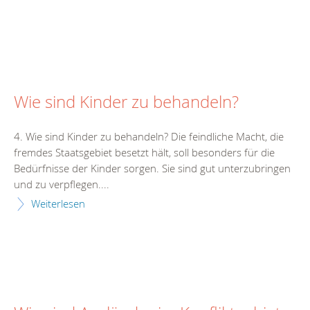
Wie sind Kinder zu behandeln?
4. Wie sind Kinder zu behandeln? Die feindliche Macht, die
fremdes Staatsgebiet besetzt hält, soll besonders für die
Bedürfnisse der Kinder sorgen. Sie sind gut unterzubringen
und zu verpflegen....
Weiterlesen