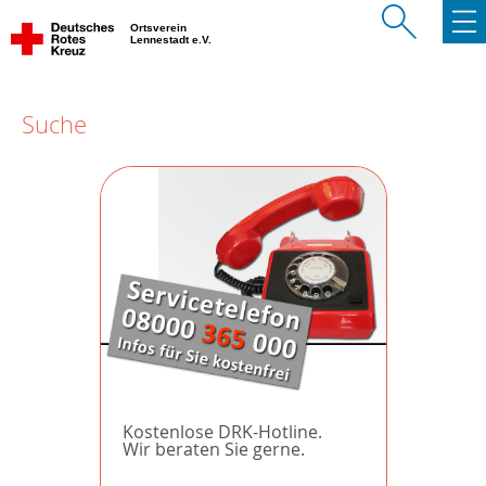
Ortsverein
Lennestadt e.V.
Suche
Kostenlose DRK-Hotline.
Wir beraten Sie gerne.