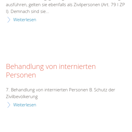
ausführen, gelten sie ebenfalls als Zivilpersonen (Art. 79 I ZP
I). Demnach sind sie...
Weiterlesen
Behandlung von internierten
Personen
7. Behandlung von internierten Personen B. Schutz der
Zivilbevölkerung
Weiterlesen