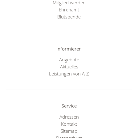
Mitglied werden
Ehrenamt
Blutspende
Informieren
Angebote
Aktuelles
Leistungen von A-Z
Service
Adressen
Kontakt
Sitemap
Datenschutz