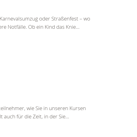
, Karnevalsumzug oder Straßenfest – wo
 Notfälle. Ob ein Kind das Knie...
eilnehmer, wie Sie in unseren Kursen
auch für die Zeit, in der Sie...