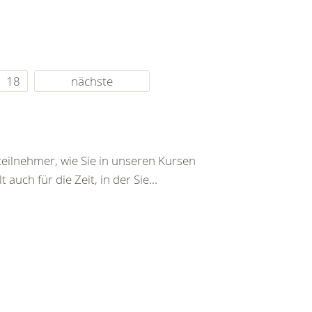
18
nächste
eilnehmer, wie Sie in unseren Kursen
auch für die Zeit, in der Sie...