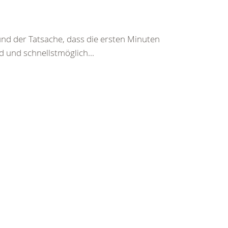
und der Tatsache, dass die ersten Minuten
d und schnellstmöglich...