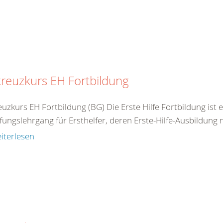
reuzkurs EH Fortbildung
uzkurs EH Fortbildung (BG) Die Erste Hilfe Fortbildung ist 
fungslehrgang für Ersthelfer, deren Erste-Hilfe-Ausbildung ni
iterlesen