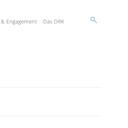
 & Engagement
Das DRK