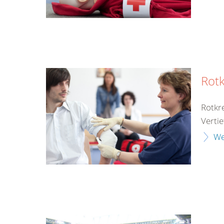
Rotk
Rotkre
Vertie
We