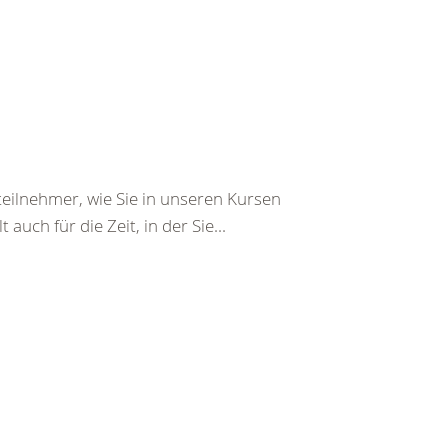
eilnehmer, wie Sie in unseren Kursen
auch für die Zeit, in der Sie...