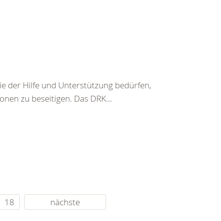
ie der Hilfe und Unterstützung bedürfen,
nen zu beseitigen. Das DRK...
18
nächste