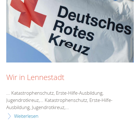
Wir in Lennestadt
... Katastrophenschutz,
Erste
-
Hilfe
-Ausbildung,
Jugendrotkreuz,... Katastrophenschutz,
Erste
-
Hilfe
-
Ausbildung, Jugendrotkreuz,...
Weiterlesen