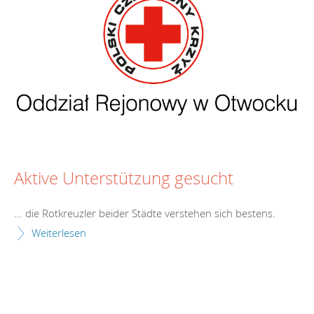
Aktive Unterstützung gesucht
... die Rotkreuzler beider Städte v
erste
hen sich bestens.
Weiterlesen