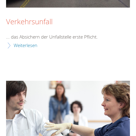
Verkehrsunfall
... das Absichern der Unfallstelle
erste
Pflicht.
Weiterlesen