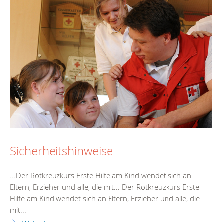
Sicherheitshinweise
...Der Rotkreuzkurs
Erste
Hilfe
am Kind wendet sich an
Eltern, Erzieher und alle, die mit... Der Rotkreuzkurs
Erste
Hilfe
am Kind wendet sich an Eltern, Erzieher und alle, die
mit...