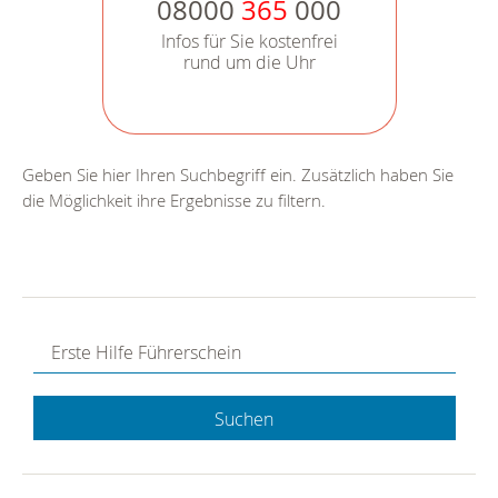
08000
365
000
Infos für Sie kostenfrei
rund um die Uhr
Geben Sie hier Ihren Suchbegriff ein. Zusätzlich haben Sie
die Möglichkeit ihre Ergebnisse zu filtern.
Suchen