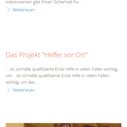
Interessierten gibt Ihnen Sicherheit für...
Weiterlesen
Das Projekt "Helfer vor Ort"
... ist schnelle qualifizierte
Erste
Hilfe
in vielen Fällen wichtig,
um... ist schnelle qualifizierte
Erste
Hilfe
in vielen Fällen
wichtig, um das...
Weiterlesen