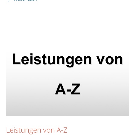
Leistungen von A-Z