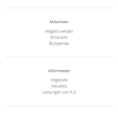
Mitwirken
Mitglied werden
Ehrenamt
Blutspende
Informieren
Angebote
Aktuelles
Leistungen von A-Z