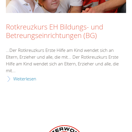
Rotkreuzkurs EH Bildungs- und
Betreungseinrichtungen (BG)
...Der Rotkreuzkurs
Erste
Hilfe
am Kind wendet sich an
Eltern, Erzieher und alle, die mit... Der Rotkreuzkurs
Erste
Hilfe
am Kind wendet sich an Eltern, Erzieher und alle, die
mit...
Weiterlesen