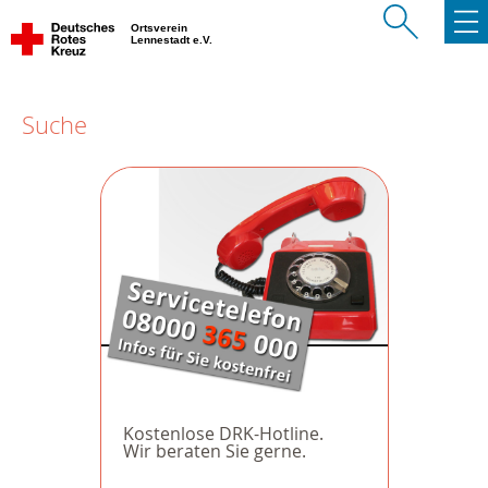
Ortsverein
Lennestadt e.V.
Suche
Kostenlose DRK-Hotline.
Wir beraten Sie gerne.