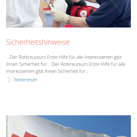
Sicherheitshinweise
...Der Rotkreuzkurs
Erste
Hilfe
für alle Interessierten gibt
Ihnen Sicherheit für... Der Rotkreuzkurs
Erste
Hilfe
für alle
Interessierten gibt Ihnen Sicherheit für...
Weiterlesen