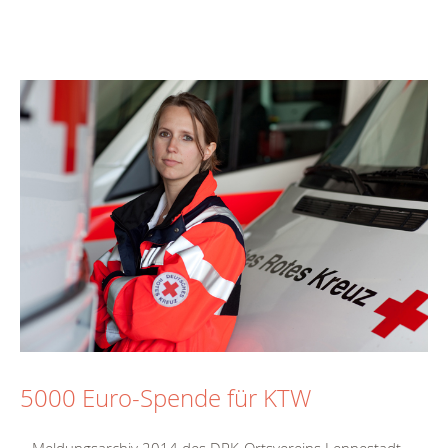
5000 Euro-Spende für KTW