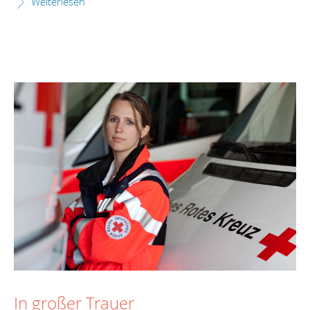
Weiterlesen
In großer Trauer