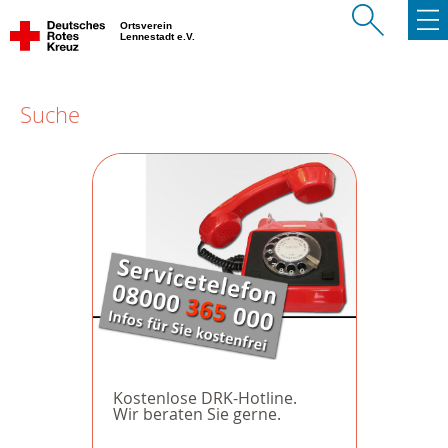
Ortsverein
Lennestadt e.V.
Suche
Kostenlose DRK-Hotline.
Wir beraten Sie gerne.