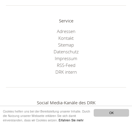
Service
Adressen
Kontakt
Sitemap
Datenschutz
Impressum
RSS-Feed
DRK intern
Social Media-Kanäle des DRK
Cookies helfen uns bei der Bereitstellung unserer Inhalte. Durch
OK
die Nutzung unserer Webseite erklären Sie sich damit
einverstanden, dass wir Cookies setzen.
Erfahren Sie mehr