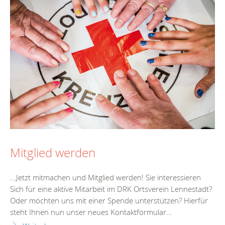
Mitglied werden
...Jetzt mitmachen und Mitglied werden! Sie interessieren
Sich für eine aktive Mitarbeit im DRK Ortsverein
Lennestadt
?
Oder möchten uns mit einer Spende unterstützen? Hierfür
steht Ihnen nun unser neues Kontaktformular...