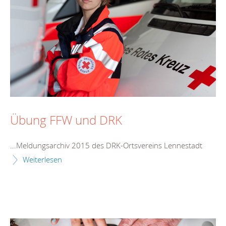
Übung FFW und DRK
...Meldungsarchiv 2015 des DRK-Ortsvereins
Lennestadt
Weiterlesen