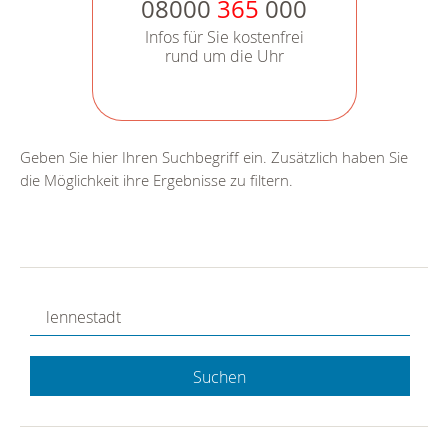
08000
365
000
Infos für Sie kostenfrei
rund um die Uhr
Geben Sie hier Ihren Suchbegriff ein. Zusätzlich haben Sie
die Möglichkeit ihre Ergebnisse zu filtern.
Suchen