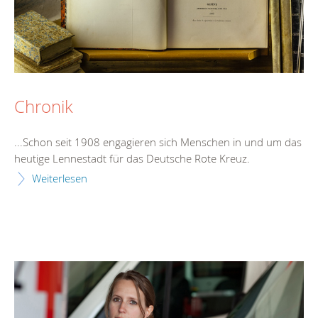
Chronik
...Schon seit 1908 engagieren sich Menschen in und um das
heutige
Lennestadt
für das Deutsche Rote Kreuz.
Weiterlesen