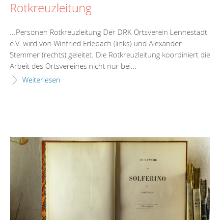
Rotkreuzleitung
...Personen Rotkreuzleitung Der DRK Ortsverein
Lennestadt
e.V. wird von Winfried Erlebach (links) und Alexander
Stemmer (rechts) geleitet. Die Rotkreuzleitung koordiniert die
Arbeit des Ortsvereines nicht nur bei...
Weiterlesen