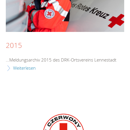
2015
...Meldungsarchiv 2015 des DRK-Ortsvereins
Lennestadt
Weiterlesen