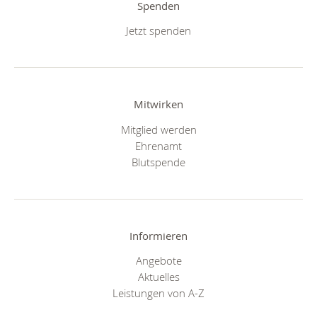
Spenden
Jetzt spenden
Mitwirken
Mitglied werden
Ehrenamt
Blutspende
Informieren
Angebote
Aktuelles
Leistungen von A-Z