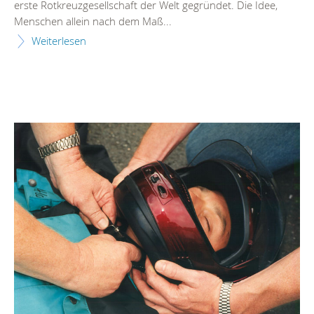
erste Rotkreuzgesellschaft der Welt gegründet. Die Idee,
Menschen allein nach dem Maß...
Weiterlesen