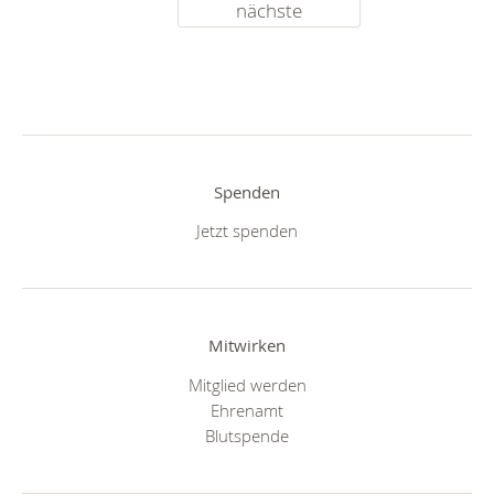
nächste
Spenden
Jetzt spenden
Mitwirken
Mitglied werden
Ehrenamt
Blutspende