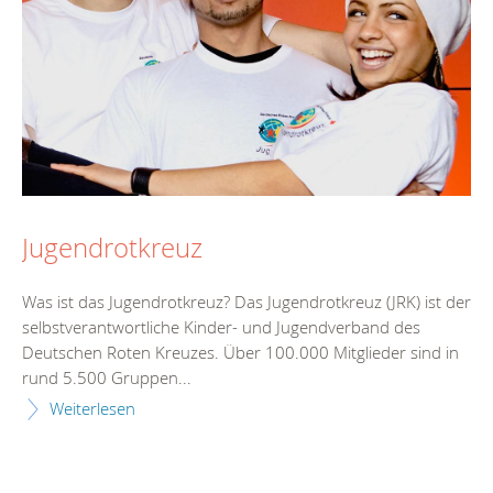
Jugendrotkreuz
Was ist das Jugendrotkreuz? Das Jugendrotkreuz (JRK) ist der
selbstverantwortliche Kinder- und Jugendverband des
Deutschen Roten Kreuzes. Über 100.000 Mitglieder sind in
rund 5.500 Gruppen...
Weiterlesen