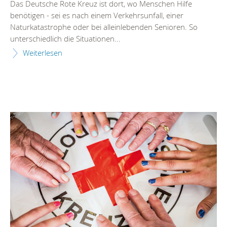
Das Deutsche Rote Kreuz ist dort, wo Menschen Hilfe
benötigen - sei es nach einem Verkehrsunfall, einer
Naturkatastrophe oder bei alleinlebenden Senioren. So
unterschiedlich die Situationen...
Weiterlesen