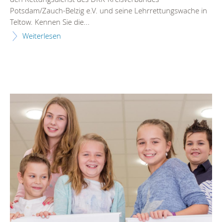
Potsdam/Zauch-Belzig e.V. und seine Lehrrettungswache in
Teltow. Kennen Sie die...
Weiterlesen