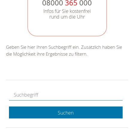
08000
365
000
Infos für Sie kostenfrei
rund um die Uhr
Geben Sie hier Ihren Suchbegriff ein. Zusätzlich haben Sie
die Möglichkeit ihre Ergebnisse zu filtern.
Suchen