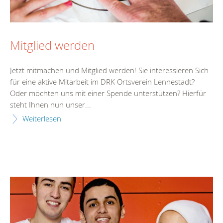
Mitglied werden
Jetzt mitmachen und Mitglied werden! Sie interessieren Sich
für eine aktive Mitarbeit im DRK Ortsverein Lennestadt?
Oder möchten uns mit einer Spende unterstützen? Hierfür
steht Ihnen nun unser...
Weiterlesen