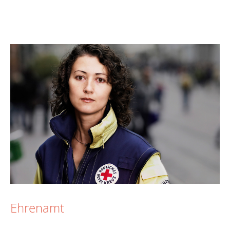
Ehrenamt