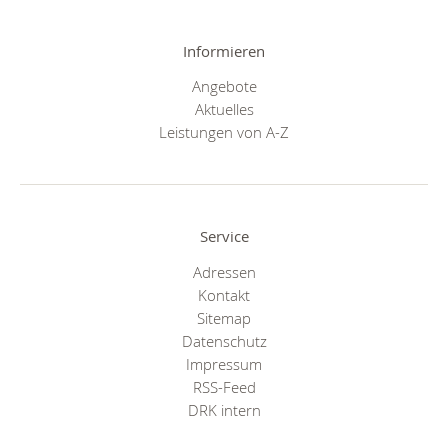
Informieren
Angebote
Aktuelles
Leistungen von A-Z
Service
Adressen
Kontakt
Sitemap
Datenschutz
Impressum
RSS-Feed
DRK intern