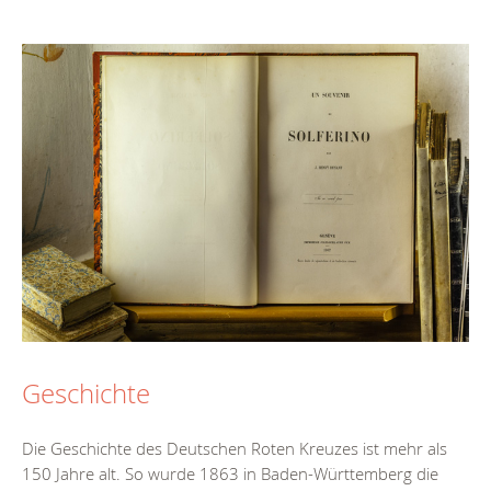
Geschichte
Die Geschichte des Deutschen Roten Kreuzes ist mehr als
150 Jahre alt. So wurde 1863 in Baden-Württemberg die