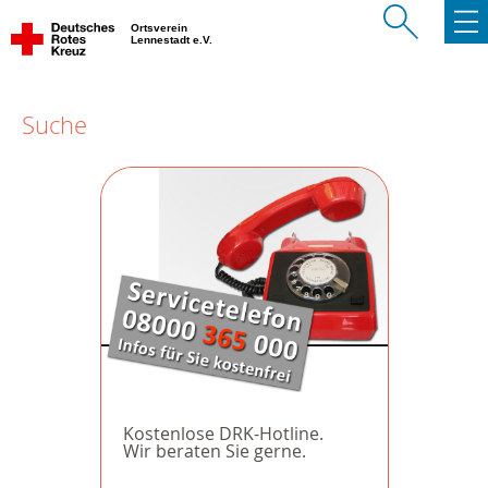
Ortsverein
Lennestadt e.V.
Suche
Kostenlose DRK-Hotline.
Wir beraten Sie gerne.