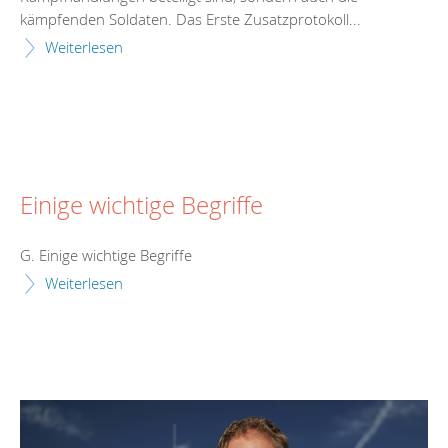
kämpfenden Soldaten. Das Erste Zusatzprotokoll...
Weiterlesen
Einige wichtige Begriffe
G. Einige wichtige Begriffe
Weiterlesen