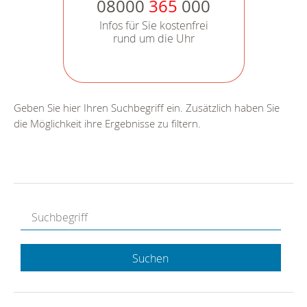
08000
365
000
Infos für Sie kostenfrei
rund um die Uhr
Geben Sie hier Ihren Suchbegriff ein. Zusätzlich haben Sie
die Möglichkeit ihre Ergebnisse zu filtern.
Suchen