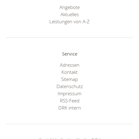
Angebote
Aktuelles
Leistungen von A-Z
Service
Adressen
Kontakt
Sitemap
Datenschutz
Impressum
RSS-Feed
DRK intern