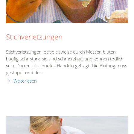
Stichverletzungen
Stichverletzungen, beispielsweise durch Messer, bluten
häufig sehr stark, sie sind schmerzhaft und können tödlich
sein. Darum ist schnelles Handeln gefragt. Die Blutung muss
gestoppt und der...
Weiterlesen