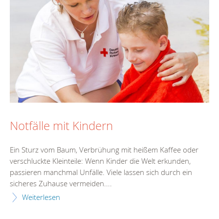
Notfälle mit Kindern
Ein Sturz vom Baum, Verbrühung mit heißem Kaffee oder
verschluckte Kleinteile: Wenn Kinder die Welt erkunden,
passieren manchmal Unfälle. Viele lassen sich durch ein
sicheres Zuhause vermeiden....
Weiterlesen