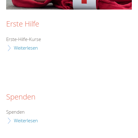
Erste Hilfe
Erste-Hilfe-Kurse
Weiterlesen
Spenden
Spenden
Weiterlesen