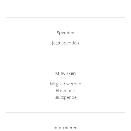
Spenden
Jetzt spenden
Mitwirken
Mitglied werden
Ehrenamt
Blutspende
Informieren