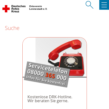
Ortsverein
Lennestadt e.V.
Suche
Kostenlose DRK-Hotline.
Wir beraten Sie gerne.