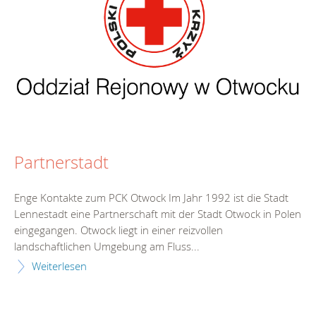
Partnerstadt
Enge Kontakte zum PCK Otwock Im Jahr 1992 ist die Stadt
Lennestadt eine Partnerschaft mit der Stadt Otwock in Polen
eingegangen. Otwock liegt in einer reizvollen
landschaftlichen Umgebung am Fluss...
Weiterlesen