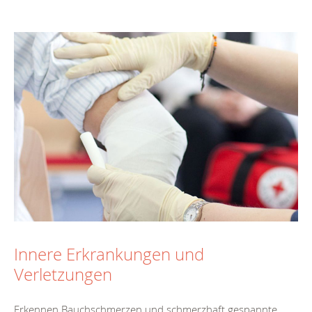
Innere Erkrankungen und
Verletzungen
Erkennen Bauchschmerzen und schmerzhaft gespannte