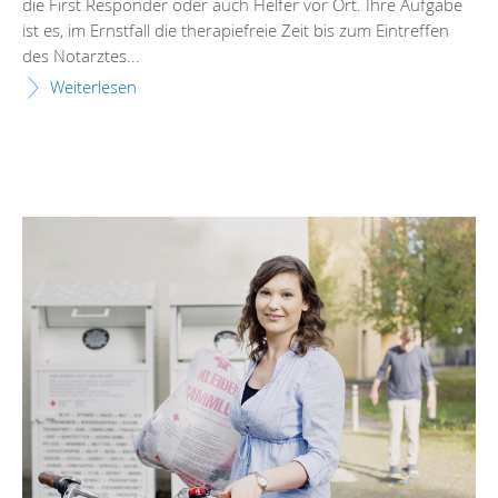
die First Responder oder auch Helfer vor Ort. Ihre Aufgabe
ist es, im Ernstfall die therapiefreie Zeit bis zum Eintreffen
des Notarztes...
Weiterlesen