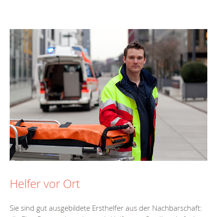
Helfer vor Ort
Sie sind gut ausgebildete Ersthelfer aus der Nachbarschaft: