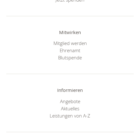
Mitwirken
Mitglied werden
Ehrenamt
Blutspende
Informieren
Angebote
Aktuelles
Leistungen von A-Z