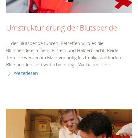
Umstrukturierung der Blutspende
... der Blutspende führen. Betreffen wird es die
Blutspende
termin
e in Bilstein und Halberbracht. Beide
Termin
e werden im März vorläufig letztmalig stattfinden.
Blutspenden sind weiterhin nötig. „Wir haben uns...
Weiterlesen