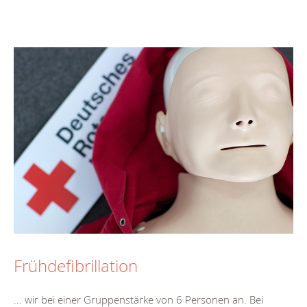
Frühdefibrillation
... wir bei einer Gruppenstärke von 6 Personen an. Bei