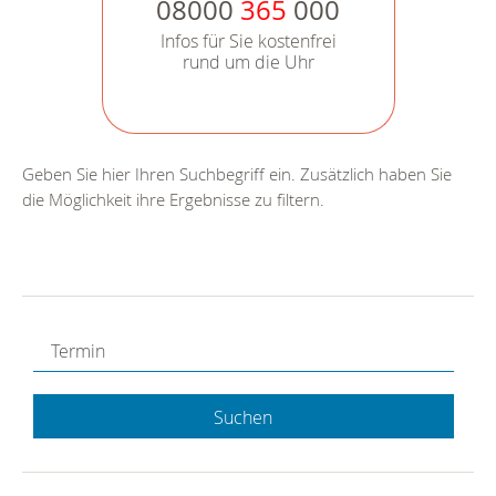
08000
365
000
Infos für Sie kostenfrei
rund um die Uhr
Geben Sie hier Ihren Suchbegriff ein. Zusätzlich haben Sie
die Möglichkeit ihre Ergebnisse zu filtern.
Suchen