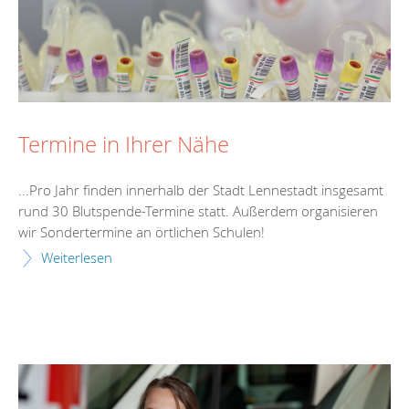
Termine in Ihrer Nähe
...Pro Jahr finden innerhalb der Stadt Lennestadt insgesamt
rund 30 Blutspende-
Termin
e statt. Außerdem organisieren
wir Sonder
termin
e an örtlichen Schulen!
Weiterlesen