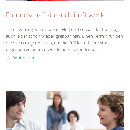
Freundschaftsbesuch in Otwock
... Zeit verging wieder wie im Flug und so war der Rückflug
auch leider schon wieder greifbar nah. Einen
Termin
für den
nächsten Gegenbesuch, um die PCK'ler in Lennestadt
begrüßen zu können wurde aber schon für das...
Weiterlesen