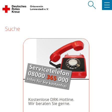
Ortsverein
Lennestadt e.V.
Suche
Kostenlose DRK-Hotline.
Wir beraten Sie gerne.