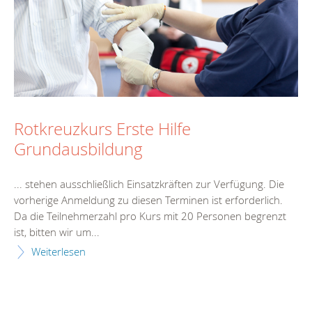
Rotkreuzkurs Erste Hilfe
Grundausbildung
... stehen ausschließlich Einsatzkräften zur Verfügung. Die
vorherige Anmeldung zu diesen
Termin
en ist erforderlich.
Da die Teilnehmerzahl pro Kurs mit 20 Personen begrenzt
ist, bitten wir um...
Weiterlesen