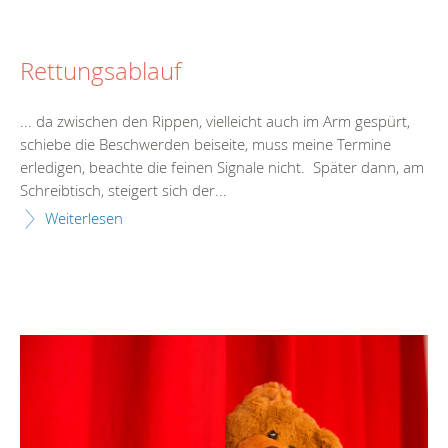
Rettungsablauf
... da zwischen den Rippen, vielleicht auch im Arm gespürt,
schiebe die Beschwerden beiseite, muss meine
Termin
e
erledigen, beachte die feinen Signale nicht. Später dann, am
Schreibtisch, steigert sich der...
Weiterlesen