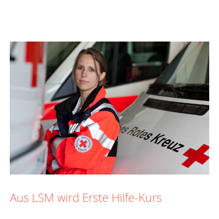
Aus LSM wird Erste Hilfe-Kurs